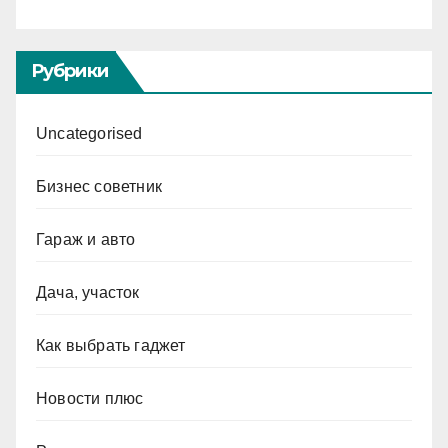
Рубрики
Uncategorised
Бизнес советник
Гараж и авто
Дача, участок
Как выбрать гаджет
Новости плюс