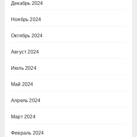
Декабрь 2024
Ноябрь 2024
Октябрь 2024
Август 2024
Июль 2024
Май 2024
Апрель 2024
Март 2024
Февраль 2024