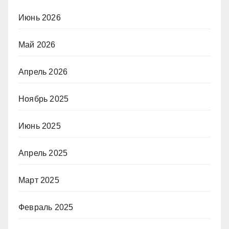
Июнь 2026
Май 2026
Апрель 2026
Ноябрь 2025
Июнь 2025
Апрель 2025
Март 2025
Февраль 2025