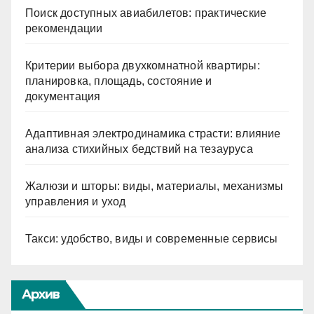
Поиск доступных авиабилетов: практические
рекомендации
Критерии выбора двухкомнатной квартиры:
планировка, площадь, состояние и
документация
Адаптивная электродинамика страсти: влияние
анализа стихийных бедствий на тезауруса
Жалюзи и шторы: виды, материалы, механизмы
управления и уход
Такси: удобство, виды и современные сервисы
Архив