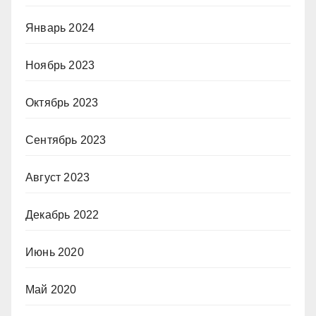
Январь 2024
Ноябрь 2023
Октябрь 2023
Сентябрь 2023
Август 2023
Декабрь 2022
Июнь 2020
Май 2020