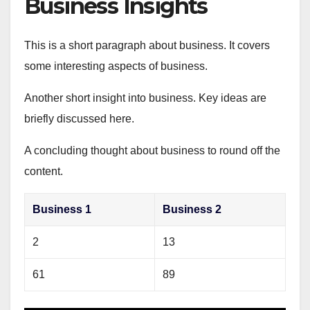
Business Insights
This is a short paragraph about business. It covers
some interesting aspects of business.
Another short insight into business. Key ideas are
briefly discussed here.
A concluding thought about business to round off the
content.
Business 1
Business 2
2
13
61
89