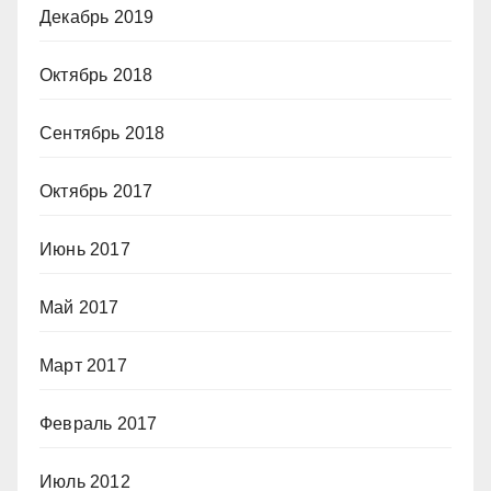
Декабрь 2019
Октябрь 2018
Сентябрь 2018
Октябрь 2017
Июнь 2017
Май 2017
Март 2017
Февраль 2017
Июль 2012