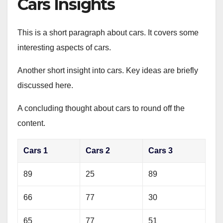
Cars Insights
This is a short paragraph about cars. It covers some
interesting aspects of cars.
Another short insight into cars. Key ideas are briefly
discussed here.
A concluding thought about cars to round off the
content.
Cars 1
Cars 2
Cars 3
89
25
89
66
77
30
65
77
51