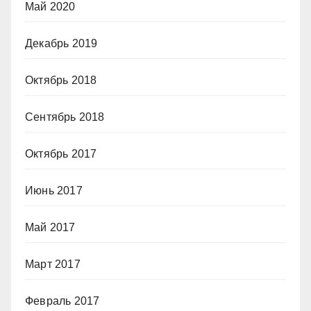
Май 2020
Декабрь 2019
Октябрь 2018
Сентябрь 2018
Октябрь 2017
Июнь 2017
Май 2017
Март 2017
Февраль 2017