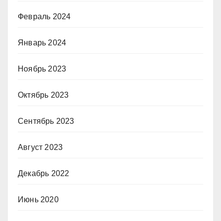
Февраль 2024
Январь 2024
Ноябрь 2023
Октябрь 2023
Сентябрь 2023
Август 2023
Декабрь 2022
Июнь 2020