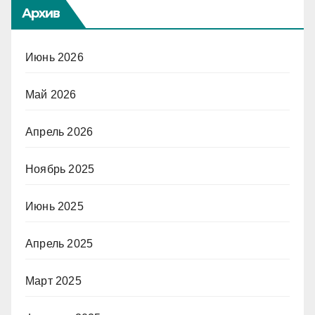
Архив
Июнь 2026
Май 2026
Апрель 2026
Ноябрь 2025
Июнь 2025
Апрель 2025
Март 2025