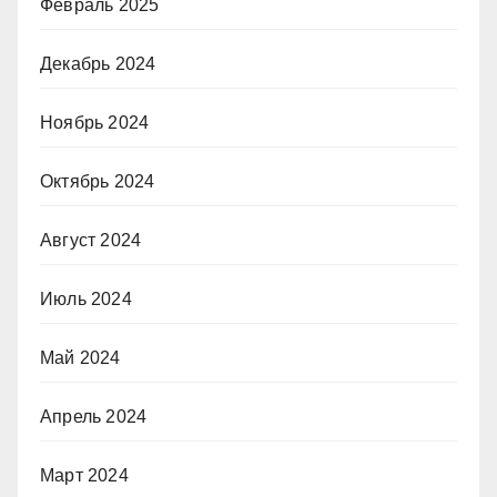
Февраль 2025
Декабрь 2024
Ноябрь 2024
Октябрь 2024
Август 2024
Июль 2024
Май 2024
Апрель 2024
Март 2024