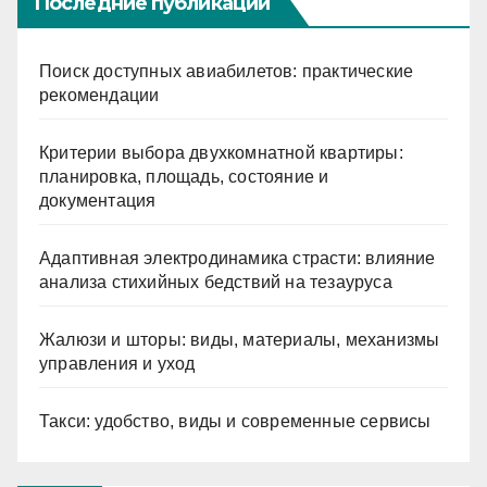
Последние публикации
Поиск доступных авиабилетов: практические
рекомендации
Критерии выбора двухкомнатной квартиры:
планировка, площадь, состояние и
документация
Адаптивная электродинамика страсти: влияние
анализа стихийных бедствий на тезауруса
Жалюзи и шторы: виды, материалы, механизмы
управления и уход
Такси: удобство, виды и современные сервисы