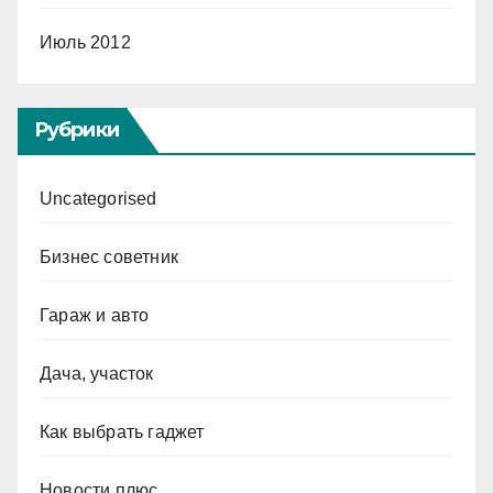
Июль 2012
Рубрики
Uncategorised
Бизнес советник
Гараж и авто
Дача, участок
Как выбрать гаджет
Новости плюс