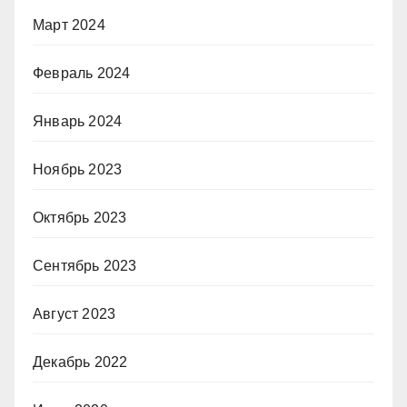
Март 2024
Февраль 2024
Январь 2024
Ноябрь 2023
Октябрь 2023
Сентябрь 2023
Август 2023
Декабрь 2022