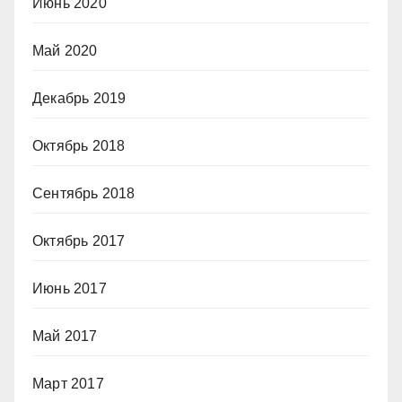
Июнь 2020
Май 2020
Декабрь 2019
Октябрь 2018
Сентябрь 2018
Октябрь 2017
Июнь 2017
Май 2017
Март 2017