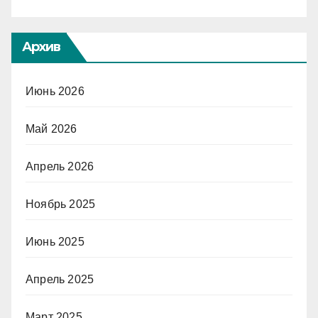
Архив
Июнь 2026
Май 2026
Апрель 2026
Ноябрь 2025
Июнь 2025
Апрель 2025
Март 2025