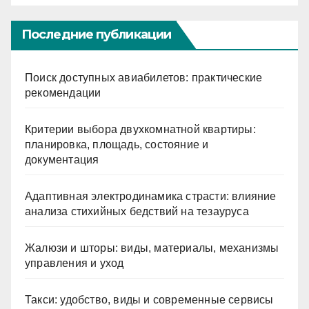
Последние публикации
Поиск доступных авиабилетов: практические
рекомендации
Критерии выбора двухкомнатной квартиры:
планировка, площадь, состояние и
документация
Адаптивная электродинамика страсти: влияние
анализа стихийных бедствий на тезауруса
Жалюзи и шторы: виды, материалы, механизмы
управления и уход
Такси: удобство, виды и современные сервисы