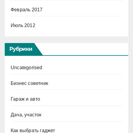
Февраль 2017
Июль 2012
Рубрики
Uncategorised
Бизнес советник
Гараж и авто
Дача, участок
Как выбрать гаджет