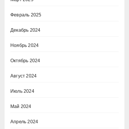
Февраль 2025
Декабрь 2024
Ноябрь 2024
Октябрь 2024
Август 2024
Июль 2024
Май 2024
Апрель 2024