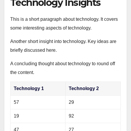
Technology Insights
This is a short paragraph about technology. It covers
some interesting aspects of technology.
Another short insight into technology. Key ideas are
briefly discussed here.
A concluding thought about technology to round off
the content.
Technology 1
Technology 2
57
29
19
92
47
27