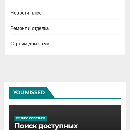
Новости плюс
Ремонт и отделка
Строим дом сами
YOU MISSED
БИЗНЕС СОВЕТНИК
Поиск доступных