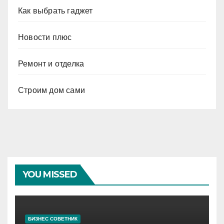
Как выбрать гаджет
Новости плюс
Ремонт и отделка
Строим дом сами
YOU MISSED
БИЗНЕС СОВЕТНИК