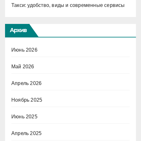
Такси: удобство, виды и современные сервисы
Архив
Июнь 2026
Май 2026
Апрель 2026
Ноябрь 2025
Июнь 2025
Апрель 2025