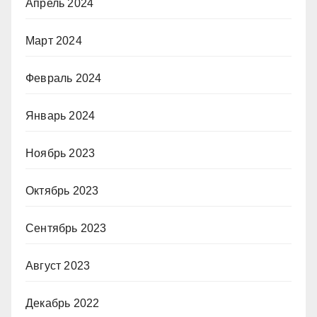
Апрель 2024
Март 2024
Февраль 2024
Январь 2024
Ноябрь 2023
Октябрь 2023
Сентябрь 2023
Август 2023
Декабрь 2022