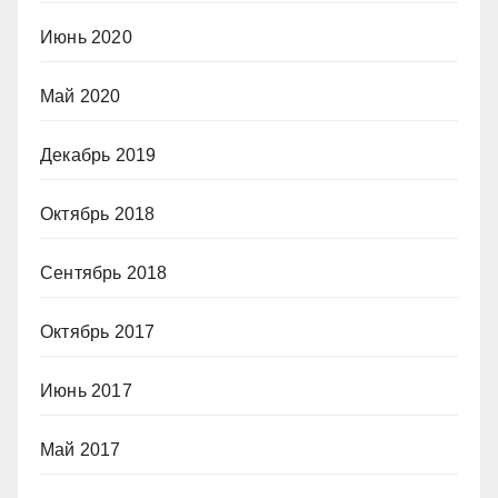
Июнь 2020
Май 2020
Декабрь 2019
Октябрь 2018
Сентябрь 2018
Октябрь 2017
Июнь 2017
Май 2017