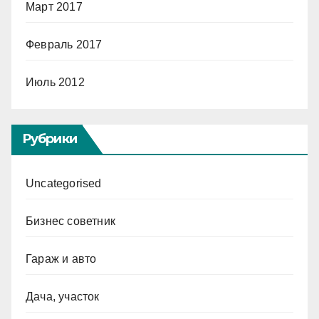
Март 2017
Февраль 2017
Июль 2012
Рубрики
Uncategorised
Бизнес советник
Гараж и авто
Дача, участок