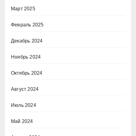
Март 2025
Февраль 2025
Декабрь 2024
Ноябрь 2024
Октябрь 2024
Август 2024
Июль 2024
Май 2024