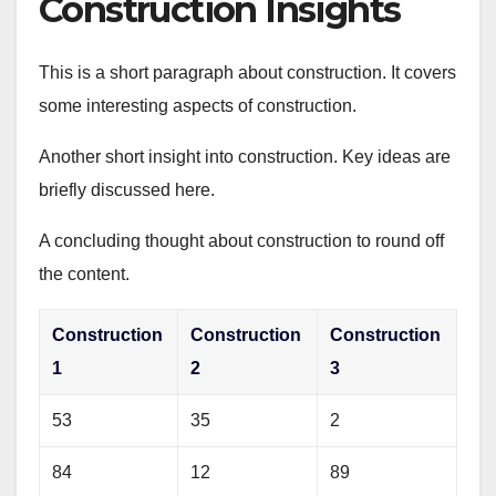
Construction Insights
This is a short paragraph about construction. It covers
some interesting aspects of construction.
Another short insight into construction. Key ideas are
briefly discussed here.
A concluding thought about construction to round off
the content.
Construction
Construction
Construction
1
2
3
53
35
2
84
12
89