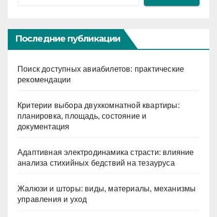
Последние публикации
Поиск доступных авиабилетов: практические
рекомендации
Критерии выбора двухкомнатной квартиры:
планировка, площадь, состояние и
документация
Адаптивная электродинамика страсти: влияние
анализа стихийных бедствий на тезауруса
Жалюзи и шторы: виды, материалы, механизмы
управления и уход