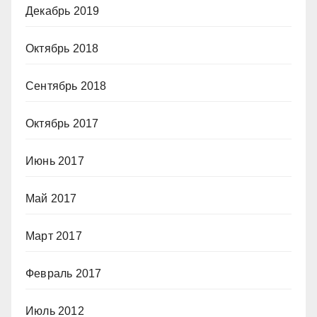
Декабрь 2019
Октябрь 2018
Сентябрь 2018
Октябрь 2017
Июнь 2017
Май 2017
Март 2017
Февраль 2017
Июль 2012