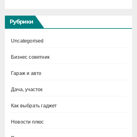
Рубрики
Uncategorised
Бизнес советник
Гараж и авто
Дача, участок
Как выбрать гаджет
Новости плюс