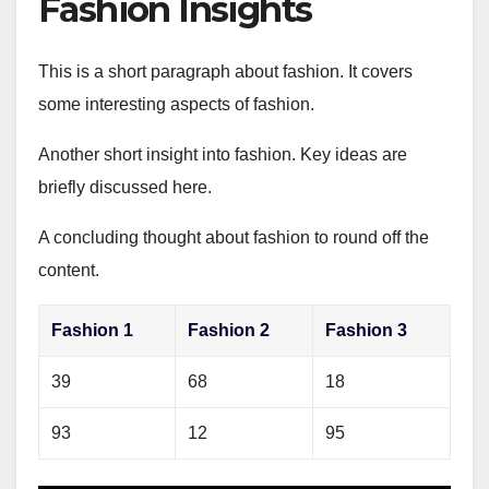
Fashion Insights
This is a short paragraph about fashion. It covers
some interesting aspects of fashion.
Another short insight into fashion. Key ideas are
briefly discussed here.
A concluding thought about fashion to round off the
content.
Fashion 1
Fashion 2
Fashion 3
39
68
18
93
12
95