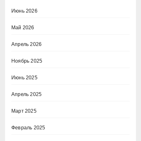
Июнь 2026
Май 2026
Апрель 2026
Ноябрь 2025
Июнь 2025
Апрель 2025
Март 2025
Февраль 2025