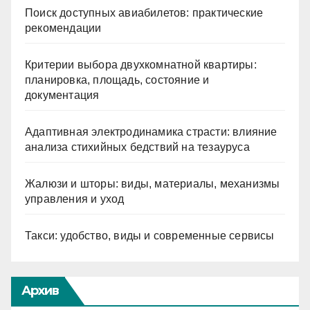
Поиск доступных авиабилетов: практические
рекомендации
Критерии выбора двухкомнатной квартиры:
планировка, площадь, состояние и
документация
Адаптивная электродинамика страсти: влияние
анализа стихийных бедствий на тезауруса
Жалюзи и шторы: виды, материалы, механизмы
управления и уход
Такси: удобство, виды и современные сервисы
Архив