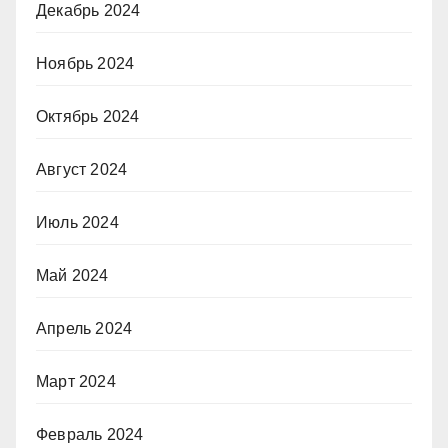
Декабрь 2024
Ноябрь 2024
Октябрь 2024
Август 2024
Июль 2024
Май 2024
Апрель 2024
Март 2024
Февраль 2024