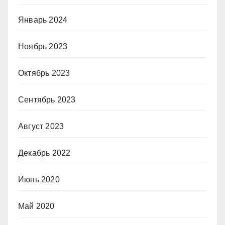
Январь 2024
Ноябрь 2023
Октябрь 2023
Сентябрь 2023
Август 2023
Декабрь 2022
Июнь 2020
Май 2020