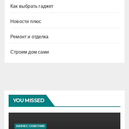
Как выбрать гаджет
Новости плюс
Ремонт и отделка
Строим дом сами
YOU MISSED
БИЗНЕС СОВЕТНИК