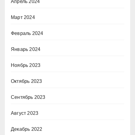
Апрель 2024
Март 2024
Февраль 2024
Январь 2024
Ноябрь 2023
Октябрь 2023
Сентябрь 2023
Август 2023
Декабрь 2022