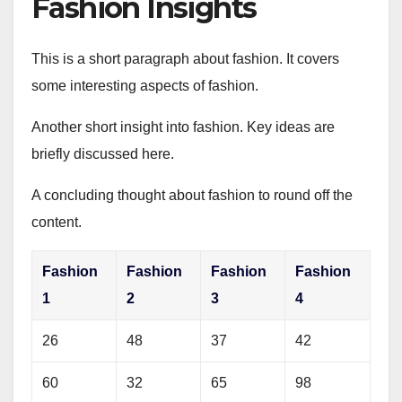
Fashion Insights
This is a short paragraph about fashion. It covers
some interesting aspects of fashion.
Another short insight into fashion. Key ideas are
briefly discussed here.
A concluding thought about fashion to round off the
content.
Fashion
Fashion
Fashion
Fashion
1
2
3
4
26
48
37
42
60
32
65
98