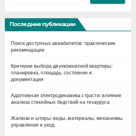
Последние публикации
Поиск доступных авиабилетов: практические
рекомендации
Критерии выбора двухкомнатной квартиры:
планировка, площадь, состояние и
документация
Адаптивная электродинамика страсти: влияние
анализа стихийных бедствий на тезауруса
Жалюзи и шторы: виды, материалы, механизмы
управления и уход