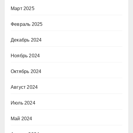
Март 2025
Февраль 2025
Декабрь 2024
Ноябрь 2024
Октябрь 2024
Август 2024
Июль 2024
Май 2024