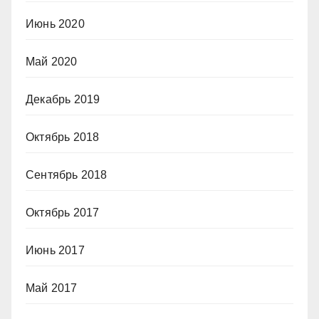
Июнь 2020
Май 2020
Декабрь 2019
Октябрь 2018
Сентябрь 2018
Октябрь 2017
Июнь 2017
Май 2017