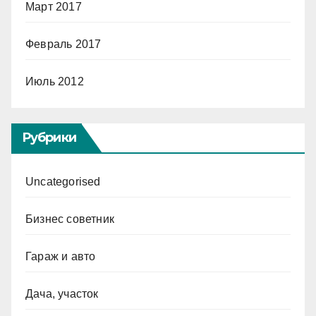
Март 2017
Февраль 2017
Июль 2012
Рубрики
Uncategorised
Бизнес советник
Гараж и авто
Дача, участок