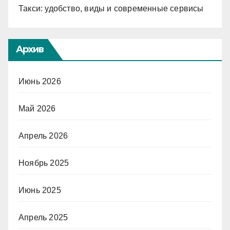
Такси: удобство, виды и современные сервисы
Архив
Июнь 2026
Май 2026
Апрель 2026
Ноябрь 2025
Июнь 2025
Апрель 2025