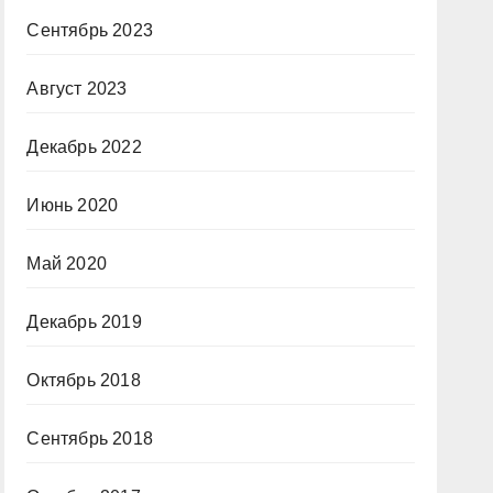
Сентябрь 2023
Август 2023
Декабрь 2022
Июнь 2020
Май 2020
Декабрь 2019
Октябрь 2018
Сентябрь 2018