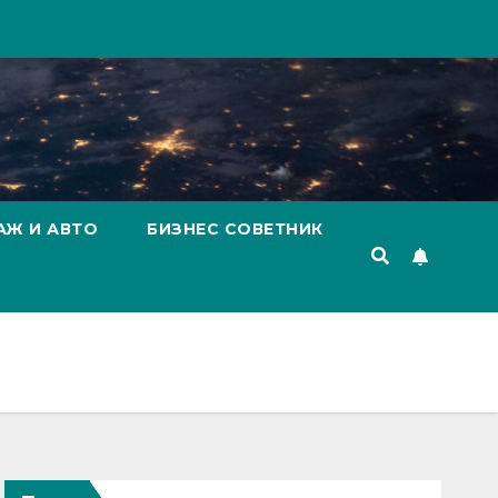
АЖ И АВТО
БИЗНЕС СОВЕТНИК