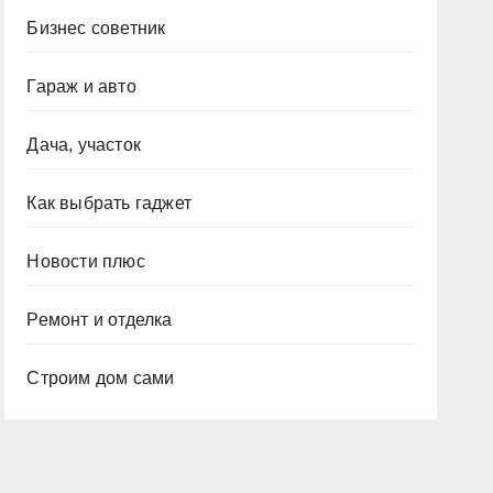
Бизнес советник
Гараж и авто
Дача, участок
Как выбрать гаджет
Новости плюс
Ремонт и отделка
Строим дом сами