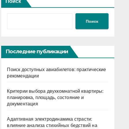
Поиск
Поиск
Последние публикации
Поиск доступных авиабилетов: практические
рекомендации
Критерии выбора двухкомнатной квартиры:
планировка, площадь, состояние и
документация
Адаптивная электродинамика страсти:
влияние анализа стихийных бедствий на