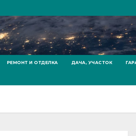
РЕМОНТ И ОТДЕЛКА
ДАЧА, УЧАСТОК
ГАР