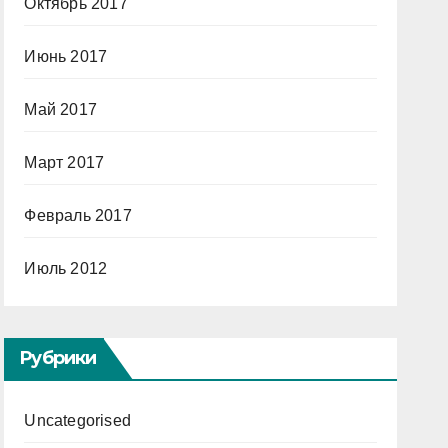
Октябрь 2017
Июнь 2017
Май 2017
Март 2017
Февраль 2017
Июль 2012
Рубрики
Uncategorised