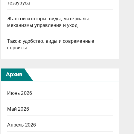
тезауруса
Жалюзи и шторы: виды, материалы,
механизмы управления и уход
Такси: удобство, виды и современные
сервисы
Архив
Июнь 2026
Май 2026
Апрель 2026