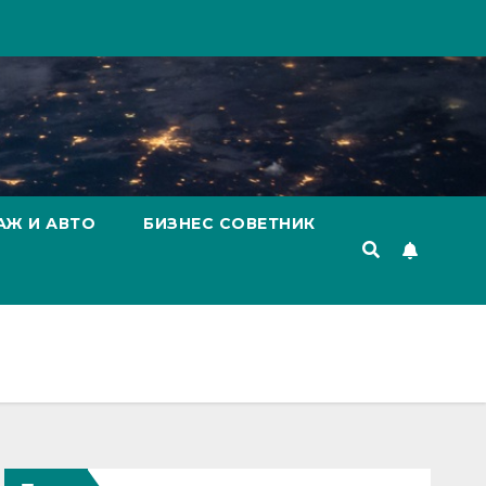
АЖ И АВТО
БИЗНЕС СОВЕТНИК