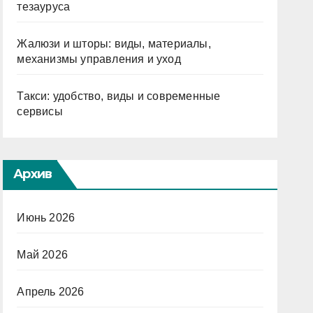
тезауруса
Жалюзи и шторы: виды, материалы,
механизмы управления и уход
Такси: удобство, виды и современные
сервисы
Архив
Июнь 2026
Май 2026
Апрель 2026