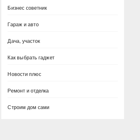
Бизнес советник
Гараж и авто
Дача, участок
Как выбрать гаджет
Новости плюс
Ремонт и отделка
Строим дом сами