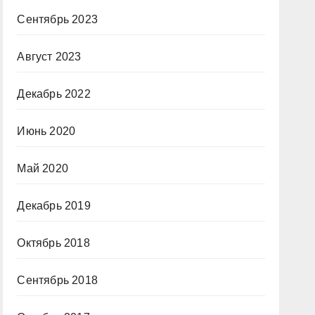
Сентябрь 2023
Август 2023
Декабрь 2022
Июнь 2020
Май 2020
Декабрь 2019
Октябрь 2018
Сентябрь 2018