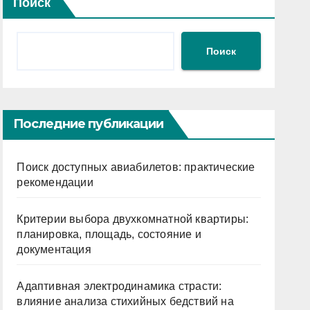
Поиск
Поиск
Последние публикации
Поиск доступных авиабилетов: практические
рекомендации
Критерии выбора двухкомнатной квартиры:
планировка, площадь, состояние и
документация
Адаптивная электродинамика страсти:
влияние анализа стихийных бедствий на