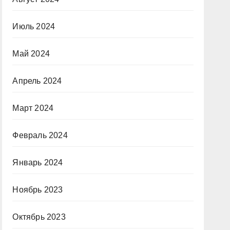
Июль 2024
Май 2024
Апрель 2024
Март 2024
Февраль 2024
Январь 2024
Ноябрь 2023
Октябрь 2023