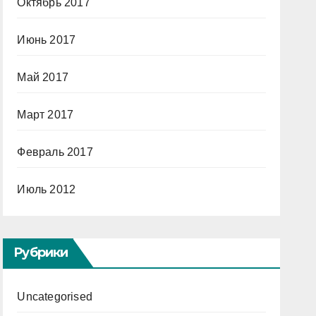
Октябрь 2017
Июнь 2017
Май 2017
Март 2017
Февраль 2017
Июль 2012
Рубрики
Uncategorised