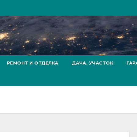
РЕМОНТ И ОТДЕЛКА
ДАЧА, УЧАСТОК
ГАР