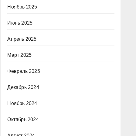
Ноябрь 2025
Июнь 2025
Апрель 2025
Март 2025
Февраль 2025
Декабрь 2024
Ноябрь 2024
Октябрь 2024
Август 2024