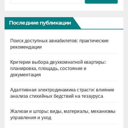
Последние публикации
Поиск доступных авиабилетов: практические
рекомендации
Критерии выбора двухкомнатной квартиры:
планировка, площадь, состояние и
документация
Адаптивная электродинамика страсти: влияние
анализа стихийных бедствий на тезауруса
Жалюзи и шторы: виды, материалы, механизмы
управления и уход