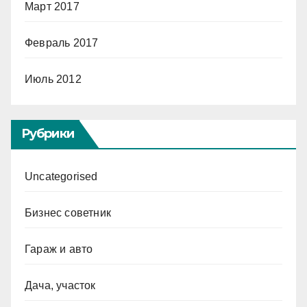
Март 2017
Февраль 2017
Июль 2012
Рубрики
Uncategorised
Бизнес советник
Гараж и авто
Дача, участок