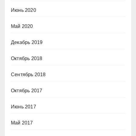
Июнь 2020
Май 2020
Декабрь 2019
Октябрь 2018
Сентябрь 2018
Октябрь 2017
Июнь 2017
Май 2017