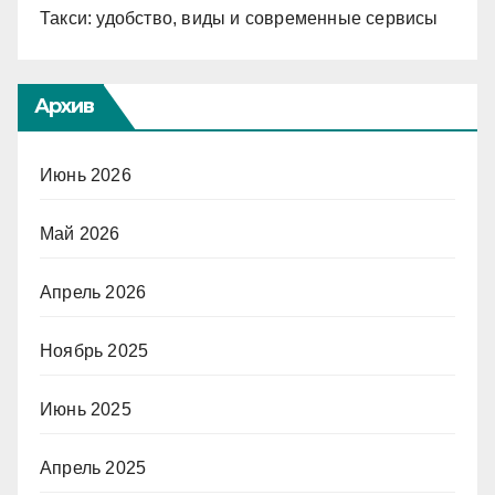
Такси: удобство, виды и современные сервисы
Архив
Июнь 2026
Май 2026
Апрель 2026
Ноябрь 2025
Июнь 2025
Апрель 2025