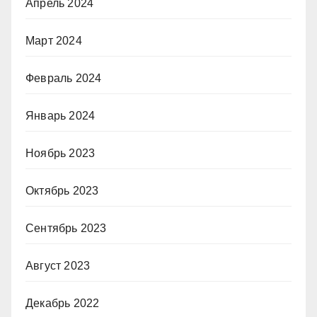
Апрель 2024
Март 2024
Февраль 2024
Январь 2024
Ноябрь 2023
Октябрь 2023
Сентябрь 2023
Август 2023
Декабрь 2022