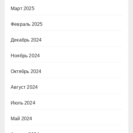
Март 2025
Февраль 2025
Декабрь 2024
Ноябрь 2024
Октябрь 2024
Август 2024
Июль 2024
Май 2024