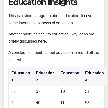
Education Insights
This is a short paragraph about education. It covers
some interesting aspects of education.
Another short insight into education. Key ideas are
briefly discussed here.
A concluding thought about education to round off the
content.
Education
Education
Education
Education
1
2
3
4
39
57
10
51
4
40
11
53