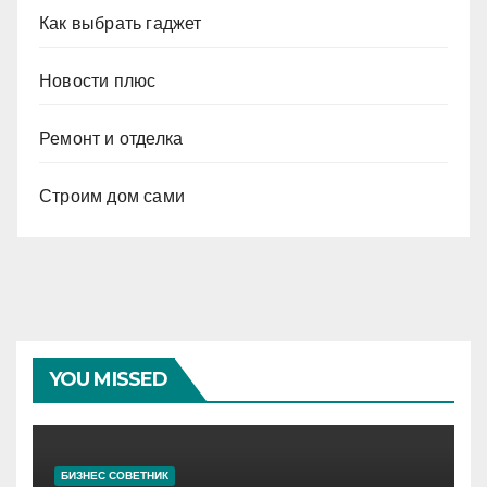
Как выбрать гаджет
Новости плюс
Ремонт и отделка
Строим дом сами
YOU MISSED
БИЗНЕС СОВЕТНИК