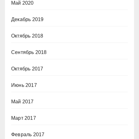
Май 2020
Декабрь 2019
Октябрь 2018
Сентябрь 2018
Октябрь 2017
Июнь 2017
Май 2017
Март 2017
Февраль 2017