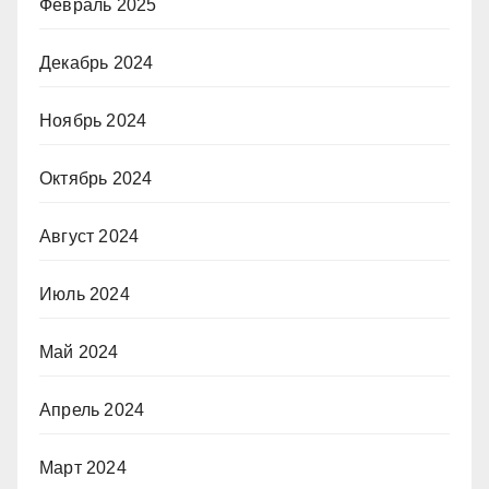
Февраль 2025
Декабрь 2024
Ноябрь 2024
Октябрь 2024
Август 2024
Июль 2024
Май 2024
Апрель 2024
Март 2024