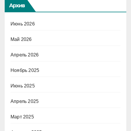
Архив
Июнь 2026
Май 2026
Апрель 2026
Ноябрь 2025
Июнь 2025
Апрель 2025
Март 2025