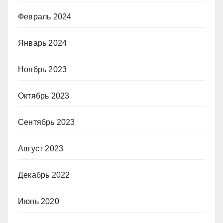
Февраль 2024
Январь 2024
Ноябрь 2023
Октябрь 2023
Сентябрь 2023
Август 2023
Декабрь 2022
Июнь 2020