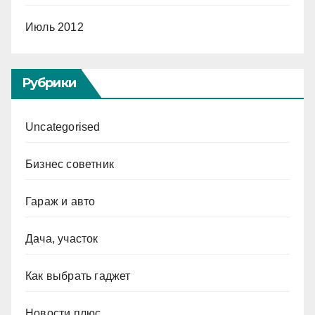
Июль 2012
Рубрики
Uncategorised
Бизнес советник
Гараж и авто
Дача, участок
Как выбрать гаджет
Новости плюс