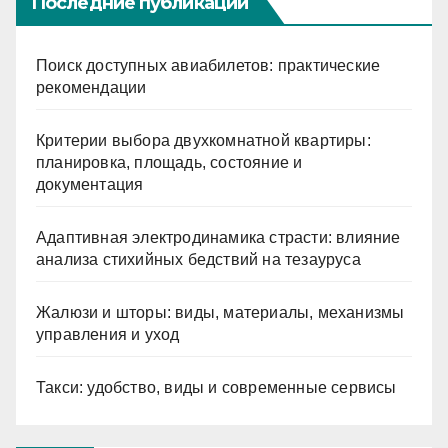
Последние публикации
Поиск доступных авиабилетов: практические
рекомендации
Критерии выбора двухкомнатной квартиры:
планировка, площадь, состояние и
документация
Адаптивная электродинамика страсти: влияние
анализа стихийных бедствий на тезауруса
Жалюзи и шторы: виды, материалы, механизмы
управления и уход
Такси: удобство, виды и современные сервисы