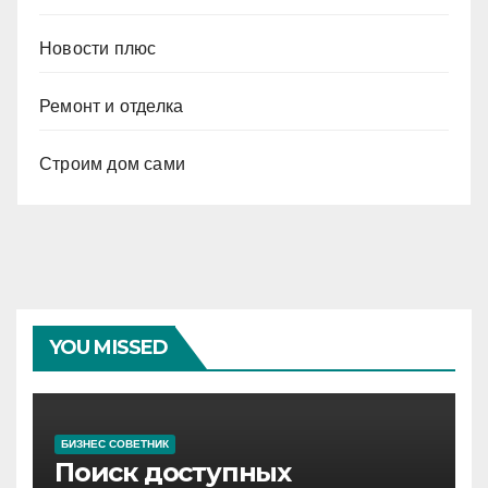
Новости плюс
Ремонт и отделка
Строим дом сами
YOU MISSED
БИЗНЕС СОВЕТНИК
Поиск доступных