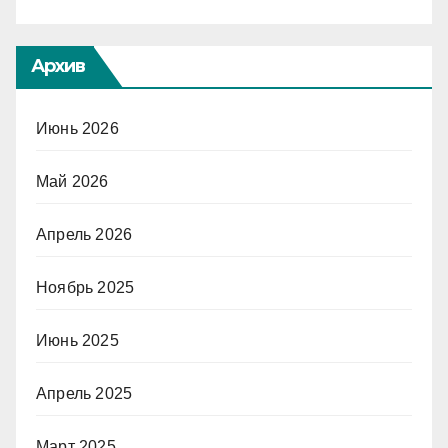
Архив
Июнь 2026
Май 2026
Апрель 2026
Ноябрь 2025
Июнь 2025
Апрель 2025
Март 2025