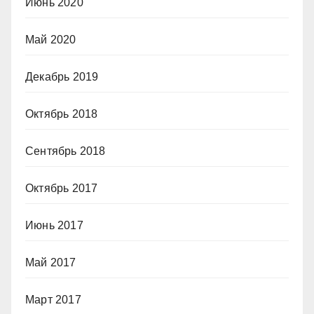
Июнь 2020
Май 2020
Декабрь 2019
Октябрь 2018
Сентябрь 2018
Октябрь 2017
Июнь 2017
Май 2017
Март 2017