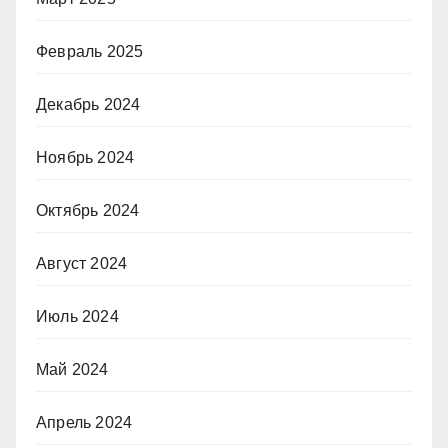
Февраль 2025
Декабрь 2024
Ноябрь 2024
Октябрь 2024
Август 2024
Июль 2024
Май 2024
Апрель 2024