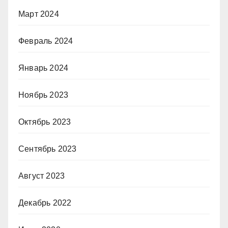
Март 2024
Февраль 2024
Январь 2024
Ноябрь 2023
Октябрь 2023
Сентябрь 2023
Август 2023
Декабрь 2022