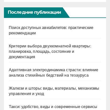
Последние публикации
Поиск доступных авиабилетов: практические
рекомендации
Критерии выбора двухкомнатной квартиры:
планировка, площадь, состояние и
документация
Адаптивная электродинамика страсти: влияние
анализа стихийных бедствий на тезауруса
Жалюзи и шторы: виды, материалы, механизмы
управления и уход
Такси: удобство, виды и современные сервисы