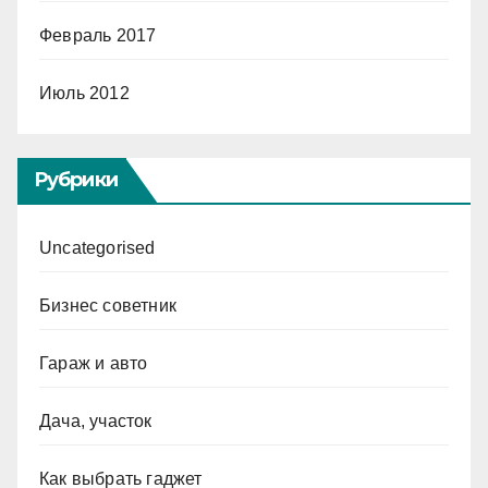
Февраль 2017
Июль 2012
Рубрики
Uncategorised
Бизнес советник
Гараж и авто
Дача, участок
Как выбрать гаджет