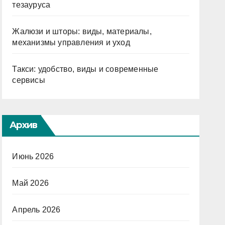
тезауруса
Жалюзи и шторы: виды, материалы,
механизмы управления и уход
Такси: удобство, виды и современные
сервисы
Архив
Июнь 2026
Май 2026
Апрель 2026