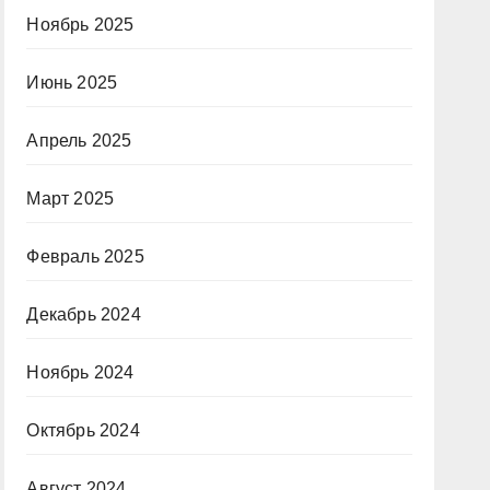
Ноябрь 2025
Июнь 2025
Апрель 2025
Март 2025
Февраль 2025
Декабрь 2024
Ноябрь 2024
Октябрь 2024
Август 2024