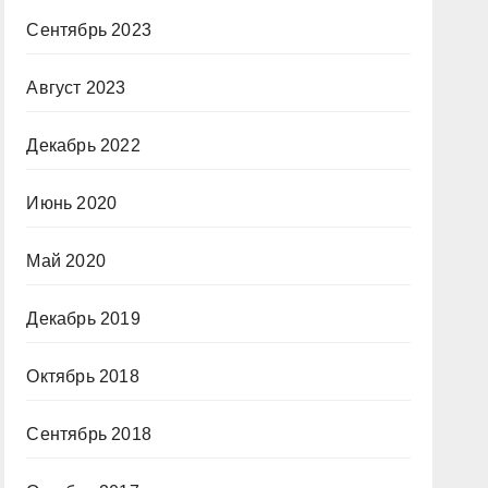
Сентябрь 2023
Август 2023
Декабрь 2022
Июнь 2020
Май 2020
Декабрь 2019
Октябрь 2018
Сентябрь 2018