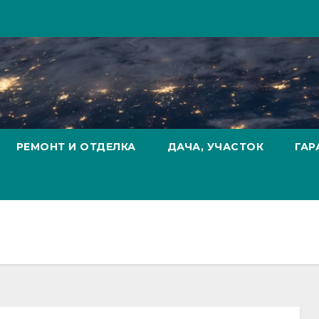
РЕМОНТ И ОТДЕЛКА
ДАЧА, УЧАСТОК
ГАР