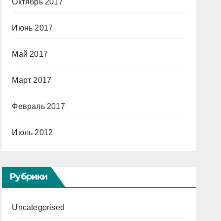
Октябрь 2017
Июнь 2017
Май 2017
Март 2017
Февраль 2017
Июль 2012
Рубрики
Uncategorised