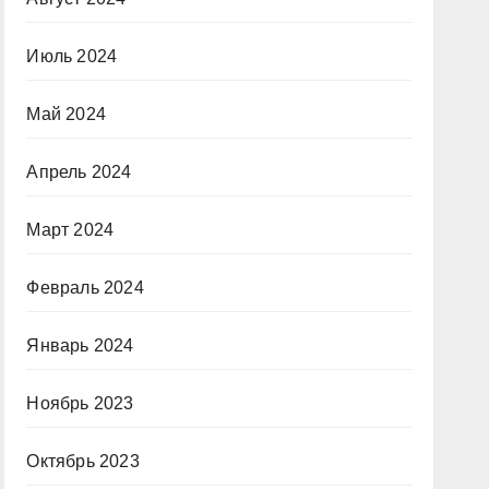
Июль 2024
Май 2024
Апрель 2024
Март 2024
Февраль 2024
Январь 2024
Ноябрь 2023
Октябрь 2023