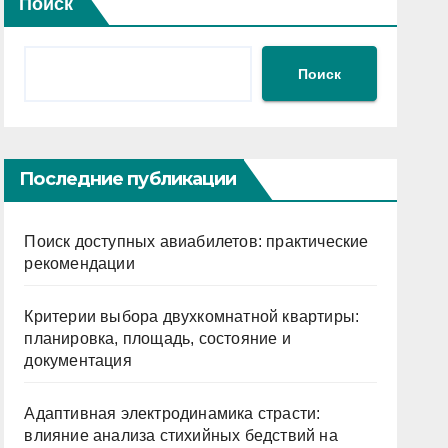
Поиск
Поиск
Последние публикации
Поиск доступных авиабилетов: практические
рекомендации
Критерии выбора двухкомнатной квартиры:
планировка, площадь, состояние и
документация
Адаптивная электродинамика страсти:
влияние анализа стихийных бедствий на