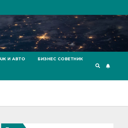
АЖ И АВТО
БИЗНЕС СОВЕТНИК