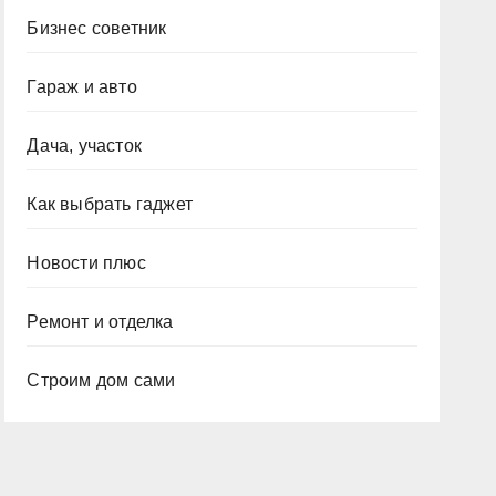
Бизнес советник
Гараж и авто
Дача, участок
Как выбрать гаджет
Новости плюс
Ремонт и отделка
Строим дом сами