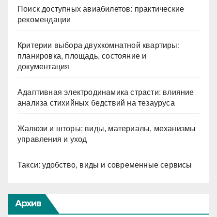
Поиск доступных авиабилетов: практические
рекомендации
Критерии выбора двухкомнатной квартиры:
планировка, площадь, состояние и
документация
Адаптивная электродинамика страсти: влияние
анализа стихийных бедствий на тезауруса
Жалюзи и шторы: виды, материалы, механизмы
управления и уход
Такси: удобство, виды и современные сервисы
Архив