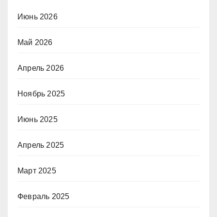
Июнь 2026
Май 2026
Апрель 2026
Ноябрь 2025
Июнь 2025
Апрель 2025
Март 2025
Февраль 2025