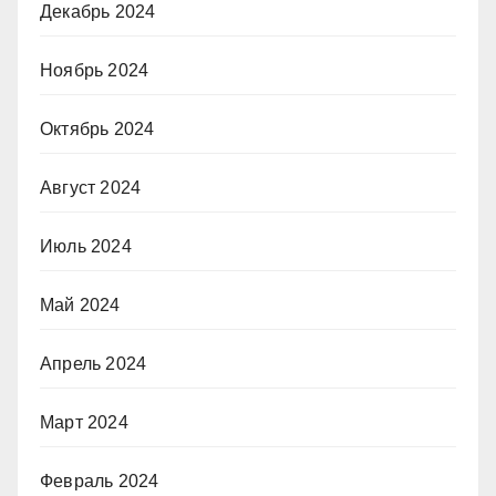
Декабрь 2024
Ноябрь 2024
Октябрь 2024
Август 2024
Июль 2024
Май 2024
Апрель 2024
Март 2024
Февраль 2024