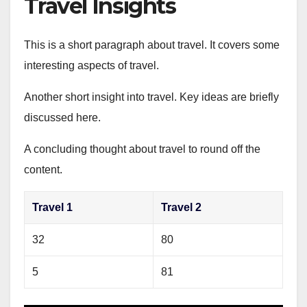
Travel Insights
This is a short paragraph about travel. It covers some
interesting aspects of travel.
Another short insight into travel. Key ideas are briefly
discussed here.
A concluding thought about travel to round off the
content.
Travel 1
Travel 2
32
80
5
81