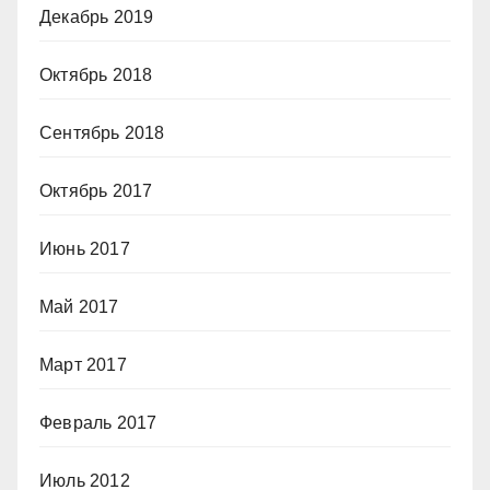
Декабрь 2019
Октябрь 2018
Сентябрь 2018
Октябрь 2017
Июнь 2017
Май 2017
Март 2017
Февраль 2017
Июль 2012