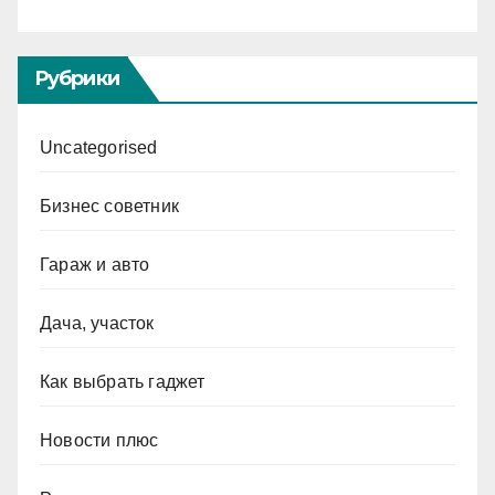
Рубрики
Uncategorised
Бизнес советник
Гараж и авто
Дача, участок
Как выбрать гаджет
Новости плюс