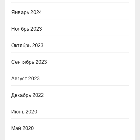
Январь 2024
Ноябрь 2023
Октябрь 2023
Сентябрь 2023
Август 2023
Декабрь 2022
Июнь 2020
Май 2020