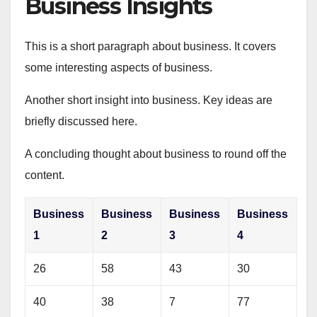
Business Insights
This is a short paragraph about business. It covers
some interesting aspects of business.
Another short insight into business. Key ideas are
briefly discussed here.
A concluding thought about business to round off the
content.
Business
Business
Business
Business
1
2
3
4
26
58
43
30
40
38
7
77