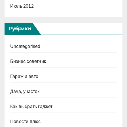
Июль 2012
Рубрики
Uncategorised
Бизнес советник
Гараж и авто
Дача, участок
Как выбрать гаджет
Новости плюс