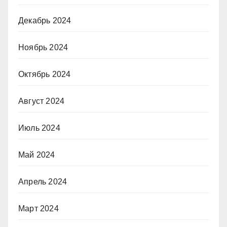
Декабрь 2024
Ноябрь 2024
Октябрь 2024
Август 2024
Июль 2024
Май 2024
Апрель 2024
Март 2024