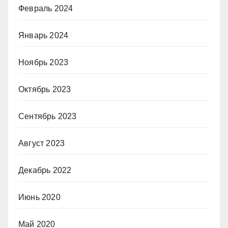
Февраль 2024
Январь 2024
Ноябрь 2023
Октябрь 2023
Сентябрь 2023
Август 2023
Декабрь 2022
Июнь 2020
Май 2020