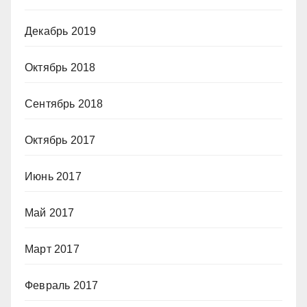
Декабрь 2019
Октябрь 2018
Сентябрь 2018
Октябрь 2017
Июнь 2017
Май 2017
Март 2017
Февраль 2017