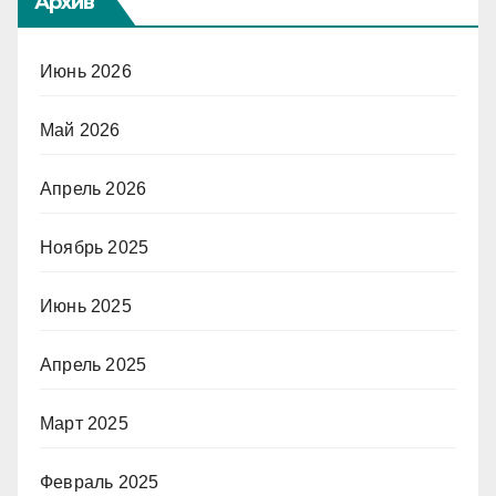
Архив
Июнь 2026
Май 2026
Апрель 2026
Ноябрь 2025
Июнь 2025
Апрель 2025
Март 2025
Февраль 2025