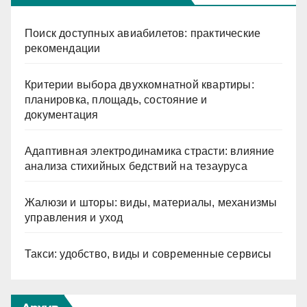
Поиск доступных авиабилетов: практические
рекомендации
Критерии выбора двухкомнатной квартиры:
планировка, площадь, состояние и
документация
Адаптивная электродинамика страсти: влияние
анализа стихийных бедствий на тезауруса
Жалюзи и шторы: виды, материалы, механизмы
управления и уход
Такси: удобство, виды и современные сервисы