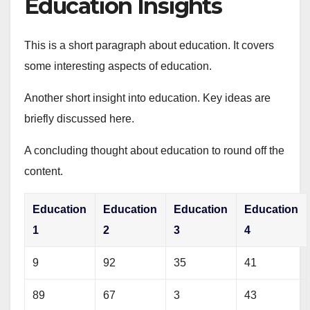
Education Insights
This is a short paragraph about education. It covers
some interesting aspects of education.
Another short insight into education. Key ideas are
briefly discussed here.
A concluding thought about education to round off the
content.
Education
Education
Education
Education
1
2
3
4
9
92
35
41
89
67
3
43