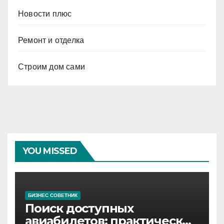
Новости плюс
Ремонт и отделка
Строим дом сами
YOU MISSED
БИЗНЕС СОВЕТНИК
Поиск доступных
авиабилетов: практические