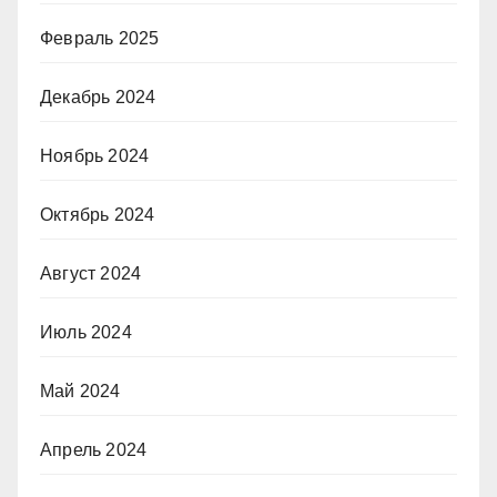
Февраль 2025
Декабрь 2024
Ноябрь 2024
Октябрь 2024
Август 2024
Июль 2024
Май 2024
Апрель 2024