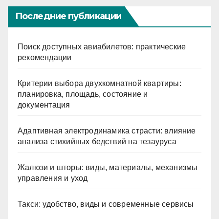
Последние публикации
Поиск доступных авиабилетов: практические
рекомендации
Критерии выбора двухкомнатной квартиры:
планировка, площадь, состояние и
документация
Адаптивная электродинамика страсти: влияние
анализа стихийных бедствий на тезауруса
Жалюзи и шторы: виды, материалы, механизмы
управления и уход
Такси: удобство, виды и современные сервисы