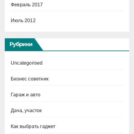
Февраль 2017
Июль 2012
Рубрики
Uncategorised
Бизнес советник
Гараж и авто
Дача, участок
Как выбрать гаджет