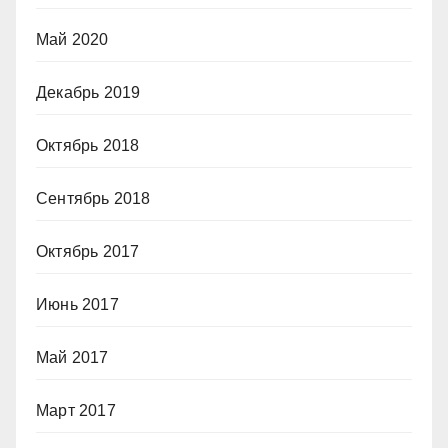
Май 2020
Декабрь 2019
Октябрь 2018
Сентябрь 2018
Октябрь 2017
Июнь 2017
Май 2017
Март 2017