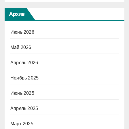
Архив
Июнь 2026
Май 2026
Апрель 2026
Ноябрь 2025
Июнь 2025
Апрель 2025
Март 2025