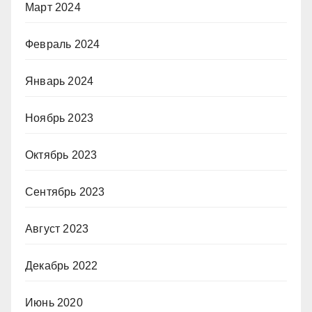
Март 2024
Февраль 2024
Январь 2024
Ноябрь 2023
Октябрь 2023
Сентябрь 2023
Август 2023
Декабрь 2022
Июнь 2020