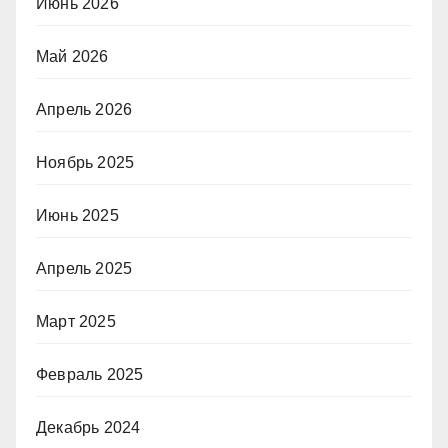
Июнь 2026
Май 2026
Апрель 2026
Ноябрь 2025
Июнь 2025
Апрель 2025
Март 2025
Февраль 2025
Декабрь 2024