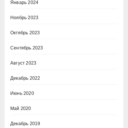
Январь 2024
Ноябрь 2023
Октябрь 2023
Сентябрь 2023
Август 2023
Декабрь 2022
Июнь 2020
Май 2020
Декабрь 2019