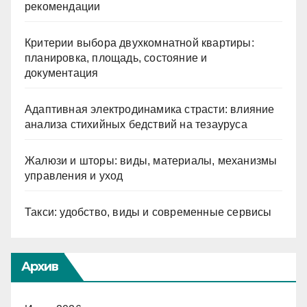
рекомендации
Критерии выбора двухкомнатной квартиры:
планировка, площадь, состояние и
документация
Адаптивная электродинамика страсти: влияние
анализа стихийных бедствий на тезауруса
Жалюзи и шторы: виды, материалы, механизмы
управления и уход
Такси: удобство, виды и современные сервисы
Архив