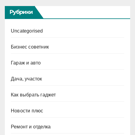
Рубрики
Uncategorised
Бизнес советник
Гараж и авто
Дача, участок
Как выбрать гаджет
Новости плюс
Ремонт и отделка