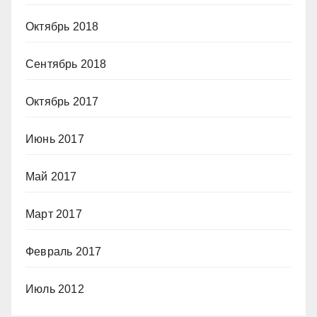
Октябрь 2018
Сентябрь 2018
Октябрь 2017
Июнь 2017
Май 2017
Март 2017
Февраль 2017
Июль 2012