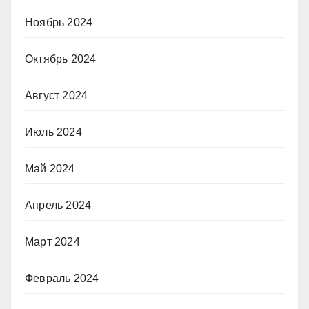
Ноябрь 2024
Октябрь 2024
Август 2024
Июль 2024
Май 2024
Апрель 2024
Март 2024
Февраль 2024