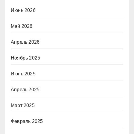
Июнь 2026
Май 2026
Апрель 2026
Ноябрь 2025
Июнь 2025
Апрель 2025
Март 2025
Февраль 2025