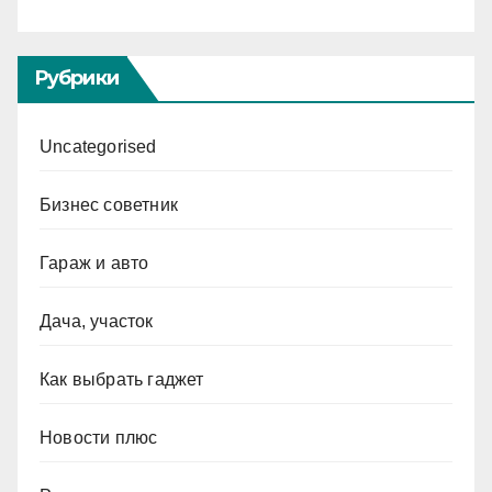
Рубрики
Uncategorised
Бизнес советник
Гараж и авто
Дача, участок
Как выбрать гаджет
Новости плюс