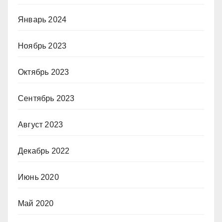
Январь 2024
Ноябрь 2023
Октябрь 2023
Сентябрь 2023
Август 2023
Декабрь 2022
Июнь 2020
Май 2020