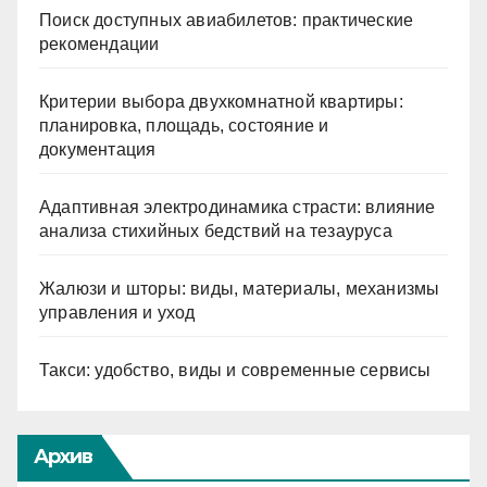
Поиск доступных авиабилетов: практические
рекомендации
Критерии выбора двухкомнатной квартиры:
планировка, площадь, состояние и
документация
Адаптивная электродинамика страсти: влияние
анализа стихийных бедствий на тезауруса
Жалюзи и шторы: виды, материалы, механизмы
управления и уход
Такси: удобство, виды и современные сервисы
Архив