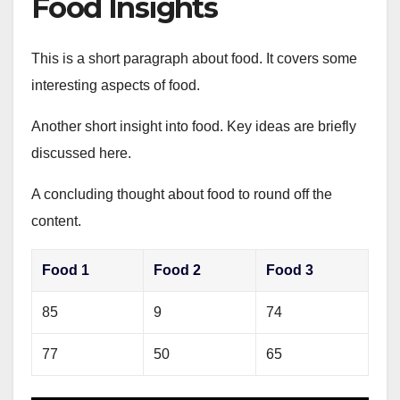
Food Insights
This is a short paragraph about food. It covers some
interesting aspects of food.
Another short insight into food. Key ideas are briefly
discussed here.
A concluding thought about food to round off the
content.
Food 1
Food 2
Food 3
85
9
74
77
50
65