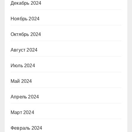
Декабрь 2024
Ноябрь 2024
Октябрь 2024
Август 2024
Июль 2024
Май 2024
Апрель 2024
Март 2024
Февраль 2024