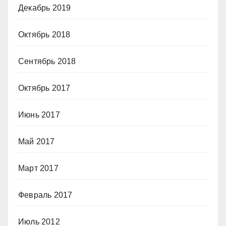
Декабрь 2019
Октябрь 2018
Сентябрь 2018
Октябрь 2017
Июнь 2017
Май 2017
Март 2017
Февраль 2017
Июль 2012