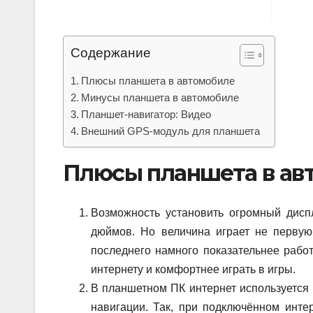
Содержание
Плюсы планшета в автомобиле
Минусы планшета в автомобиле
Планшет-навигатор: Видео
Внешний GPS-модуль для планшета
Плюсы планшета в ав
Возможность установить огромный дисп
дюймов. Но величина играет не перву
последнего намного показательнее работ
интернету и комфортнее играть в игры.
В планшетном ПК интернет используется 
навигации. Так, при подключённом инте