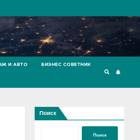
АЖ И АВТО
БИЗНЕС СОВЕТНИК
Поиск
Поиск