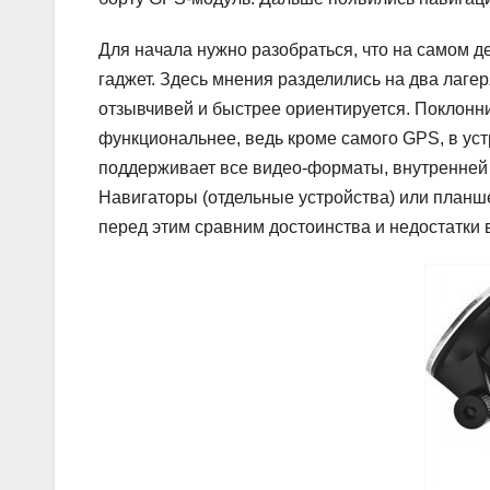
Для начала нужно разобраться, что на самом д
гаджет. Здесь мнения разделились на два лагер
отзывчивей и быстрее ориентируется. Поклонни
функциональнее, ведь кроме самого GPS, в уст
поддерживает все видео-форматы, внутренней 
Навигаторы (отдельные устройства) или планш
перед этим сравним достоинства и недостатки