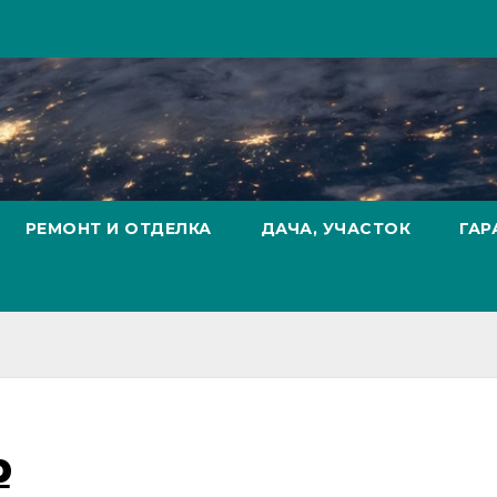
РЕМОНТ И ОТДЕЛКА
ДАЧА, УЧАСТОК
ГАР
р