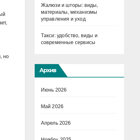
Жалюзи и шторы: виды,
материалы, механизмы
ный
управления и уход
ет,
Такси: удобство, виды и
современные сервисы
, но
Архив
Июнь 2026
Май 2026
Апрель 2026
Ноябрь 2025