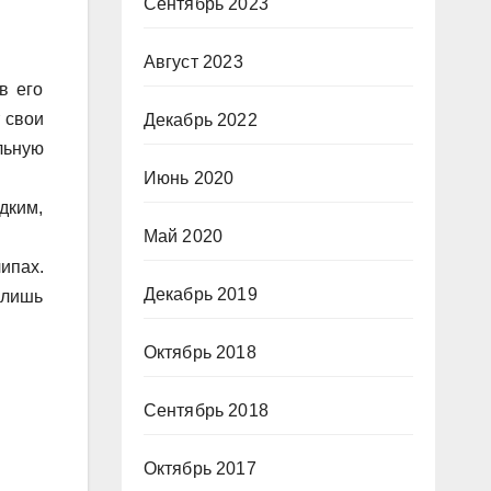
Сентябрь 2023
Август 2023
в его
 свои
Декабрь 2022
льную
Июнь 2020
дким,
Май 2020
ипах.
Декабрь 2019
 лишь
Октябрь 2018
Сентябрь 2018
Октябрь 2017