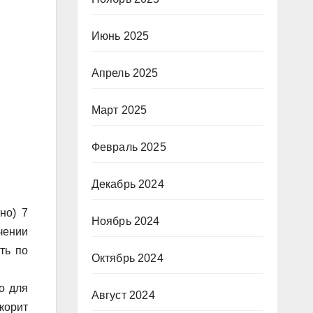
Июнь 2025
Апрель 2025
Март 2025
Февраль 2025
Декабрь 2024
но) 7
Ноябрь 2024
чении
ть по
Октябрь 2024
о для
Август 2024
корит