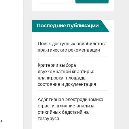
Последние публикации
Поиск доступных авиабилетов:
практические рекомендации
Критерии выбора
двухкомнатной квартиры:
планировка, площадь,
состояние и документация
Адаптивная электродинамика
страсти: влияние анализа
стихийных бедствий на
тезауруса
а