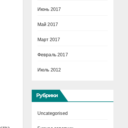
Июнь 2017
Май 2017
Март 2017
Февраль 2017
Июль 2012
Рубрики
Uncategorised
йства