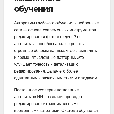
обучения
Алгоритмы глубокого обучения и нейронные
сети — основа современных инструментов
редактирования фото и видео. Эти
алгоритмы способны анализировать
огромные объемы данных, чтобы выявлять
и применять сложные паттерны. Это
улучшает точность и детализацию
редактирования, делая его более
адаптивным к различным стилям и задачам.
Постоянное усовершенствование
алгоритмов ИИ позволяет проводить
редактирование с минимальными
временными затратами. Система обучается