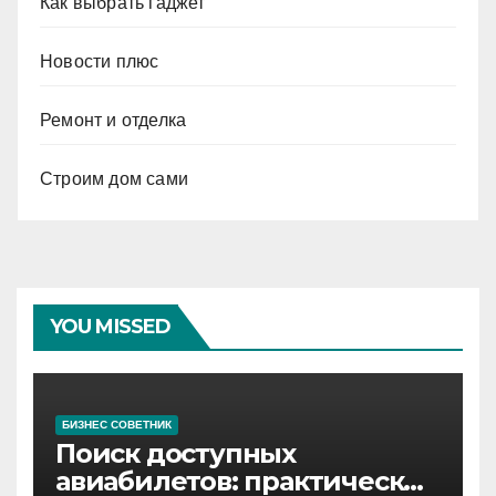
Как выбрать гаджет
Новости плюс
Ремонт и отделка
Строим дом сами
YOU MISSED
БИЗНЕС СОВЕТНИК
Поиск доступных
авиабилетов: практические