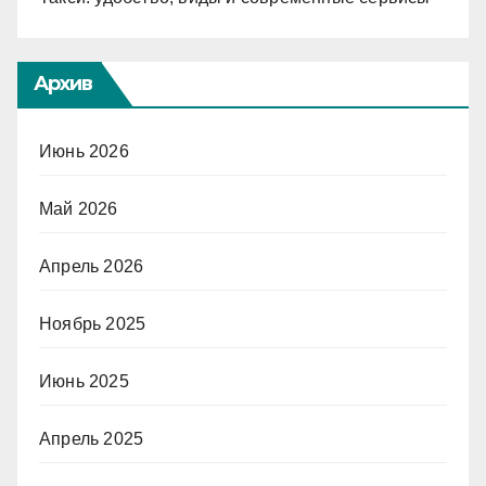
Архив
Июнь 2026
Май 2026
Апрель 2026
Ноябрь 2025
Июнь 2025
Апрель 2025