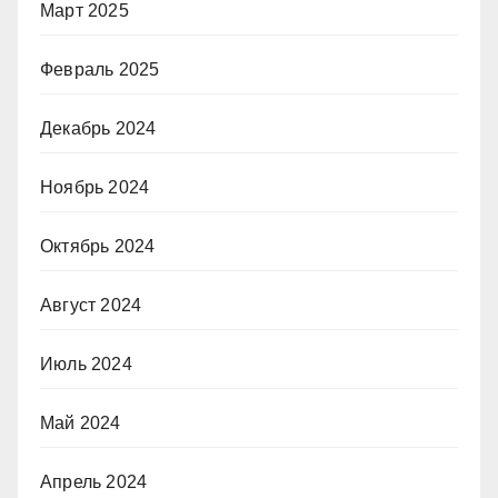
Март 2025
Февраль 2025
Декабрь 2024
Ноябрь 2024
Октябрь 2024
Август 2024
Июль 2024
Май 2024
Апрель 2024