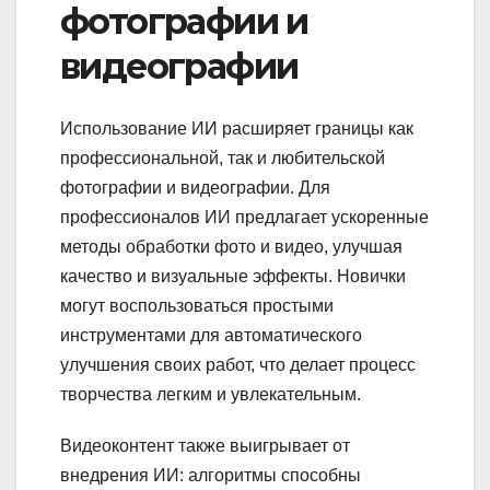
фотографии и
видеографии
Использование ИИ расширяет границы как
профессиональной, так и любительской
фотографии и видеографии. Для
профессионалов ИИ предлагает ускоренные
методы обработки фото и видео, улучшая
качество и визуальные эффекты. Новички
могут воспользоваться простыми
инструментами для автоматического
улучшения своих работ, что делает процесс
творчества легким и увлекательным.
Видеоконтент также выигрывает от
внедрения ИИ: алгоритмы способны