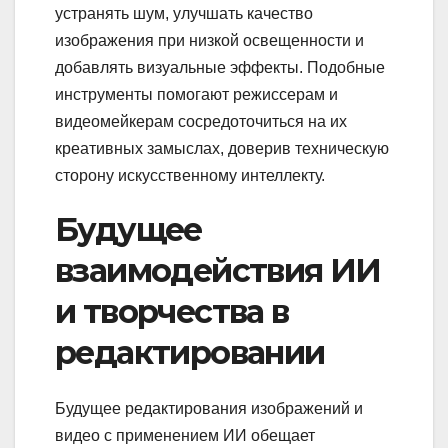
устранять шум, улучшать качество
изображения при низкой освещенности и
добавлять визуальные эффекты. Подобные
инструменты помогают режиссерам и
видеомейкерам сосредоточиться на их
креативных замыслах, доверив техническую
сторону искусственному интеллекту.
Будущее
взаимодействия ИИ
и творчества в
редактировании
Будущее редактирования изображений и
видео с применением ИИ обещает