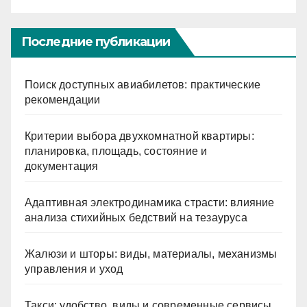
Последние публикации
Поиск доступных авиабилетов: практические
рекомендации
Критерии выбора двухкомнатной квартиры:
планировка, площадь, состояние и
документация
Адаптивная электродинамика страсти: влияние
анализа стихийных бедствий на тезауруса
Жалюзи и шторы: виды, материалы, механизмы
управления и уход
Такси: удобство, виды и современные сервисы