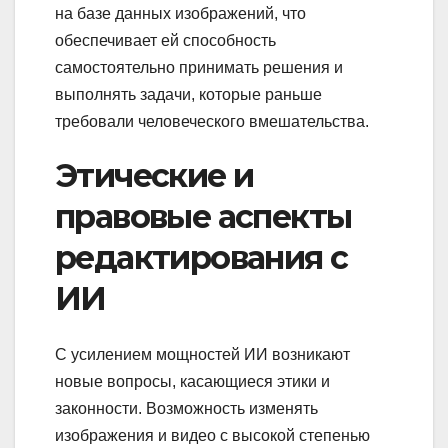
на базе данных изображений, что
обеспечивает ей способность
самостоятельно принимать решения и
выполнять задачи, которые раньше
требовали человеческого вмешательства.
Этические и
правовые аспекты
редактирования с
ИИ
С усилением мощностей ИИ возникают
новые вопросы, касающиеся этики и
законности. Возможность изменять
изображения и видео с высокой степенью