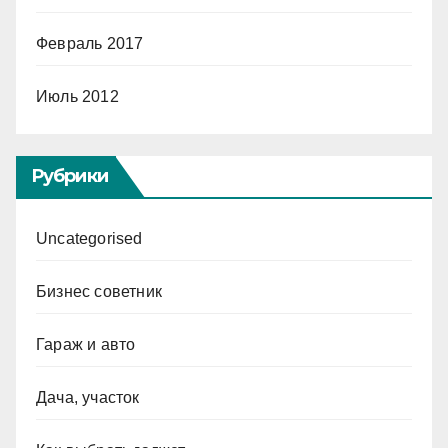
Февраль 2017
Июль 2012
Рубрики
Uncategorised
Бизнес советник
Гараж и авто
Дача, участок