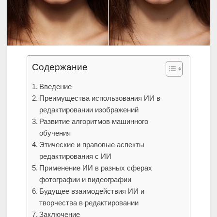
Содержание
Введение
Преимущества использования ИИ в
редактировании изображений
Развитие алгоритмов машинного
обучения
Этические и правовые аспекты
редактирования с ИИ
Применение ИИ в разных сферах
фотографии и видеографии
Будущее взаимодействия ИИ и
творчества в редактировании
Заключение