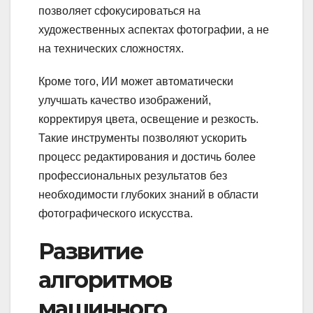
позволяет сфокусироваться на
художественных аспектах фотографии, а не
на технических сложностях.
Кроме того, ИИ может автоматически
улучшать качество изображений,
корректируя цвета, освещение и резкость.
Такие инструменты позволяют ускорить
процесс редактирования и достичь более
профессиональных результатов без
необходимости глубоких знаний в области
фотографического искусства.
Развитие
алгоритмов
машинного