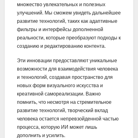
множество увлекательных и полезных
улучшений. Мы сможем увидеть дальнейшее
развитие технологий, таких как адаптивные
фильтры и интерфейсы дополненной
реальности, которые преобразуют подходы к
созданию и редактированию контента.
Эти инновации предоставляют уникальные
возможности для взаимодействия человека
и технологий, создавая пространство для
новых форм визуального искусства и
креативной самореализации. Важно
помнить, что несмотря на стремительное
развитие технологий, творческий вклад
человека остается непревзойденной частью
процесса, которую ИИ может лишь
дополнить и усилить.