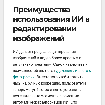
Преимущества
использования ИИ в
редактировании
изображений
ИИ делает процесс редактирования
изображений и видео более простым и
интуитивно понятным. Одной из ключевых
возможностей является
удаление лишнего с
фотографии
. Вместо того чтобы тратить
часы на ручную коррекцию, пользователи
теперь могут быстро и легко устранить
нежелательные элементы с помощью
автоматических алгоритмов ИИ. Это