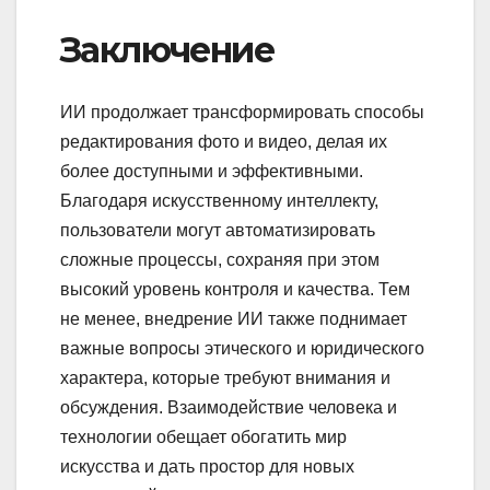
Заключение
ИИ продолжает трансформировать способы
редактирования фото и видео, делая их
более доступными и эффективными.
Благодаря искусственному интеллекту,
пользователи могут автоматизировать
сложные процессы, сохраняя при этом
высокий уровень контроля и качества. Тем
не менее, внедрение ИИ также поднимает
важные вопросы этического и юридического
характера, которые требуют внимания и
обсуждения. Взаимодействие человека и
технологии обещает обогатить мир
искусства и дать простор для новых