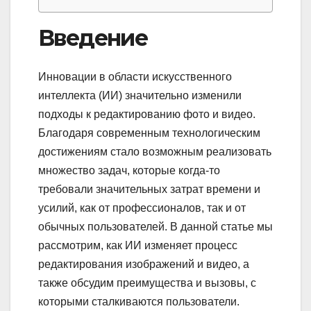
Введение
Инновации в области искусственного
интеллекта (ИИ) значительно изменили
подходы к редактированию фото и видео.
Благодаря современным технологическим
достижениям стало возможным реализовать
множество задач, которые когда-то
требовали значительных затрат времени и
усилий, как от профессионалов, так и от
обычных пользователей. В данной статье мы
рассмотрим, как ИИ изменяет процесс
редактирования изображений и видео, а
также обсудим преимущества и вызовы, с
которыми сталкиваются пользователи.