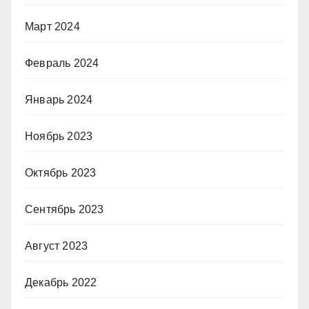
Март 2024
Февраль 2024
Январь 2024
Ноябрь 2023
Октябрь 2023
Сентябрь 2023
Август 2023
Декабрь 2022