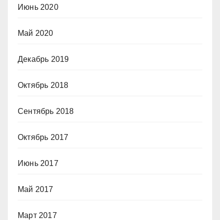
Июнь 2020
Май 2020
Декабрь 2019
Октябрь 2018
Сентябрь 2018
Октябрь 2017
Июнь 2017
Май 2017
Март 2017