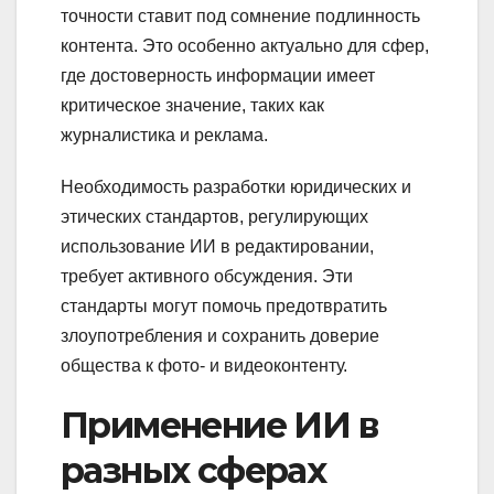
точности ставит под сомнение подлинность
контента. Это особенно актуально для сфер,
где достоверность информации имеет
критическое значение, таких как
журналистика и реклама.
Необходимость разработки юридических и
этических стандартов, регулирующих
использование ИИ в редактировании,
требует активного обсуждения. Эти
стандарты могут помочь предотвратить
злоупотребления и сохранить доверие
общества к фото- и видеоконтенту.
Применение ИИ в
разных сферах