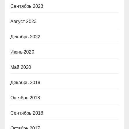
Сентябрь 2023
Август 2023
Декабрь 2022
Июнь 2020
Май 2020
Декабрь 2019
Октябрь 2018
Сентябрь 2018
Октябрь 2017