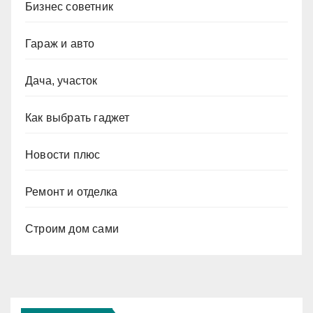
Бизнес советник
Гараж и авто
Дача, участок
Как выбрать гаджет
Новости плюс
Ремонт и отделка
Строим дом сами