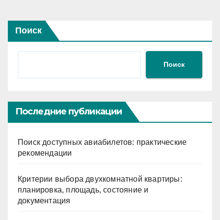
Поиск
Поиск
Последние публикации
Поиск доступных авиабилетов: практические
рекомендации
Критерии выбора двухкомнатной квартиры:
планировка, площадь, состояние и
документация