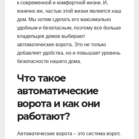
к современной и комфортной жизни. И,
конечно же, частью этой жизни является наш
дом. Мы хотим сделать его максимально
удобным и безопасным, поэтому все больше
владельцев домов выбирают
автоматические ворота. Это не только
добавляет удобства, но и повышает уровень
безопасности нашего дома.
Что такое
автоматические
ворота и как они
работают?
Автоматические ворота – это система ворот,