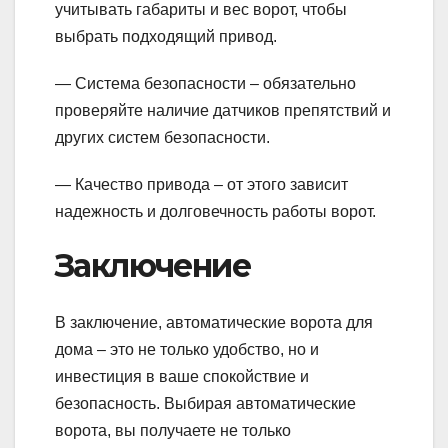
учитывать габариты и вес ворот, чтобы
выбрать подходящий привод.
— Система безопасности – обязательно
проверяйте наличие датчиков препятствий и
других систем безопасности.
— Качество привода – от этого зависит
надежность и долговечность работы ворот.
Заключение
В заключение, автоматические ворота для
дома – это не только удобство, но и
инвестиция в ваше спокойствие и
безопасность. Выбирая автоматические
ворота, вы получаете не только