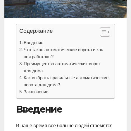
Содержание
Введение
Что такое автоматические ворота и как
они работают?
Преимущества автоматических ворот
для дома
Как выбрать правильные автоматические
ворота для дома?
Заключение
Введение
В наше время все больше людей стремятся