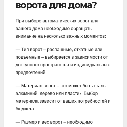
ворота для дома?
При выборе автоматических ворот для
вашего дома необходимо обращать
внимание на несколько важных моментов:
— Тип ворот – распашные, откатные или
подъемные – выбирается в зависимости от
доступного пространства и индивидуальных
предпочтений.
— Материал ворот – это может быть сталь,
алюминий, дерево или пластик. Выбор
материала зависит от ваших потребностей и
бюджета.
— Размер и вес ворот – необходимо