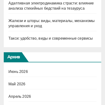
Адаптивная электродинамика страсти: влияние
анализа стихийных бедствий на тезауруса
Жалюзи и шторы: виды, материалы, механизмы
управления и уход
Такси: удобство, виды и современные сервисы
Архив
Июнь 2026
Май 2026
Апрель 2026