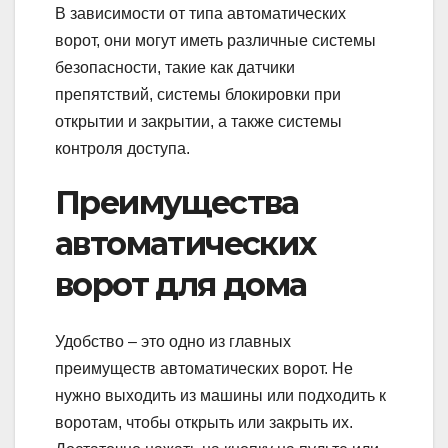
В зависимости от типа автоматических
ворот, они могут иметь различные системы
безопасности, такие как датчики
препятствий, системы блокировки при
открытии и закрытии, а также системы
контроля доступа.
Преимущества
автоматических
ворот для дома
Удобство – это одно из главных
преимуществ автоматических ворот. Не
нужно выходить из машины или подходить к
воротам, чтобы открыть или закрыть их.