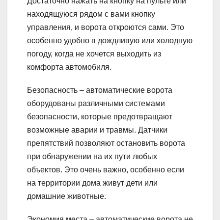
Достаточно нажать на кнопку на пульте или
находящуюся рядом с вами кнопку
управления, и ворота откроются сами. Это
особенно удобно в дождливую или холодную
погоду, когда не хочется выходить из
комфорта автомобиля.
Безопасность – автоматические ворота
оборудованы различными системами
безопасности, которые предотвращают
возможные аварии и травмы. Датчики
препятствий позволяют остановить ворота
при обнаружении на их пути любых
объектов. Это очень важно, особенно если
на территории дома живут дети или
домашние животные.
Экономия места – автоматические ворота не