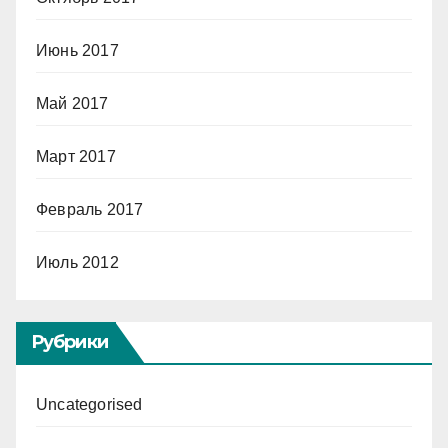
Июнь 2017
Май 2017
Март 2017
Февраль 2017
Июль 2012
Рубрики
Uncategorised