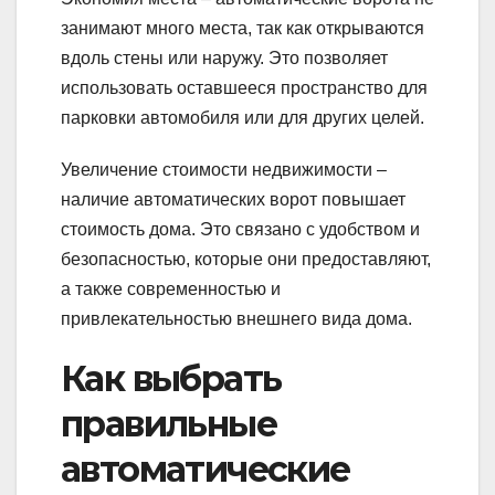
занимают много места, так как открываются
вдоль стены или наружу. Это позволяет
использовать оставшееся пространство для
парковки автомобиля или для других целей.
Увеличение стоимости недвижимости –
наличие автоматических ворот повышает
стоимость дома. Это связано с удобством и
безопасностью, которые они предоставляют,
а также современностью и
привлекательностью внешнего вида дома.
Как выбрать
правильные
автоматические