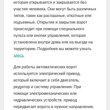
которая открывается и закрывается без
участия человека. Они могут быть различных
типов, таких как распашные, откатные или
подъемные. Открытие и закрытие ворот
происходит при помощи специального
пульта или кнопки управления, которая
установлена внутри дома или на въезде на
территорию. Подробнее вы можете узнать
здесь
.
Для работы автоматических ворот
используется электрический привод,
который включает в себя двигатель,
редуктор и систему управления. При
помощи электромеханических или
гидравлических устройств, привод
передвигает ворота в нужное направление.