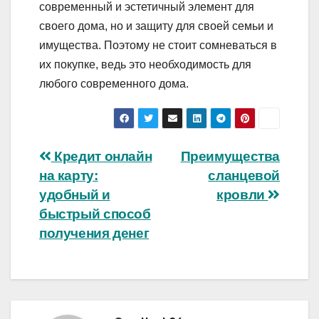
современный и эстетичный элемент для
своего дома, но и защиту для своей семьи и
имущества. Поэтому не стоит сомневаться в
их покупке, ведь это необходимость для
любого современного дома.
Навигация
Кредит онлайн
Преимущества
на карту:
сланцевой
по
удобный и
кровли
записям
быстрый способ
получения денег