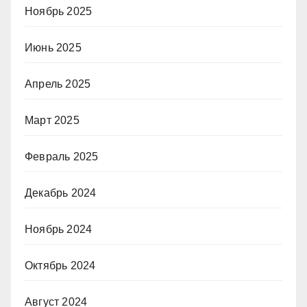
Ноябрь 2025
Июнь 2025
Апрель 2025
Март 2025
Февраль 2025
Декабрь 2024
Ноябрь 2024
Октябрь 2024
Август 2024