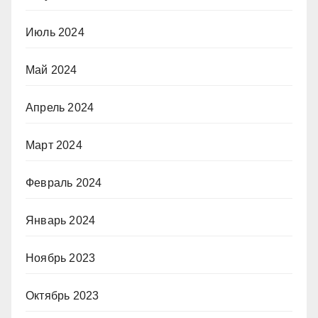
Июль 2024
Май 2024
Апрель 2024
Март 2024
Февраль 2024
Январь 2024
Ноябрь 2023
Октябрь 2023