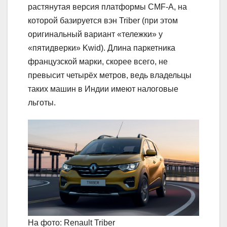
растянутая версия платформы CMF-A, на
которой базируется вэн Triber (при этом
оригинальный вариант «тележки» у
«пятидверки» Kwid). Длина паркетника
французской марки, скорее всего, не
превысит четырёх метров, ведь владельцы
таких машин в Индии имеют налоговые
льготы.
На фото: Renault Triber