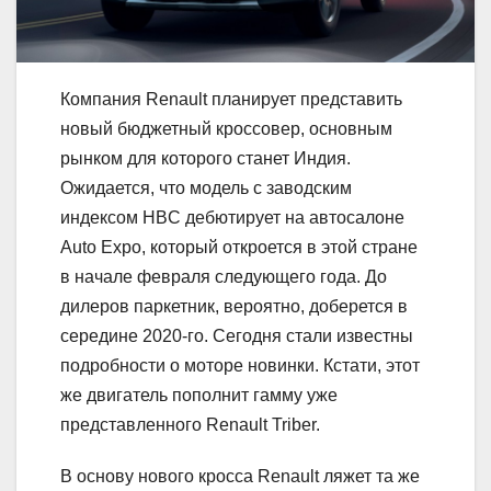
Компания Renault планирует представить
новый бюджетный кроссовер, основным
рынком для которого станет Индия.
Ожидается, что модель с заводским
индексом HBC дебютирует на автосалоне
Auto Expo, который откроется в этой стране
в начале февраля следующего года. До
дилеров паркетник, вероятно, доберется в
середине 2020-го. Сегодня стали известны
подробности о моторе новинки. Кстати, этот
же двигатель пополнит гамму уже
представленного Renault Triber.
В основу нового кросса Renault ляжет та же