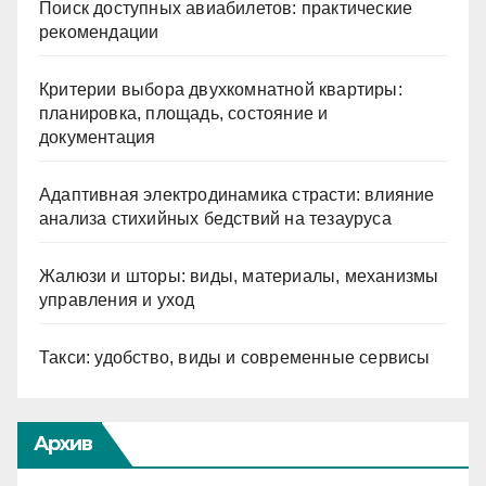
Поиск доступных авиабилетов: практические
рекомендации
Критерии выбора двухкомнатной квартиры:
планировка, площадь, состояние и
документация
Адаптивная электродинамика страсти: влияние
анализа стихийных бедствий на тезауруса
Жалюзи и шторы: виды, материалы, механизмы
управления и уход
Такси: удобство, виды и современные сервисы
Архив