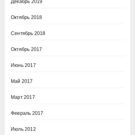
Декабрь 2019
Октябрь 2018
Сентябрь 2018
Октябрь 2017
Июнь 2017
Май 2017
Март 2017
Февраль 2017
Июль 2012