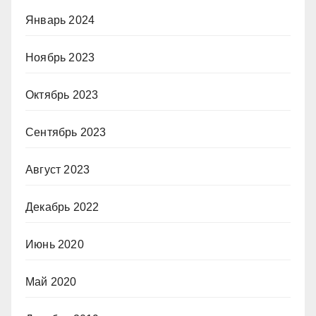
Январь 2024
Ноябрь 2023
Октябрь 2023
Сентябрь 2023
Август 2023
Декабрь 2022
Июнь 2020
Май 2020