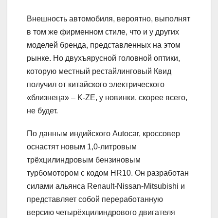
Внешность автомобиля, вероятно, выполнят
в том же фирменном стиле, что и у других
моделей бренда, представленных на этом
рынке. Но двухъярусной головной оптики,
которую местный рестайлинговый Квид
получил от китайского электрического
«близнеца» – K-ZE, у новинки, скорее всего,
не будет.
По данным индийского Autocar, кроссовер
оснастят новым 1,0-литровым
трёхцилиндровым бензиновым
турбомотором с кодом HR10. Он разработан
силами альянса Renault-Nissan-Mitsubishi и
представляет собой переработанную
версию четырёхцилиндрового двигателя