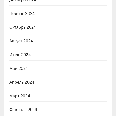
Ноябрь 2024
Октябрь 2024
Август 2024
Июль 2024
Май 2024
Апрель 2024
Март 2024
Февраль 2024