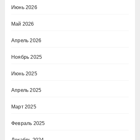
Июнь 2026
Май 2026
Апрель 2026
Ноябрь 2025
Июнь 2025
Апрель 2025
Март 2025
Февраль 2025
Декабрь 2024