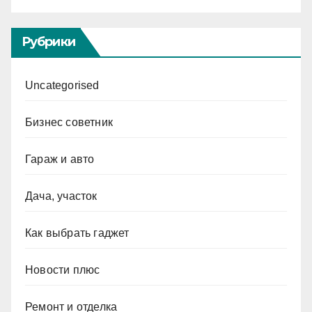
Рубрики
Uncategorised
Бизнес советник
Гараж и авто
Дача, участок
Как выбрать гаджет
Новости плюс
Ремонт и отделка