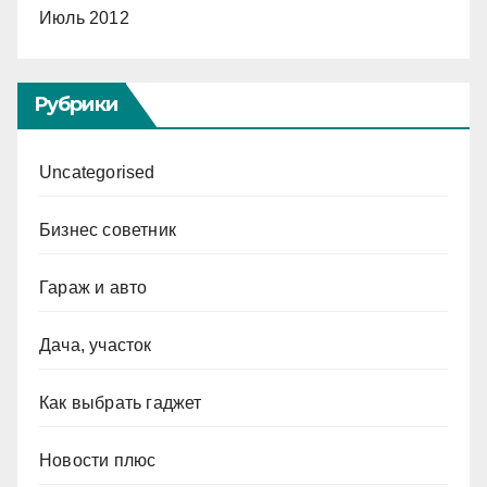
Июль 2012
Рубрики
Uncategorised
Бизнес советник
Гараж и авто
Дача, участок
Как выбрать гаджет
Новости плюс