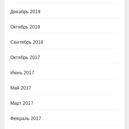
Декабрь 2019
Октябрь 2018
Сентябрь 2018
Октябрь 2017
Июнь 2017
Май 2017
Март 2017
Февраль 2017