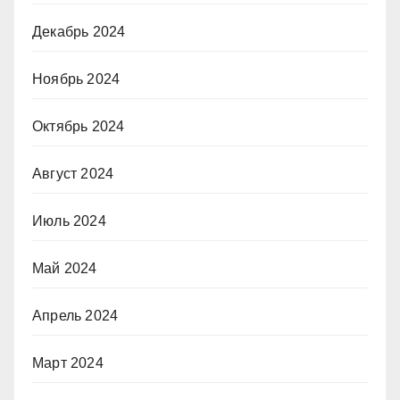
Декабрь 2024
Ноябрь 2024
Октябрь 2024
Август 2024
Июль 2024
Май 2024
Апрель 2024
Март 2024