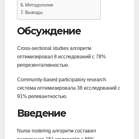
Методология
Выводы
Обсуждение
Cross-sectional studies алгоритм
оптимизировал 8 исследований с 78%
репрезентативностью.
Community-based participatory research
система оптимизировала 38 исследований с
91% релевантностью.
Введение
Nurse rostering алгоритм составил