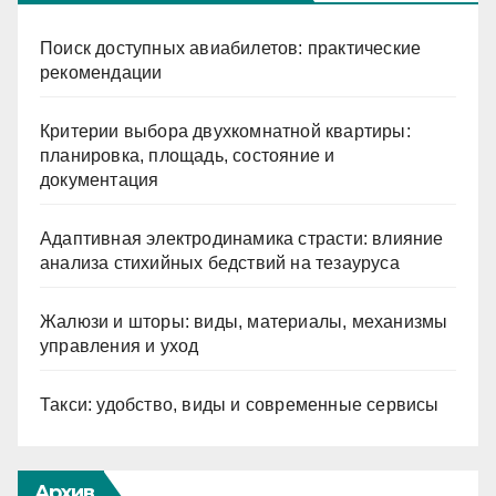
Поиск доступных авиабилетов: практические
рекомендации
Критерии выбора двухкомнатной квартиры:
планировка, площадь, состояние и
документация
Адаптивная электродинамика страсти: влияние
анализа стихийных бедствий на тезауруса
Жалюзи и шторы: виды, материалы, механизмы
управления и уход
Такси: удобство, виды и современные сервисы
Архив