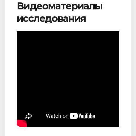
Видеоматериалы
исследования