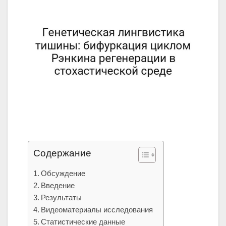
Содержание
Обсуждение
Введение
Результаты
Видеоматериалы исследования
Статистические данные