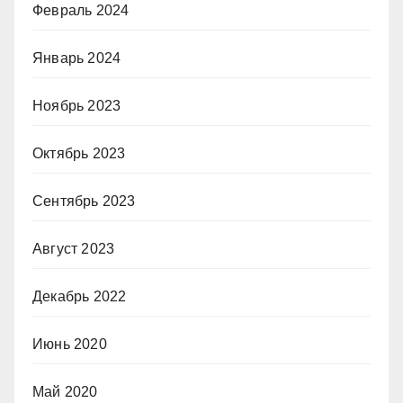
Февраль 2024
Январь 2024
Ноябрь 2023
Октябрь 2023
Сентябрь 2023
Август 2023
Декабрь 2022
Июнь 2020
Май 2020