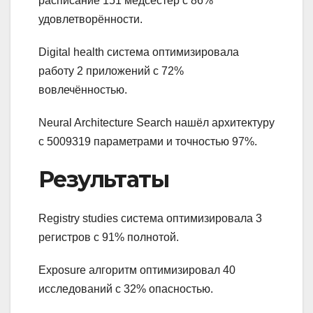
расписание 151 медсестёр с 86%
удовлетворённости.
Digital health система оптимизировала
работу 2 приложений с 72%
вовлечённостью.
Neural Architecture Search нашёл архитектуру
с 5009319 параметрами и точностью 97%.
Результаты
Registry studies система оптимизировала 3
регистров с 91% полнотой.
Exposure алгоритм оптимизировал 40
исследований с 32% опасностью.