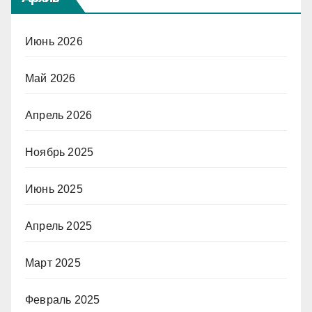
Июнь 2026
Май 2026
Апрель 2026
Ноябрь 2025
Июнь 2025
Апрель 2025
Март 2025
Февраль 2025