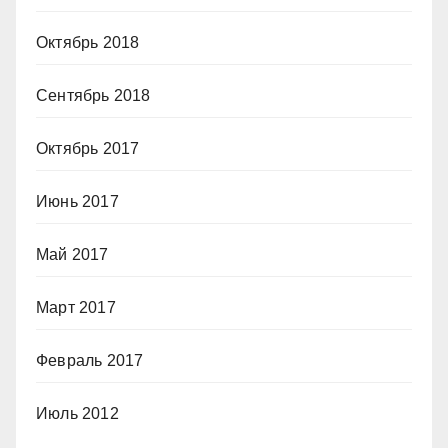
Октябрь 2018
Сентябрь 2018
Октябрь 2017
Июнь 2017
Май 2017
Март 2017
Февраль 2017
Июль 2012