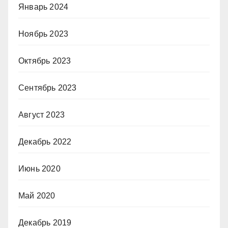
Январь 2024
Ноябрь 2023
Октябрь 2023
Сентябрь 2023
Август 2023
Декабрь 2022
Июнь 2020
Май 2020
Декабрь 2019