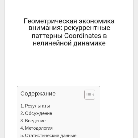
Содержание
Результаты
Обсуждение
Введение
Методология
Статистические данные