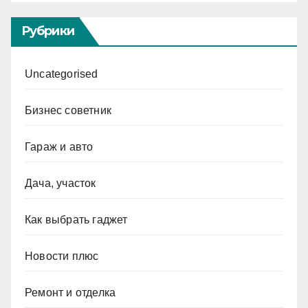
Рубрики
Uncategorised
Бизнес советник
Гараж и авто
Дача, участок
Как выбрать гаджет
Новости плюс
Ремонт и отделка