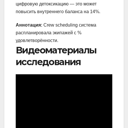
цифровую детоксикацию — это может
повысить внутреннего баланса на 14%.
Аннотация:
Crew scheduling система
распланировала экипажей с %
удовлетворённости.
Видеоматериалы
исследования