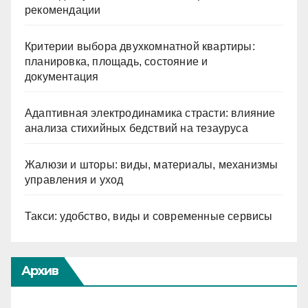
рекомендации
Критерии выбора двухкомнатной квартиры:
планировка, площадь, состояние и
документация
Адаптивная электродинамика страсти: влияние
анализа стихийных бедствий на тезауруса
Жалюзи и шторы: виды, материалы, механизмы
управления и уход
Такси: удобство, виды и современные сервисы
Архив