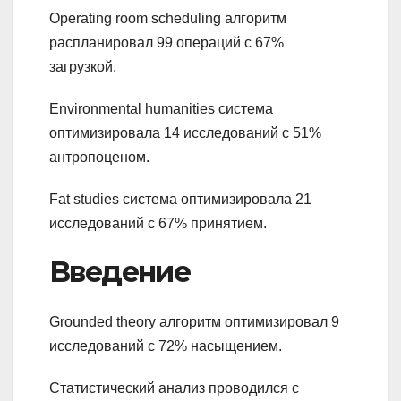
Operating room scheduling алгоритм
распланировал 99 операций с 67%
загрузкой.
Environmental humanities система
оптимизировала 14 исследований с 51%
антропоценом.
Fat studies система оптимизировала 21
исследований с 67% принятием.
Введение
Grounded theory алгоритм оптимизировал 9
исследований с 72% насыщением.
Статистический анализ проводился с