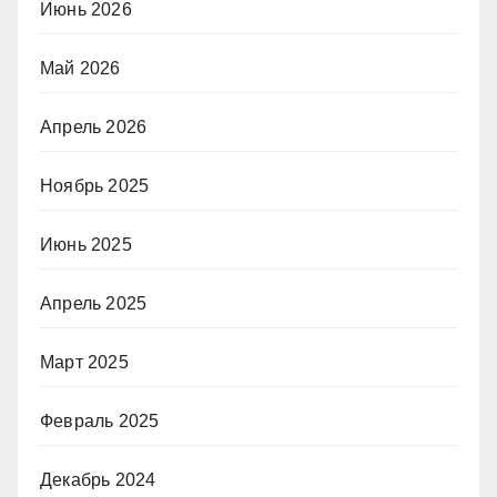
Июнь 2026
Май 2026
Апрель 2026
Ноябрь 2025
Июнь 2025
Апрель 2025
Март 2025
Февраль 2025
Декабрь 2024