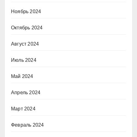
Ноябрь 2024
Октябрь 2024
Август 2024
Июль 2024
Май 2024
Апрель 2024
Март 2024
Февраль 2024