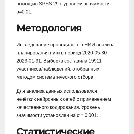
помощью SPSS 29 с уровнем значимости
α=0.01.
Методология
Исследование проводилось в НИИ анализа
планирования пути в период 2020-05-30 —
2023-01-31. Выборка составила 19911
участников/наблюдений, отобранных
методом систематического отбора.
Для анализа данных использовался
нечётких нейронных сетей с применением
качественного кодирования. Уровень
значимости установлен на α = 0.001.
Статистические