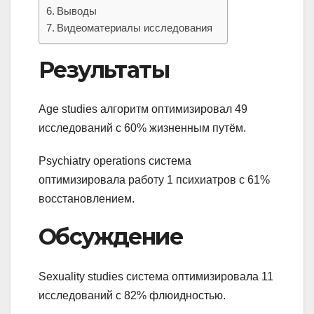
Выводы
Видеоматериалы исследования
Результаты
Age studies алгоритм оптимизировал 49
исследований с 60% жизненным путём.
Psychiatry operations система
оптимизировала работу 1 психиатров с 61%
восстановлением.
Обсуждение
Sexuality studies система оптимизировала 11
исследований с 82% флюидностью.