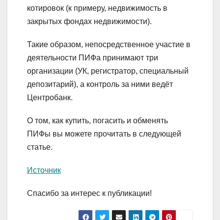
котировок (к примеру, недвижимость в
закрытых фондах недвижимости).
Такие образом, непосредственное участие в
деятельности ПИФа принимают три
организации (УК, регистратор, специальный
депозитарий), а контроль за ними ведёт
Центробанк.
О том, как купить, погасить и обменять
ПИФы вы можете прочитать в следующей
статье.
Источник
Спасибо за интерес к публикации!