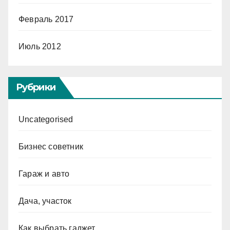
Февраль 2017
Июль 2012
Рубрики
Uncategorised
Бизнес советник
Гараж и авто
Дача, участок
Как выбрать гаджет