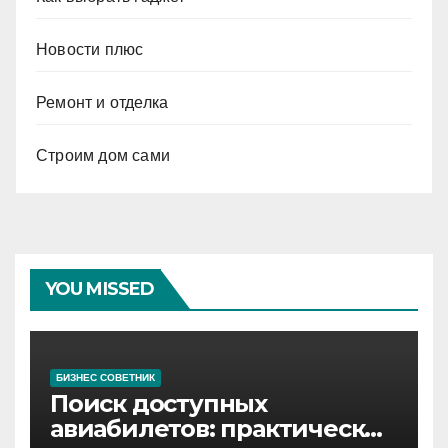
Новости плюс
Ремонт и отделка
Строим дом сами
YOU MISSED
БИЗНЕС СОВЕТНИК
Поиск доступных
авиабилетов: практические