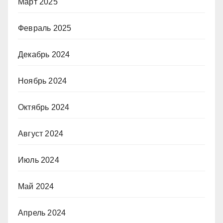
Март 2025
Февраль 2025
Декабрь 2024
Ноябрь 2024
Октябрь 2024
Август 2024
Июль 2024
Май 2024
Апрель 2024