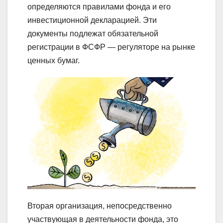
определяются правилами фонда и его
инвестиционной декларацией. Эти
документы подлежат обязательной
регистрации в ФСФР — регуляторе на рынке
ценных бумаг.
Вторая организация, непосредственно
участвующая в деятельности фонда, это