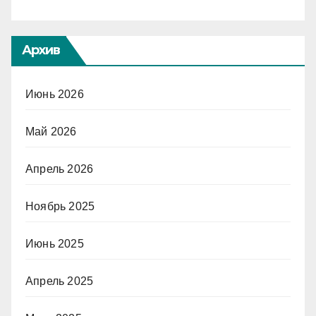
Архив
Июнь 2026
Май 2026
Апрель 2026
Ноябрь 2025
Июнь 2025
Апрель 2025