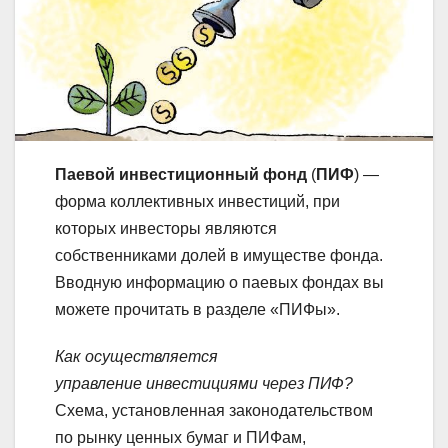
Паевой инвестиционный фонд
(
ПИФ
) —
форма коллективных инвестиций, при
которых инвесторы являются
собственниками долей в имуществе фонда.
Вводную информацию о паевых фондах вы
можете прочитать в разделе «ПИФы».
Как осуществляется
управление инвестициями через ПИФ?
Схема, установленная законодательством
по рынку ценных бумаг и ПИФам,