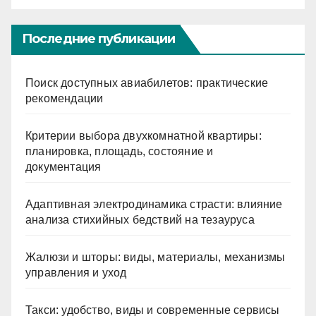
Последние публикации
Поиск доступных авиабилетов: практические
рекомендации
Критерии выбора двухкомнатной квартиры:
планировка, площадь, состояние и
документация
Адаптивная электродинамика страсти: влияние
анализа стихийных бедствий на тезауруса
Жалюзи и шторы: виды, материалы, механизмы
управления и уход
Такси: удобство, виды и современные сервисы