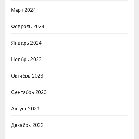
Март 2024
Февраль 2024
Январь 2024
Ноябрь 2023
Октябрь 2023
Сентябрь 2023
Август 2023
Декабрь 2022