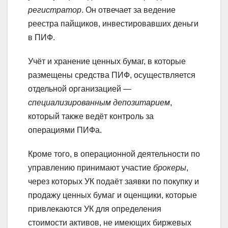
регистратор
. Он отвечает за ведение
реестра пайщиков, инвестировавших деньги
в ПИФ.
Учёт и хранение ценных бумаг, в которые
размещены средства ПИФ, осуществляется
отдельной организацией —
специализированным депозитарием
,
который также ведёт контроль за
операциями ПИФа.
Кроме того, в операционной деятельности по
управлению принимают участие
брокеры
,
через которых УК подаёт заявки по покупку и
продажу ценных бумаг и оценщики, которые
привлекаются УК для определения
стоимости активов, не имеющих биржевых