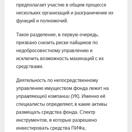
предполагает участие в общем процессе
нескольких организаций и разграничение их
функций и полномочий.
Такое разделение, в первую очередь,
призвано снизить риски пайщиков по
недобросовестному управлению и
исключить возможность махинаций с их
средствами.
Деятельность по непосредственному
управлению имуществом фонда лежит на
управляющей компании
(УК). Именно её
специалисты определяют, в какие активы
размещать средства фонда. Спектр
инструментов, в которые разрешено
инвестировать средства ПИФа,