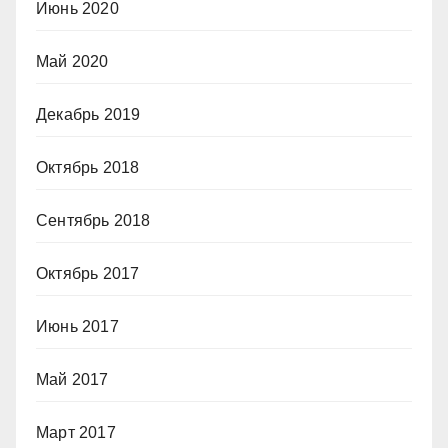
Июнь 2020
Май 2020
Декабрь 2019
Октябрь 2018
Сентябрь 2018
Октябрь 2017
Июнь 2017
Май 2017
Март 2017