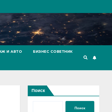
АЖ И АВТО
БИЗНЕС СОВЕТНИК
Поиск
Поиск