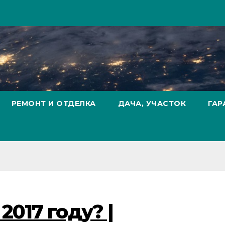
РЕМОНТ И ОТДЕЛКА
ДАЧА, УЧАСТОК
ГАР
2017 году? |