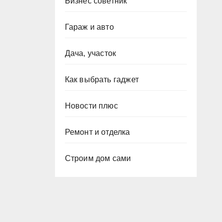
Бизнес советник
Гараж и авто
Дача, участок
Как выбрать гаджет
Новости плюс
Ремонт и отделка
Строим дом сами