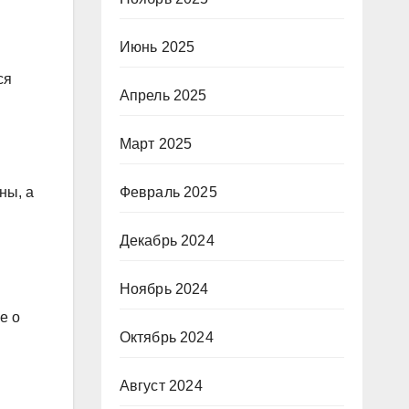
Июнь 2025
ся
Апрель 2025
Март 2025
ны, а
Февраль 2025
Декабрь 2024
Ноябрь 2024
е о
Октябрь 2024
Август 2024