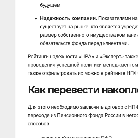
будущем.
Надежность компании.
Показателями над
существует на рынке, кто является учре
размер собственного имущества компании,
обязательств фонда перед клиентами.
Рейтинги надёжности «НРА» и «Эксперт» также
проведения успешной политики менеджментом 
также отфильтровать их можно в рейтинге НПФ
Как перевести накоп
Для этого необходимо заключить договор с НП
переходе из Пенсионного фонда России в нег
способов: