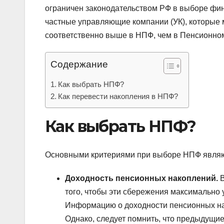
ограничен законодательством РФ в выборе фи
частные управляющие компании (УК), которые 
соответственно выше в НПФ, чем в Пенсионно
Содержание
Как выбрать НПФ?
Как перевести накопления в НПФ?
Как выбрать НПФ?
Основными критериями при выборе НПФ являю
Доходность пенсионных накоплений.
В
того, чтобы эти сбережения максимально 
Информацию о доходности пенсионных на
Однако, следует помнить, что предыдущие