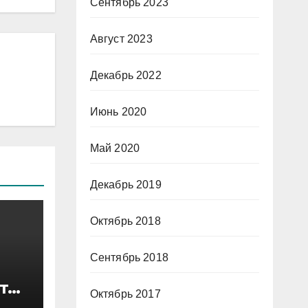
Сентябрь 2023
Август 2023
Декабрь 2022
Июнь 2020
Май 2020
Декабрь 2019
Октябрь 2018
Сентябрь 2018
еты
Октябрь 2017