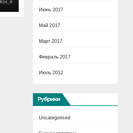
R24_R
Июнь 2017
Май 2017
Март 2017
Февраль 2017
Июль 2012
Рубрики
Uncategorised