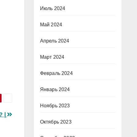
Июль 2024
Май 2024
Апрель 2024
Март 2024
Февраль 2024
Январь 2024
Ноябрь 2023
? |
Октябрь 2023