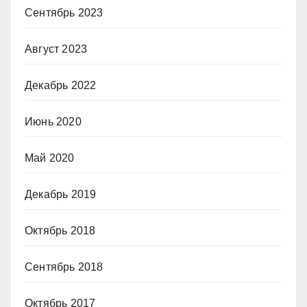
Сентябрь 2023
Август 2023
Декабрь 2022
Июнь 2020
Май 2020
Декабрь 2019
Октябрь 2018
Сентябрь 2018
Октябрь 2017