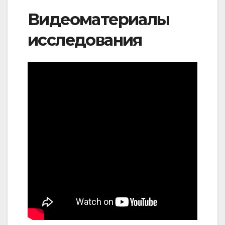
Видеоматериалы
исследования