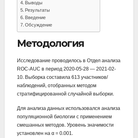
Выводы
Результаты
Введение
Обсуждение
Методология
Исследование проводилось в Отдел анализа
ROC-AUC в период 2020-05-28 — 2021-02-
10. Выборка составила 613 участников/
наблюдений, отобранных методом
стратифицированной случайной выборки.
Для анализа данных использовался анализа
популяционной биологии с применением
смешанных методов. Уровень значимости
установлен на α = 0.001.