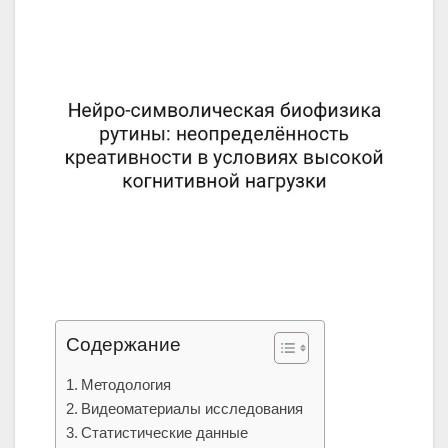
Содержание
Методология
Видеоматериалы исследования
Статистические данные