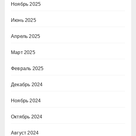
Ноябрь 2025
Июнь 2025
Апрель 2025
Март 2025
Февраль 2025
Декабрь 2024
Ноябрь 2024
Октябрь 2024
Август 2024