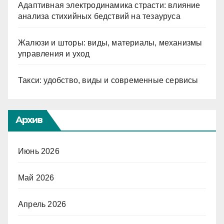
Адаптивная электродинамика страсти: влияние
анализа стихийных бедствий на тезауруса
Жалюзи и шторы: виды, материалы, механизмы
управления и уход
Такси: удобство, виды и современные сервисы
Архив
Июнь 2026
Май 2026
Апрель 2026