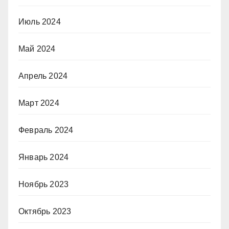
Июль 2024
Май 2024
Апрель 2024
Март 2024
Февраль 2024
Январь 2024
Ноябрь 2023
Октябрь 2023