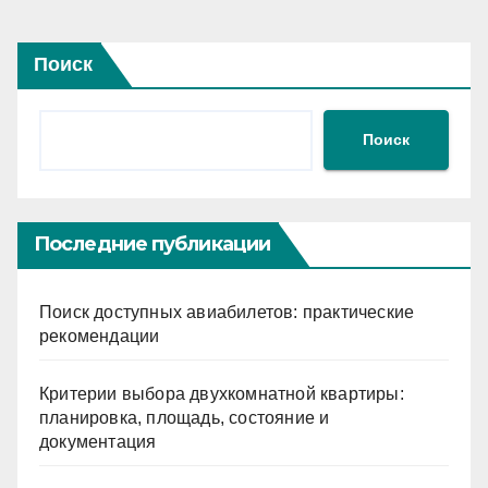
Поиск
Поиск
Последние публикации
Поиск доступных авиабилетов: практические
рекомендации
Критерии выбора двухкомнатной квартиры:
планировка, площадь, состояние и
документация