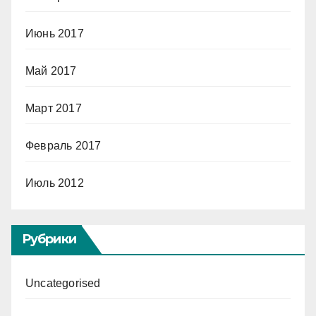
Июнь 2017
Май 2017
Март 2017
Февраль 2017
Июль 2012
Рубрики
Uncategorised