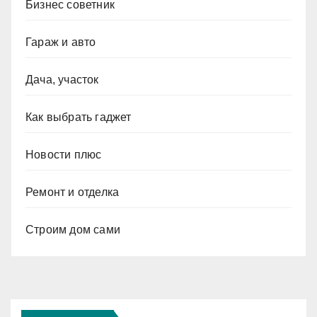
Бизнес советник
Гараж и авто
Дача, участок
Как выбрать гаджет
Новости плюс
Ремонт и отделка
Строим дом сами