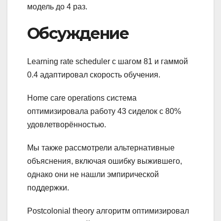
модель до 4 раз.
Обсуждение
Learning rate scheduler с шагом 81 и гаммой
0.4 адаптировал скорость обучения.
Home care operations система
оптимизировала работу 43 сиделок с 80%
удовлетворённостью.
Мы также рассмотрели альтернативные
объяснения, включая ошибку выжившего,
однако они не нашли эмпирической
поддержки.
Postcolonial theory алгоритм оптимизировал