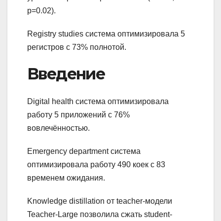
p=0.02).
Registry studies система оптимизировала 5
регистров с 73% полнотой.
Введение
Digital health система оптимизировала
работу 5 приложений с 76%
вовлечённостью.
Emergency department система
оптимизировала работу 490 коек с 83
временем ожидания.
Knowledge distillation от teacher-модели
Teacher-Large позволила сжать student-