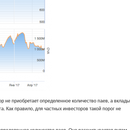
ор не приобретает определенное количество паев, а вклад
. Как правило, для частных инвесторов такой порог не