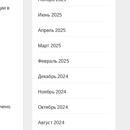
ции в
Июнь 2025
Апрель 2025
Март 2025
Февраль 2025
Декабрь 2024
Ноябрь 2024
чено.
Октябрь 2024
Август 2024