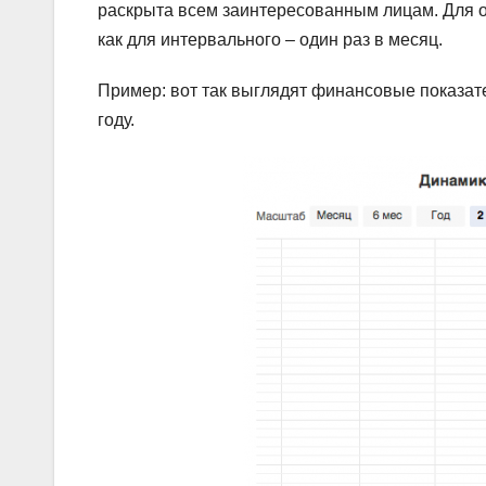
раскрыта всем заинтересованным лицам. Для о
как для интервального – один раз в месяц.
Пример: вот так выглядят финансовые показат
году.