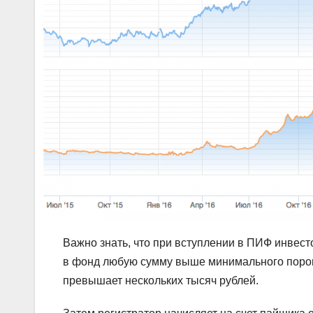
Важно знать, что при вступлении в ПИФ инвест
в фонд любую сумму выше минимального порога
превышает нескольких тысяч рублей.