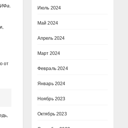
ПИФа
.
Июль 2024
Май 2024
и,
Апрель 2024
Март 2024
о от
Февраль 2024
Январь 2024
Ноябрь 2023
Октябрь 2023
едь,