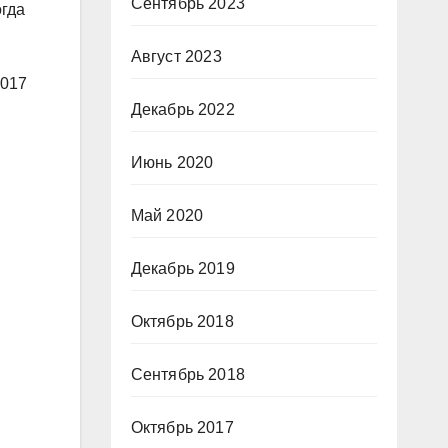
Сентябрь 2023
огда
Август 2023
2017
Декабрь 2022
Июнь 2020
Май 2020
Декабрь 2019
Октябрь 2018
Сентябрь 2018
Октябрь 2017