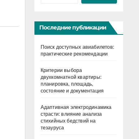
Последние публикации
Поиск доступных авиабилетов:
практические рекомендации
Критерии выбора
двухкомнатной квартиры:
планировка, площадь,
состояние и документация
Адаптивная электродинамика
страсти: влияние анализа
стихийных бедствий на
тезауруса