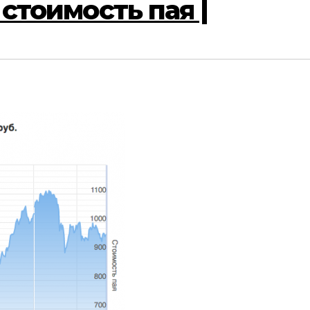
 стоимость пая |