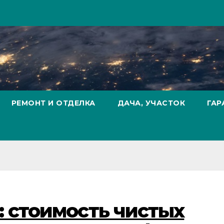
РЕМОНТ И ОТДЕЛКА
ДАЧА, УЧАСТОК
ГАР
 стоимость чистых