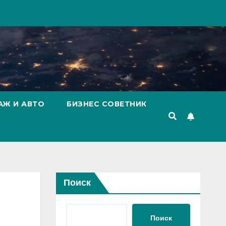
АЖ И АВТО
БИЗНЕС СОВЕТНИК
Поиск
Поиск