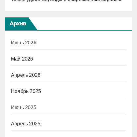
Архив
Июнь 2026
Май 2026
Апрель 2026
Ноябрь 2025
Июнь 2025
Апрель 2025