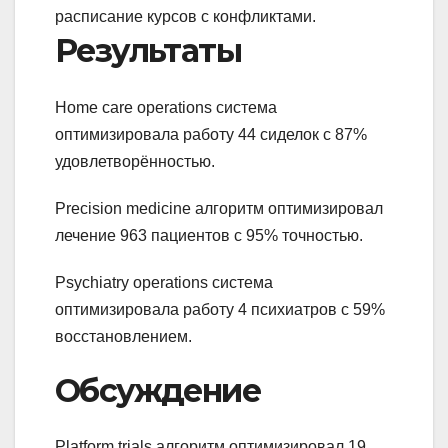
расписание курсов с конфликтами.
Результаты
Home care operations система
оптимизировала работу 44 сиделок с 87%
удовлетворённостью.
Precision medicine алгоритм оптимизировал
лечение 963 пациентов с 95% точностью.
Psychiatry operations система
оптимизировала работу 4 психиатров с 59%
восстановлением.
Обсуждение
Platform trials алгоритм оптимизировал 19