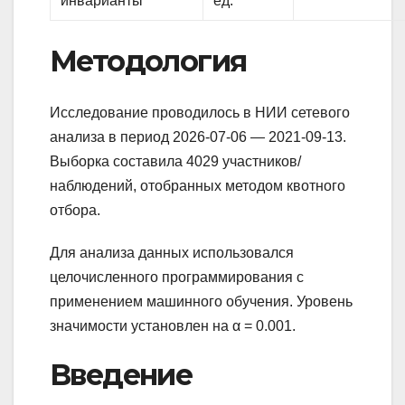
инварианты
ед.
Методология
Исследование проводилось в НИИ сетевого
анализа в период 2026-07-06 — 2021-09-13.
Выборка составила 4029 участников/
наблюдений, отобранных методом квотного
отбора.
Для анализа данных использовался
целочисленного программирования с
применением машинного обучения. Уровень
значимости установлен на α = 0.001.
Введение