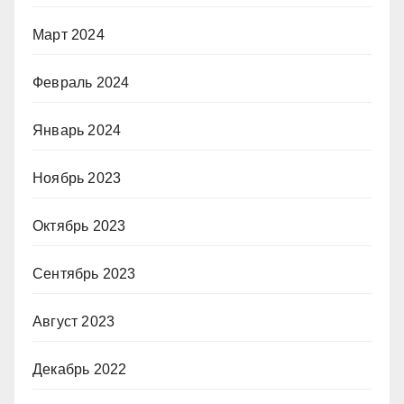
Март 2024
Февраль 2024
Январь 2024
Ноябрь 2023
Октябрь 2023
Сентябрь 2023
Август 2023
Декабрь 2022