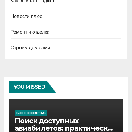
Как выбрать гаджет
Новости плюс
Ремонт и отделка
Строим дом сами
YOU MISSED
БИЗНЕС СОВЕТНИК
Поиск доступных
авиабилетов: практические