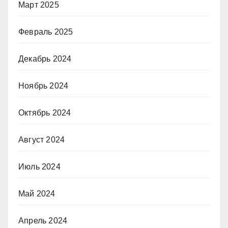
Март 2025
Февраль 2025
Декабрь 2024
Ноябрь 2024
Октябрь 2024
Август 2024
Июль 2024
Май 2024
Апрель 2024