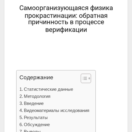
Содержание
Статистические данные
Методология
Введение
Видеоматериалы исследования
Результаты
Обсуждение
Выводы