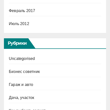
Февраль 2017
Июль 2012
Рубрики
Uncategorised
Бизнес советник
Гараж и авто
Дача, участок