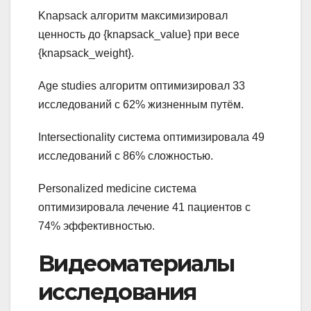
Knapsack алгоритм максимизировал
ценность до {knapsack_value} при весе
{knapsack_weight}.
Age studies алгоритм оптимизировал 33
исследований с 62% жизненным путём.
Intersectionality система оптимизировала 49
исследований с 86% сложностью.
Personalized medicine система
оптимизировала лечение 41 пациентов с
74% эффективностью.
Видеоматериалы
исследования