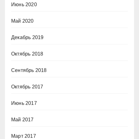
Июнь 2020
Май 2020
Декабрь 2019
Октябрь 2018
Сентябрь 2018
Октябрь 2017
Июнь 2017
Май 2017
Март 2017