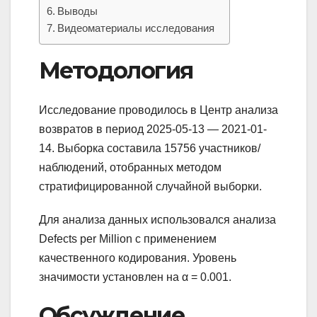
Выводы
Видеоматериалы исследования
Методология
Исследование проводилось в Центр анализа
возвратов в период 2025-05-13 — 2021-01-
14. Выборка составила 15756 участников/
наблюдений, отобранных методом
стратифицированной случайной выборки.
Для анализа данных использовался анализа
Defects per Million с применением
качественного кодирования. Уровень
значимости установлен на α = 0.001.
Обсуждение