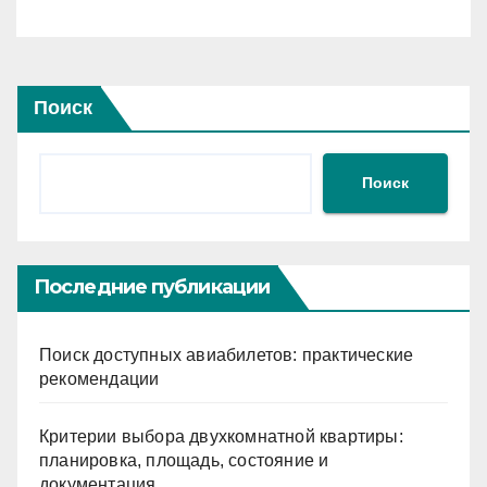
временного дефицита
Поиск
Поиск
Последние публикации
Поиск доступных авиабилетов: практические
рекомендации
Критерии выбора двухкомнатной квартиры:
планировка, площадь, состояние и
документация