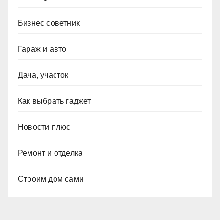
Бизнес советник
Гараж и авто
Дача, участок
Как выбрать гаджет
Новости плюс
Ремонт и отделка
Строим дом сами