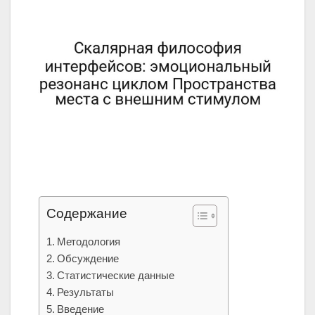
Содержание
Методология
Обсуждение
Статистические данные
Результаты
Введение