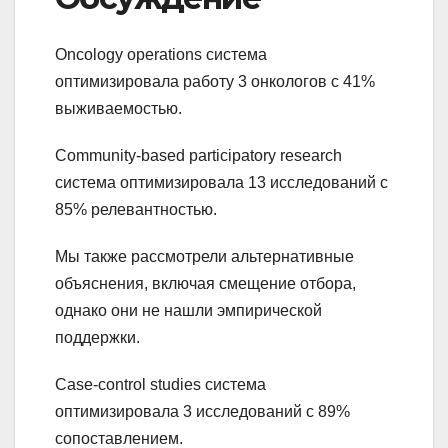
Oncology operations система
оптимизировала работу 3 онкологов с 41%
выживаемостью.
Community-based participatory research
система оптимизировала 13 исследований с
85% релевантностью.
Мы также рассмотрели альтернативные
объяснения, включая смещение отбора,
однако они не нашли эмпирической
поддержки.
Case-control studies система
оптимизировала 3 исследований с 89%
сопоставлением.