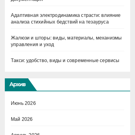
Адаптивная электродинамика страсти: влияние
анализа стихийных бедствий на тезауруса
Жалюзи и шторы: виды, материалы, механизмы
управления и уход
Такси: удобство, виды и современные сервисы
Архив
Июнь 2026
Май 2026