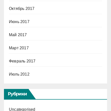
Октябрь 2017
Июнь 2017
Май 2017
Март 2017
Февраль 2017
Июль 2012
Рубрики
Uncategorised