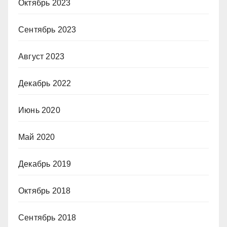
Октябрь 2023
Сентябрь 2023
Август 2023
Декабрь 2022
Июнь 2020
Май 2020
Декабрь 2019
Октябрь 2018
Сентябрь 2018