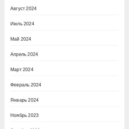
Август 2024
Июль 2024
Май 2024
Апрель 2024
Март 2024
Февраль 2024
Январь 2024
Ноябрь 2023