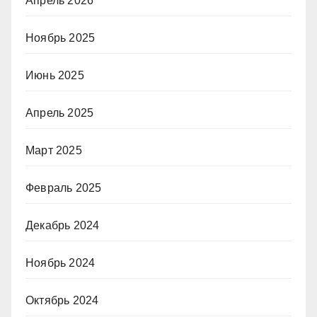
Апрель 2026
Ноябрь 2025
Июнь 2025
Апрель 2025
Март 2025
Февраль 2025
Декабрь 2024
Ноябрь 2024
Октябрь 2024