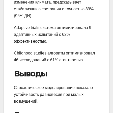
изменения климата, предсказывает
стабилизацию состояния с точностью 89%
(95% ДИ).
Adaptive trials система оптимизировала 9
адаптивных испытаний с 62%
эффективностью.
Childhood studies алгоритм оптимизировал
46 исследований с 61% агентностью.
Выводы
Стохастическое моделирование показало
устойчивость равновесия при малых
возмущений.