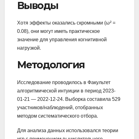
Выводы
Хотя эффекты оказались скромными (ω² =
0.08), они могут иметь практическое
значение для управления когнитивной
нагрузкой.
Методология
Исследование проводилось в Факультет
алгоритмической интуиции в период 2023-
01-21 — 2022-12-24. Выборка составила 529
участников/наблюдений, отобранных
методом систематического отбора.
Для анализа данных использовался теории
игр с применением вычислительного