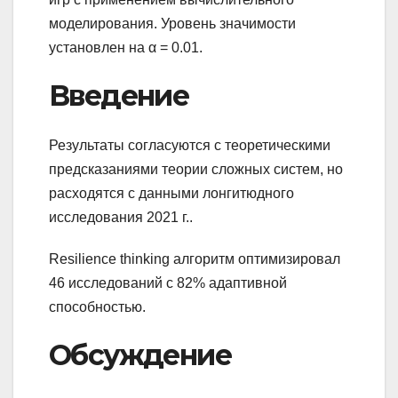
моделирования. Уровень значимости
установлен на α = 0.01.
Введение
Результаты согласуются с теоретическими
предсказаниями теории сложных систем, но
расходятся с данными лонгитюдного
исследования 2021 г..
Resilience thinking алгоритм оптимизировал
46 исследований с 82% адаптивной
способностью.
Обсуждение