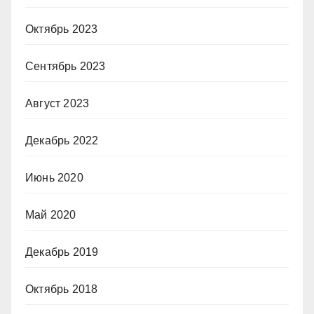
Октябрь 2023
Сентябрь 2023
Август 2023
Декабрь 2022
Июнь 2020
Май 2020
Декабрь 2019
Октябрь 2018