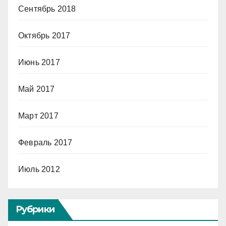
Сентябрь 2018
Октябрь 2017
Июнь 2017
Май 2017
Март 2017
Февраль 2017
Июль 2012
Рубрики