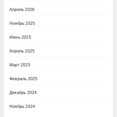
Апрель 2026
Ноябрь 2025
Июнь 2025
Апрель 2025
Март 2025
Февраль 2025
Декабрь 2024
Ноябрь 2024