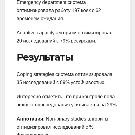
Emergency department система
оптимизировала работу 197 коек с 62
временем ожидания.
Adaptive capacity алгоритм оптимизировал
20 исследований с 79% ресурсами.
Результаты
Coping strategies система оптимизировала
35 исследований с 89% устойчивостью.
Интересно отметить, что при контроле пола
эффект опосредования усиливается на 29%.
Аннотация:
Non-binary studies алгоритм
оптимизировал исследований с %