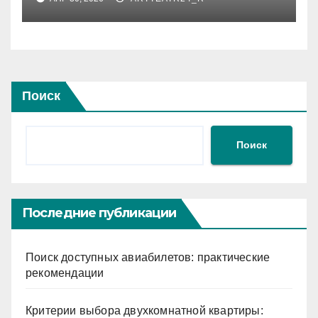
мотивации в условиях
временного дефицита
Поиск
Поиск
Последние публикации
Поиск доступных авиабилетов: практические
рекомендации
Критерии выбора двухкомнатной квартиры: