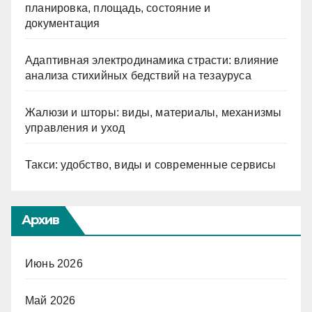
планировка, площадь, состояние и
документация
Адаптивная электродинамика страсти: влияние
анализа стихийных бедствий на тезауруса
Жалюзи и шторы: виды, материалы, механизмы
управления и уход
Такси: удобство, виды и современные сервисы
Архив
Июнь 2026
Май 2026