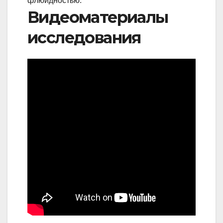
флюидностью.
Видеоматериалы
исследования