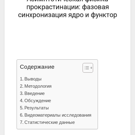
Содержание
Выводы
Методология
Введение
Обсуждение
Результаты
Видеоматериалы исследования
Статистические данные