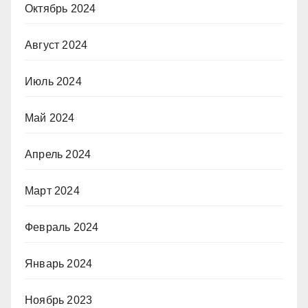
Октябрь 2024
Август 2024
Июль 2024
Май 2024
Апрель 2024
Март 2024
Февраль 2024
Январь 2024
Ноябрь 2023