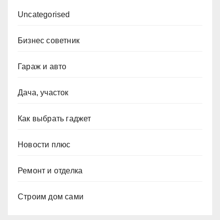
Uncategorised
Бизнес советник
Гараж и авто
Дача, участок
Как выбрать гаджет
Новости плюс
Ремонт и отделка
Строим дом сами