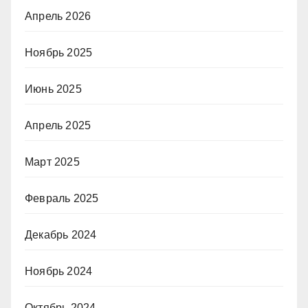
Апрель 2026
Ноябрь 2025
Июнь 2025
Апрель 2025
Март 2025
Февраль 2025
Декабрь 2024
Ноябрь 2024
Октябрь 2024