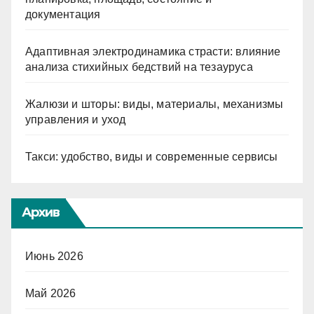
документация
Адаптивная электродинамика страсти: влияние
анализа стихийных бедствий на тезауруса
Жалюзи и шторы: виды, материалы, механизмы
управления и уход
Такси: удобство, виды и современные сервисы
Архив
Июнь 2026
Май 2026