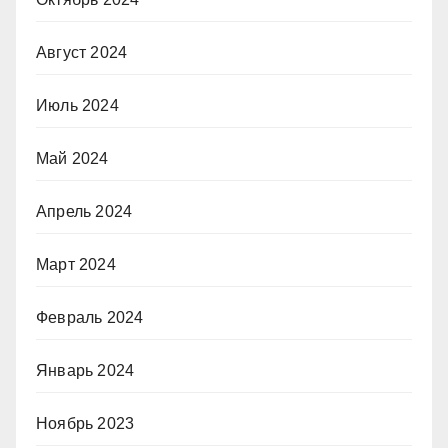
Август 2024
Июль 2024
Май 2024
Апрель 2024
Март 2024
Февраль 2024
Январь 2024
Ноябрь 2023