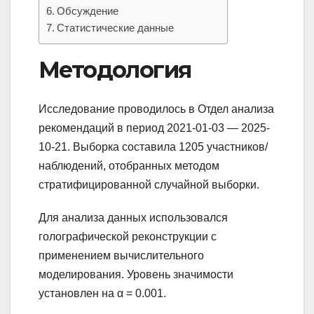
Обсуждение
Статистические данные
Методология
Исследование проводилось в Отдел анализа
рекомендаций в период 2021-01-03 — 2025-
10-21. Выборка составила 1205 участников/
наблюдений, отобранных методом
стратифицированной случайной выборки.
Для анализа данных использовался
голографической реконструкции с
применением вычислительного
моделирования. Уровень значимости
установлен на α = 0.001.