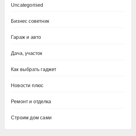
Uncategorised
Бизнес советник
Гараж и авто
Дача, участок
Как выбрать гаджет
Новости плюс
Ремонт и отделка
Строим дом сами