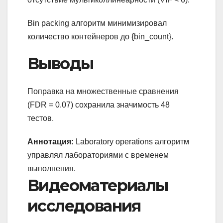
Bin packing алгоритм минимизировал
количество контейнеров до {bin_count}.
Выводы
Поправка на множественные сравнения
(FDR = 0.07) сохранила значимость 48
тестов.
Аннотация:
Laboratory operations алгоритм
управлял лабораториями с временем
выполнения.
Видеоматериалы
исследования