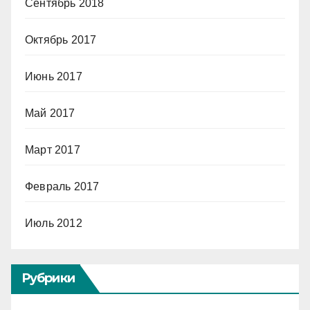
Сентябрь 2018
Октябрь 2017
Июнь 2017
Май 2017
Март 2017
Февраль 2017
Июль 2012
Рубрики