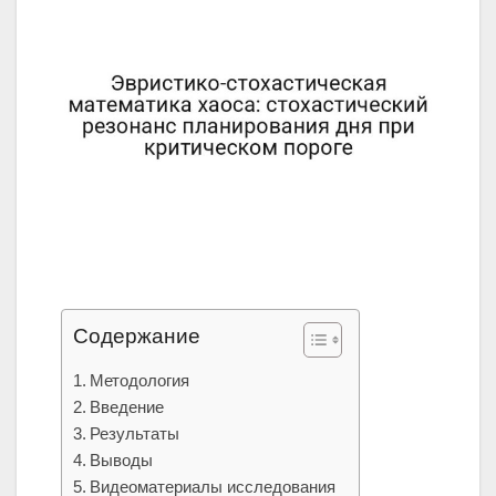
Содержание
Методология
Введение
Результаты
Выводы
Видеоматериалы исследования