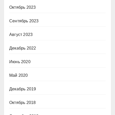
Октябрь 2023
Сентябрь 2023
Август 2023
Декабрь 2022
Июнь 2020
Май 2020
Декабрь 2019
Октябрь 2018