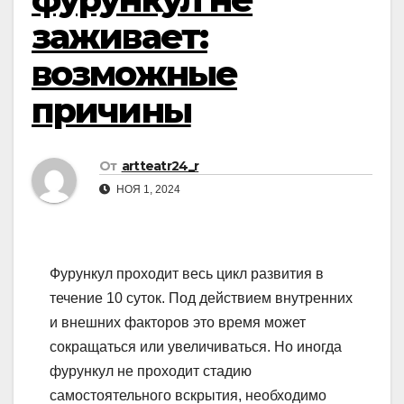
заживает:
возможные
причины
От
artteatr24_r
НОЯ 1, 2024
Фурункул проходит весь цикл развития в
течение 10 суток. Под действием внутренних
и внешних факторов это время может
сокращаться или увеличиваться. Но иногда
фурункул не проходит стадию
самостоятельного вскрытия, необходимо