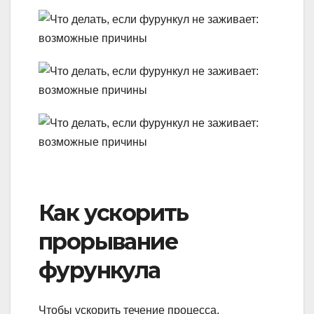
Как ускорить
прорывание
фурункула
Чтобы ускорить течение процесса,