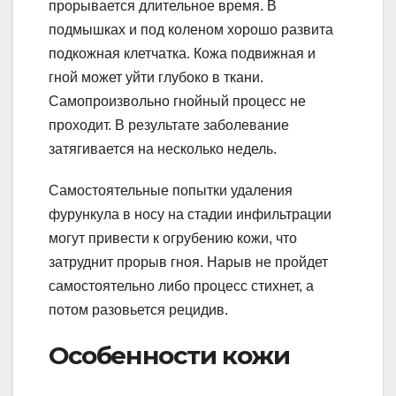
прорывается длительное время. В
подмышках и под коленом хорошо развита
подкожная клетчатка. Кожа подвижная и
гной может уйти глубоко в ткани.
Самопроизвольно гнойный процесс не
проходит. В результате заболевание
затягивается на несколько недель.
Самостоятельные попытки удаления
фурункула в носу на стадии инфильтрации
могут привести к огрубению кожи, что
затруднит прорыв гноя. Нарыв не пройдет
самостоятельно либо процесс стихнет, а
потом разовьется рецидив.
Особенности кожи