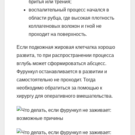
бритья или трения;
воспалительный процесс начался в
области рубца, где высокая плотность
коллагеновых волокон и гной не
проходит на поверхность.
Если подкожная жировая клетчатка хорошо
развита, то при распространении процесса
вглубь может сформироваться абсцесс.
Фурункул останавливается в развитии и
самостоятельно не проходит. Тогда
необходимо обратиться за помощью к
хирургу для оперативного вмешательства.