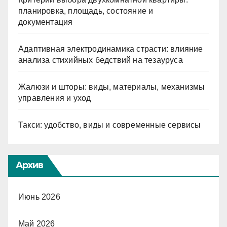
планировка, площадь, состояние и
документация
Адаптивная электродинамика страсти: влияние
анализа стихийных бедствий на тезауруса
Жалюзи и шторы: виды, материалы, механизмы
управления и уход
Такси: удобство, виды и современные сервисы
Архив
Июнь 2026
Май 2026