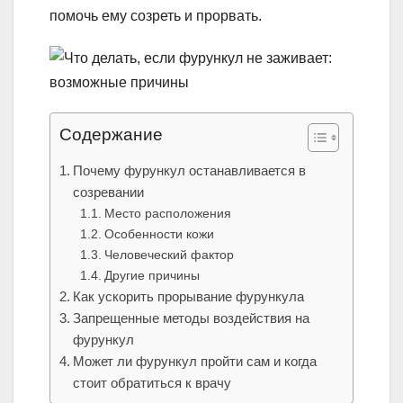
помочь ему созреть и прорвать.
Содержание
Почему фурункул останавливается в
созревании
Место расположения
Особенности кожи
Человеческий фактор
Другие причины
Как ускорить прорывание фурункула
Запрещенные методы воздействия на
фурункул
Может ли фурункул пройти сам и когда
стоит обратиться к врачу