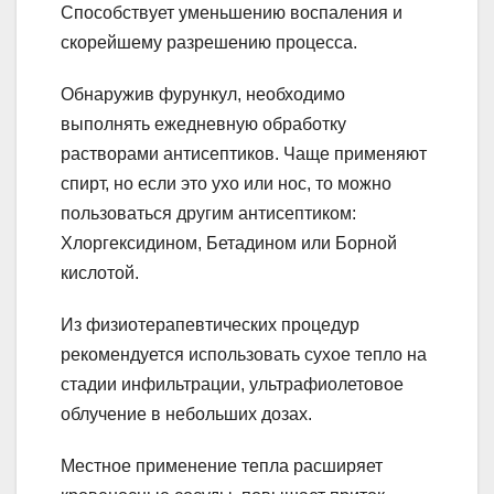
Способствует уменьшению воспаления и
скорейшему разрешению процесса.
Обнаружив фурункул, необходимо
выполнять ежедневную обработку
растворами антисептиков. Чаще применяют
спирт, но если это ухо или нос, то можно
пользоваться другим антисептиком:
Хлоргексидином, Бетадином или Борной
кислотой.
Из физиотерапевтических процедур
рекомендуется использовать сухое тепло на
стадии инфильтрации, ультрафиолетовое
облучение в небольших дозах.
Местное применение тепла расширяет