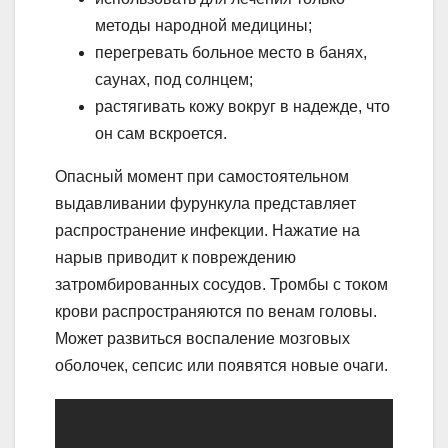
методы народной медицины;
перегревать больное место в банях,
саунах, под солнцем;
растягивать кожу вокруг в надежде, что
он сам вскроется.
Опасный момент при самостоятельном
выдавливании фурункула представляет
распространение инфекции. Нажатие на
нарыв приводит к повреждению
затромбированных сосудов. Тромбы с током
крови распространяются по венам головы.
Может развиться воспаление мозговых
оболочек, сепсис или появятся новые очаги.