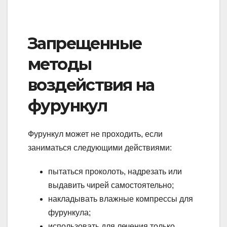
Запрещенные
методы
воздействия на
фурункул
Фурункул может не проходить, если
заниматься следующими действиями:
пытаться проколоть, надрезать или
выдавить чирей самостоятельно;
накладывать влажные компрессы для
фурункула;
использовать для лечения только