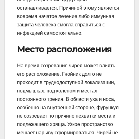
останавливается. Причиной этому является
вовремя начатое лечение либо иммунная
защита человека смогла справиться с
инфекцией самостоятельно.
Место расположения
На время созревания чирея может влиять
его расположение. Гнойник долго не
проходит в труднодоступной локализации,
подмышках, под коленом и местах
постоянного трения. В области уха и носа,
особенно на внутренней стороне, фурункул
не созревает по причине нехватки места и
подлежащего хряща. Узкое пространство
мешает нарыву сформироваться. Чирей не