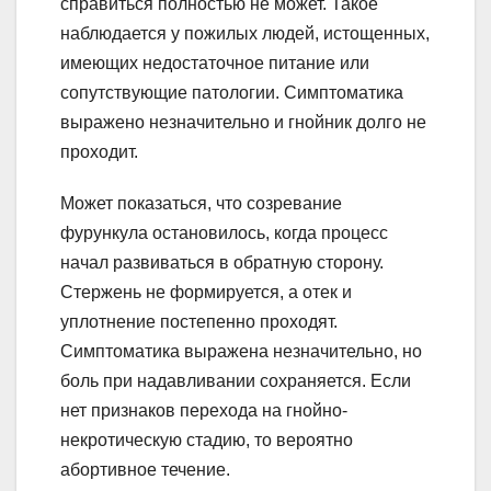
справиться полностью не может. Такое
наблюдается у пожилых людей, истощенных,
имеющих недостаточное питание или
сопутствующие патологии. Симптоматика
выражено незначительно и гнойник долго не
проходит.
Может показаться, что созревание
фурункула остановилось, когда процесс
начал развиваться в обратную сторону.
Стержень не формируется, а отек и
уплотнение постепенно проходят.
Симптоматика выражена незначительно, но
боль при надавливании сохраняется. Если
нет признаков перехода на гнойно-
некротическую стадию, то вероятно
абортивное течение.