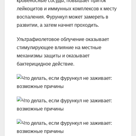
кровеносные сосуды, повышает приток
лейкоцитов и иммунных комплексов к месту
воспаления. Фурункул может замереть в
развитии, а затем начнет проходить.
Ультрафиолетовое облучение оказывает
стимулирующее влияние на местные
механизмы защиты и оказывает
бактерицидное действие.