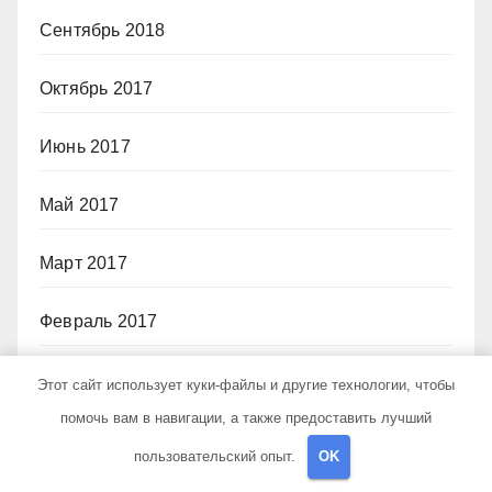
Сентябрь 2018
Октябрь 2017
Июнь 2017
Май 2017
Март 2017
Февраль 2017
Июль 2012
Этот сайт использует куки-файлы и другие технологии, чтобы
помочь вам в навигации, а также предоставить лучший
пользовательский опыт.
OK
Рубрики