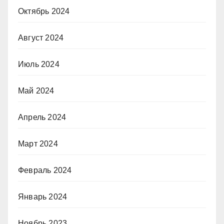
Октябрь 2024
Август 2024
Июль 2024
Май 2024
Апрель 2024
Март 2024
Февраль 2024
Январь 2024
Ноябрь 2023