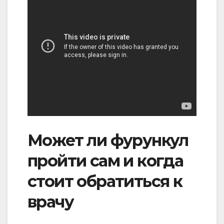
Может ли фурункул
пройти сам и когда
стоит обратиться к
врачу