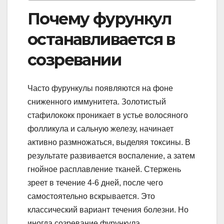
Почему фурункул
останавливается в
созревании
Часто фурункулы появляются на фоне
сниженного иммунитета. Золотистый
стафилококк проникает в устье волосяного
фолликула и сальную железу, начинает
активно размножаться, выделяя токсины. В
результате развивается воспаление, а затем
гнойное расплавление тканей. Стержень
зреет в течение 4-6 дней, после чего
самостоятельно вскрывается. Это
классический вариант течения болезни. Но
иногда созревание фурункула