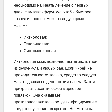
необходимо начинать лечение с первых
дней. Намазать фурункул, чтобы быстрее
созрел и прошел, можно следующими
мазями:
Ихтиоловая;
Гепариновая;
Синтомициновая.
Ихтиоловая мазь позволяет вытягивать гной
из фурункула и любых ран. Если чирей не
проходит самостоятельно, средство следует
мазать дважды в день тонким слоем. Затем
прикрывать асептической марлевой
повязкой. Она оказывает
противовоспалительное, дезинфицирующее
средство, ускоряет вскрытие. Несмотря на