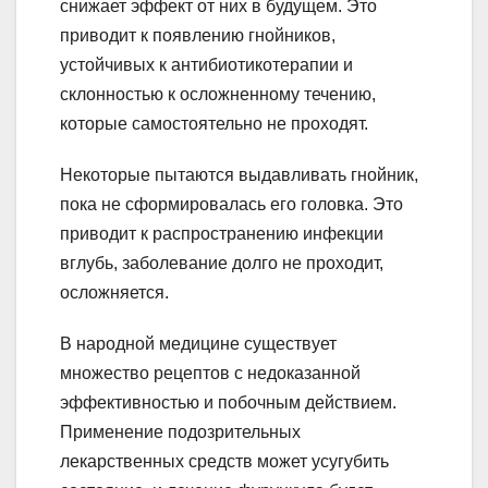
снижает эффект от них в будущем. Это
приводит к появлению гнойников,
устойчивых к антибиотикотерапии и
склонностью к осложненному течению,
которые самостоятельно не проходят.
Некоторые пытаются выдавливать гнойник,
пока не сформировалась его головка. Это
приводит к распространению инфекции
вглубь, заболевание долго не проходит,
осложняется.
В народной медицине существует
множество рецептов с недоказанной
эффективностью и побочным действием.
Применение подозрительных
лекарственных средств может усугубить