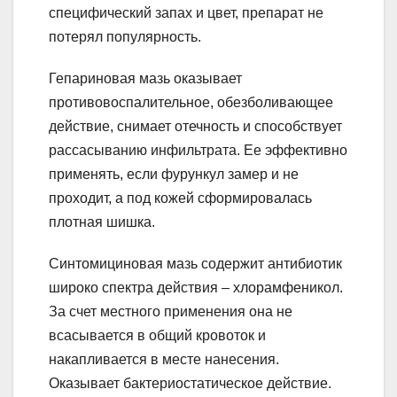
специфический запах и цвет, препарат не
потерял популярность.
Гепариновая мазь оказывает
противовоспалительное, обезболивающее
действие, снимает отечность и способствует
рассасыванию инфильтрата. Ее эффективно
применять, если фурункул замер и не
проходит, а под кожей сформировалась
плотная шишка.
Синтомициновая мазь содержит антибиотик
широко спектра действия – хлорамфеникол.
За счет местного применения она не
всасывается в общий кровоток и
накапливается в месте нанесения.
Оказывает бактериостатическое действие.