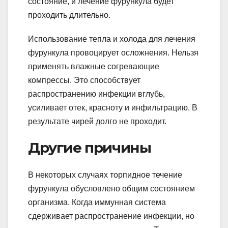
состояние, и лечение фурункула будет
проходить длительно.
Использование тепла и холода для лечения
фурункула провоцирует осложнения. Нельзя
применять влажные согревающие
компрессы. Это способствует
распространению инфекции вглубь,
усиливает отек, красноту и инфильтрацию. В
результате чирей долго не проходит.
Другие причины
В некоторых случаях торпидное течение
фурункула обусловлено общим состоянием
организма. Когда иммунная система
сдерживает распространение инфекции, но