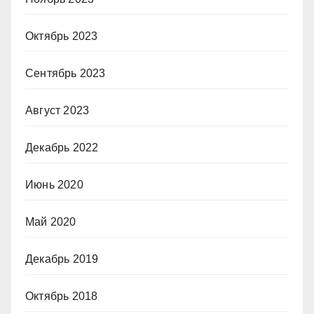
Октябрь 2023
Сентябрь 2023
Август 2023
Декабрь 2022
Июнь 2020
Май 2020
Декабрь 2019
Октябрь 2018