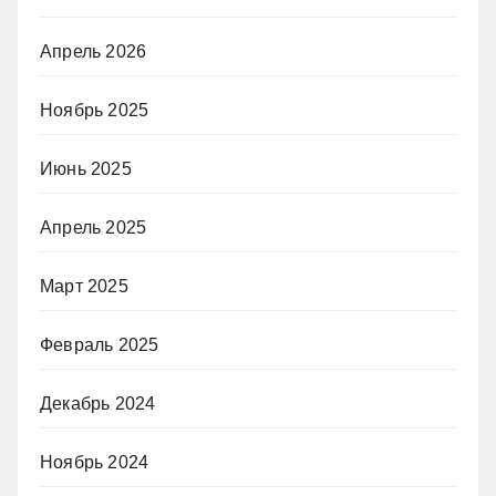
Апрель 2026
Ноябрь 2025
Июнь 2025
Апрель 2025
Март 2025
Февраль 2025
Декабрь 2024
Ноябрь 2024