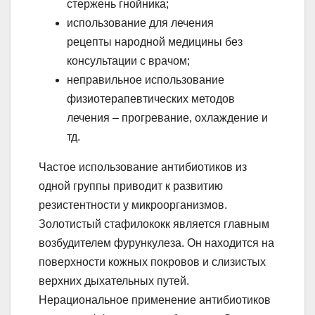
стержень гнойника;
использование для лечения
рецепты народной медицины без
консультации с врачом;
неправильное использование
физиотерапевтических методов
лечения – прогревание, охлаждение и
тд.
Частое использование антибиотиков из
одной группы приводит к развитию
резистентности у микроорганизмов.
Золотистый стафилококк является главным
возбудителем фурункулеза. Он находится на
поверхности кожных покровов и слизистых
верхних дыхательных путей.
Нерациональное применение антибиотиков