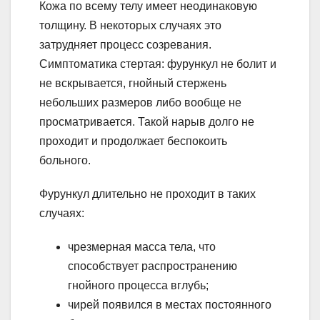
Кожа по всему телу имеет неодинаковую
толщину. В некоторых случаях это
затрудняет процесс созревания.
Симптоматика стертая: фурункул не болит и
не вскрывается, гнойный стержень
небольших размеров либо вообще не
просматривается. Такой нарыв долго не
проходит и продолжает беспокоить
больного.
Фурункул длительно не проходит в таких
случаях:
чрезмерная масса тела, что
способствует распространению
гнойного процесса вглубь;
чирей появился в местах постоянного