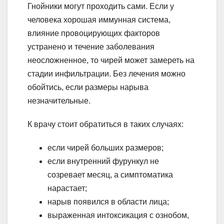
Гнойники могут проходить сами. Если у
человека хорошая иммунная система,
влияние провоцирующих факторов
устранено и течение заболевания
неосложненное, то чирей может замереть на
стадии инфильтрации. Без лечения можно
обойтись, если размеры нарыва
незначительные.
К врачу стоит обратиться в таких случаях:
если чирей больших размеров;
если внутренний фурункул не
созревает месяц, а симптоматика
нарастает;
нарыв появился в области лица;
выраженная интоксикация с ознобом,