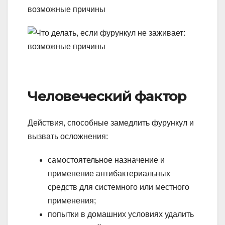
Человеческий фактор
Действия, способные замедлить фурункул и
вызвать осложнения:
самостоятельное назначение и
применение антибактериальных
средств для системного или местного
применения;
попытки в домашних условиях удалить