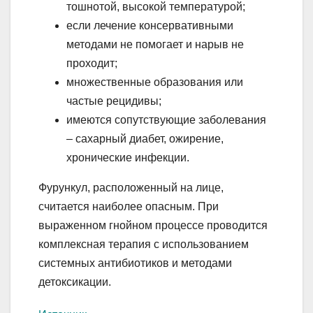
тошнотой, высокой температурой;
если лечение консервативными
методами не помогает и нарыв не
проходит;
множественные образования или
частые рецидивы;
имеются сопутствующие заболевания
– сахарный диабет, ожирение,
хронические инфекции.
Фурункул, расположенный на лице,
считается наиболее опасным. При
выраженном гнойном процессе проводится
комплексная терапия с использованием
системных антибиотиков и методами
детоксикации.