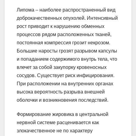
Липома – наиболее распространенный вид
доброкачественных опухолей. Интенсивный
рост приводит к нарушению обменных
процессов рядом расположенных тканей,
постоянная компрессия грозит некрозом.
Большие наросты грозят разрывом капсулы
и попаданием содержимого внутрь тела, что
влечет за собой закупорку кровеносных
сосудов. Существует риск инфицирования.
При расположении на внутренних органах
высока вероятность разрыва внешней
оболочки и возникновения последствий.
Формирование жировика в центральной
нервной системе расценивается как
злокачественное не по характеру