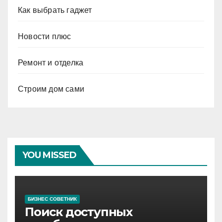
Как выбрать гаджет
Новости плюс
Ремонт и отделка
Строим дом сами
YOU MISSED
БИЗНЕС СОВЕТНИК
Поиск доступных