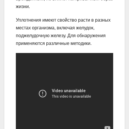
жизни.
Уплотнения имеют свойство расти в разных
местах организма, включая желудок,
поджелудочную железу. Для обнаружения
применяются различные методики.