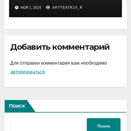
НОЯ 1, 2024
ARTTEATR24_R
Добавить комментарий
Для отправки комментария вам необходимо
авторизоваться
.
Поиск
Поиск