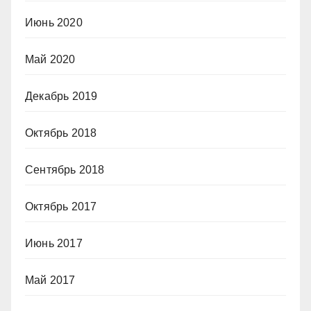
Июнь 2020
Май 2020
Декабрь 2019
Октябрь 2018
Сентябрь 2018
Октябрь 2017
Июнь 2017
Май 2017