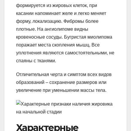
формируется из жировых клеток, при
касании напоминает желе и легко меняет
форму, локализацию. Фибромы более
плотные. На ангиолипоме видны
кровеносные сосуды. Бугристая миолипома
поражает места скопления мышц. Все
уплотнения являются самостоятельными, не
спаяны с тканями.
Отличительная черта и симптом всех видов
образований – сохранение размеров или
увеличение при уменьшении массы тела.
Характерные