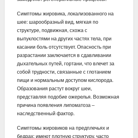
Симптомы жировика, локализованного на
шее: шарообразный вид, мягкая по
структуре, подвижная, схожа с
выпуклостями на других частях тела, при
касании боль отсутствует. Опасность при
разрастании заключается в сдавливании
дыхательных путей, гортани, что влечет за
собой трудности, связанные с глотанием
пищи и нормальным доступом кислорода.
Образования растут вокруг шеи,
представляя подобие ожерелья. Возможная
причина появления липоматоза –
наследственный фактор.
Симптомы жировиков на предплечьях и
бедрах: имеют плотную структуру, часто