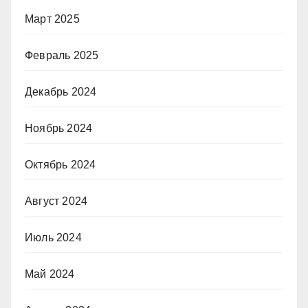
Март 2025
Февраль 2025
Декабрь 2024
Ноябрь 2024
Октябрь 2024
Август 2024
Июль 2024
Май 2024