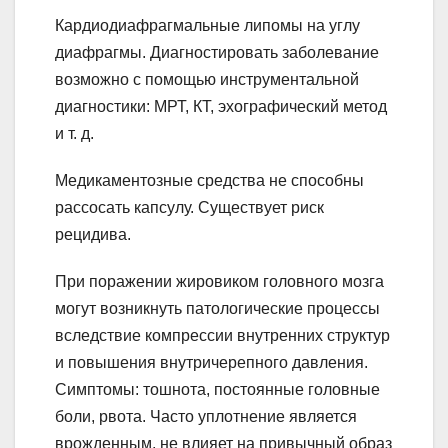
Кардиодиафрагмальные липомы на углу
диафрагмы. Диагностировать заболевание
возможно с помощью инструментальной
диагностики: МРТ, КТ, эхографический метод
и т. д.
Медикаментозные средства не способны
рассосать капсулу. Существует риск
рецидива.
При поражении жировиком головного мозга
могут возникнуть патологические процессы
вследствие компрессии внутренних структур
и повышения внутричерепного давления.
Симптомы: тошнота, постоянные головные
боли, рвота. Часто уплотнение является
врожденным, не влияет на привычный образ