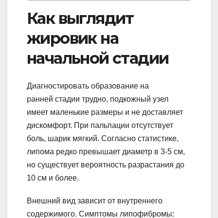
Как выглядит
жировик на
начальной стадии
Диагностировать образование на
ранней стадии трудно, подкожный узел
имеет маленькие размеры и не доставляет
дискомфорт. При пальпации отсутствует
боль, шарик мягкий. Согласно статистике,
липома редко превышает диаметр в 3-5 см,
но существует вероятность разрастания до
10 см и более.
Внешний вид зависит от внутреннего
содержимого. Симптомы липофибромы: