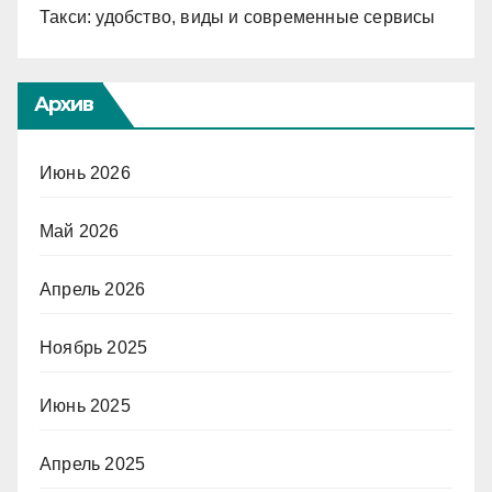
Такси: удобство, виды и современные сервисы
Архив
Июнь 2026
Май 2026
Апрель 2026
Ноябрь 2025
Июнь 2025
Апрель 2025