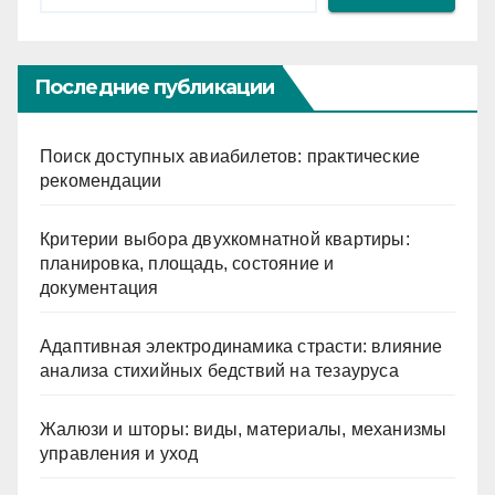
Последние публикации
Поиск доступных авиабилетов: практические
рекомендации
Критерии выбора двухкомнатной квартиры:
планировка, площадь, состояние и
документация
Адаптивная электродинамика страсти: влияние
анализа стихийных бедствий на тезауруса
Жалюзи и шторы: виды, материалы, механизмы
управления и уход