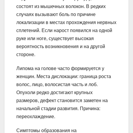
состоят из мышечных волокон. В редких
случаях вызывают боль по причине
локализации в местах прохождения нервных
сплетений. Если нарост появился на одной
руке или ноге, существует высокая
вероятность возникновения и на другой
стороне.
Липома на голове часто формируется у
женщин. Места дислокации: граница роста
волос, лицо, волосистая часть и лоб.
Опухоли редко достигают крупных
размеров, дефект становится заметен на
начальной стадии развития. Причина:
переохлаждение.
Симптомы образования на