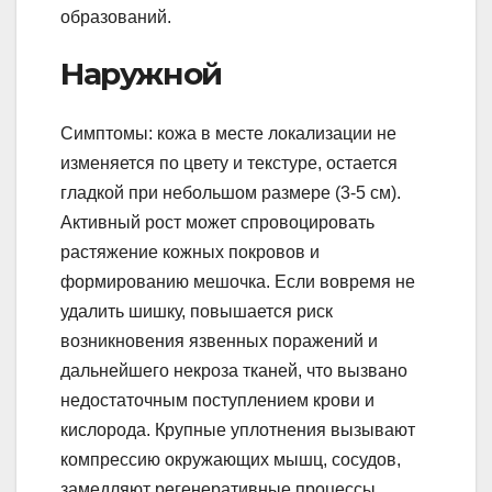
образований.
Наружной
Симптомы: кожа в месте локализации не
изменяется по цвету и текстуре, остается
гладкой при небольшом размере (3-5 см).
Активный рост может спровоцировать
растяжение кожных покровов и
формированию мешочка. Если вовремя не
удалить шишку, повышается риск
возникновения язвенных поражений и
дальнейшего некроза тканей, что вызвано
недостаточным поступлением крови и
кислорода. Крупные уплотнения вызывают
компрессию окружающих мышц, сосудов,
замедляют регенеративные процессы.