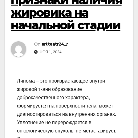
жировика на
начальной стадии
От
artteatr24_r
НОЯ 1, 2024
Липома – это произрастающее внутри
жировой ткани образование
доброкачественного характера,
формируется на поверхности тела, может
диагностироваться на внутренних органах.
Уплотнение не перерождается в
онкологическую опухоль,
не метастазирует.