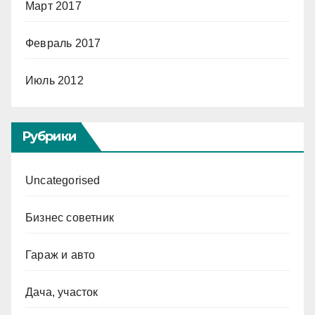
Март 2017
Февраль 2017
Июль 2012
Рубрики
Uncategorised
Бизнес советник
Гараж и авто
Дача, участок