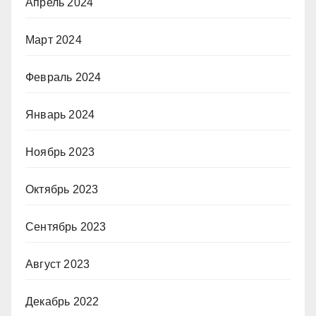
Апрель 2024
Март 2024
Февраль 2024
Январь 2024
Ноябрь 2023
Октябрь 2023
Сентябрь 2023
Август 2023
Декабрь 2022