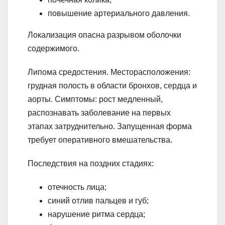
повышение артериального давления.
Локализация опасна разрывом оболочки
содержимого.
Липома средостения. Месторасположения:
грудная полость в области бронхов, сердца и
аорты. Симптомы: рост медленный,
распознавать заболевание на первых
этапах затруднительно. Запущенная форма
требует оперативного вмешательства.
Последствия на поздних стадиях:
отечность лица;
синий отлив пальцев и губ;
нарушение ритма сердца;