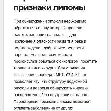
признаки липомы
При обнаружении опухоли необходимо
обратиться к врачу, который проведет
осмотр, направит на анализы для
исключения опасности развития рака и
подтверждения доброкачественности
нароста. Если нет возможности
проконсультироваться с онкологом, посетите
терапевта или хирурга. Для уточнения
заключения проводят: МРТ, УЗИ, КТ, что
позволяет изучить структуру подкожной
опухоли и вовремя обнаружить жировик,
расположенный на внутренних органах.
Характерные признаки липомы помогают
отличить заболевание от других