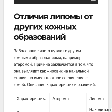
Отличия липомы от
других кожных
образований
Заболевание часто путают с другим
кожными образованиями, например,
атеромой. Причина заключается в том, что
она выглядит как жировик на начальной
стадии, но имеет плотное соединение с
кожей. Описание характеристик и различий:
Характеристика
Атерома
Липома
Находится 