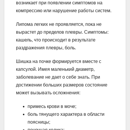
возникает при появлении симптомов на
компрессию или нарушение работы систем.
Липома легких не проявляется, пока не
вырастет до пределов плевры. Симптомы:
кашель, что происходит в результате
раздражения плевры, боль.
Шишка на почке формируется вместе с
капсулой. Имея маленький диаметр,
заболевание не дает о себе знать. При
достижении больших размеров состояние
может вызывать осложнения:
примесь крови в моче;
боль тянущего характера в области
поясницы;
почечная колика;