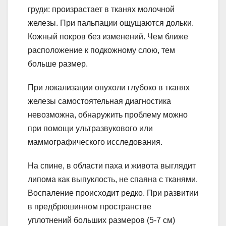
груди: произрастает в тканях молочной
железы. При пальпации ощущаются дольки.
Кожный покров без изменений. Чем ближе
расположение к подкожному слою, тем
больше размер.
При локализации опухоли глубоко в тканях
железы самостоятельная диагностика
невозможна, обнаружить проблему можно
при помощи ультразвукового или
маммографического исследования.
На спине, в области паха и живота выглядит
липома как выпуклость, не спаяна с тканями.
Воспаление происходит редко. При развитии
в предбрюшинном пространстве
уплотнений больших размеров (5-7 см)