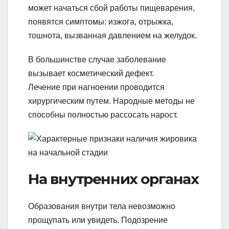
может начаться сбой работы пищеварения,
появятся симптомы: изжога, отрыжка,
тошнота, вызванная давлением на желудок.
В большинстве случае заболевание
вызывает косметический дефект.
Лечение при нагноении проводится
хирургическим путем. Народные методы не
способны полностью рассосать нарост.
На внутренних органах
Образования внутри тела невозможно
прощупать или увидеть. Подозрение