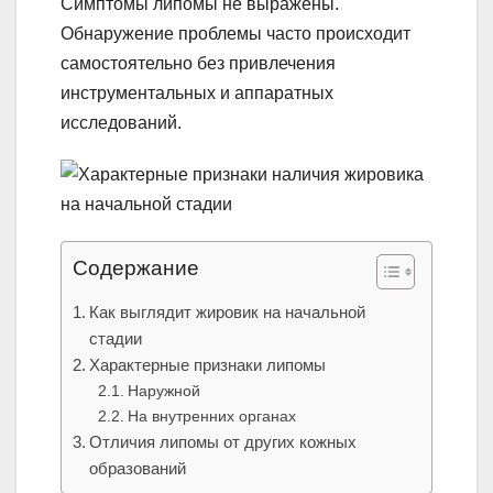
Симптомы липомы не выражены.
Обнаружение проблемы часто происходит
самостоятельно без привлечения
инструментальных и аппаратных
исследований.
Содержание
Как выглядит жировик на начальной
стадии
Характерные признаки липомы
Наружной
На внутренних органах
Отличия липомы от других кожных
образований