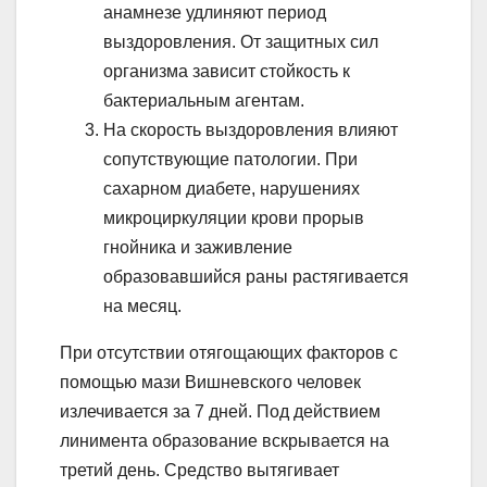
анамнезе удлиняют период
выздоровления. От защитных сил
организма зависит стойкость к
бактериальным агентам.
На скорость выздоровления влияют
сопутствующие патологии. При
сахарном диабете, нарушениях
микроциркуляции крови прорыв
гнойника и заживление
образовавшийся раны растягивается
на месяц.
При отсутствии отягощающих факторов с
помощью мази Вишневского человек
излечивается за 7 дней. Под действием
линимента образование вскрывается на
третий день. Средство вытягивает