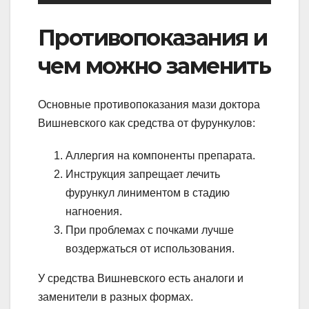
Противопоказания и
чем можно заменить
Основные противопоказания мази доктора
Вишневского как средства от фурункулов:
Аллергия на компоненты препарата.
Инструкция запрещает лечить
фурункул линиментом в стадию
нагноения.
При проблемах с почками лучше
воздержаться от использования.
У средства Вишневского есть аналоги и
заменители в разных формах.