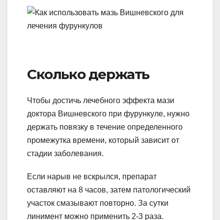
Сколько держать
Чтобы достичь лечебного эффекта мази
доктора Вишневского при фурункуле, нужно
держать повязку в течение определенного
промежутка времени, который зависит от
стадии заболевания.
Если нарыв не вскрылся, препарат
оставляют на 8 часов, затем патологический
участок смазывают повторно. За сутки
линимент можно применить 2-3 раза.