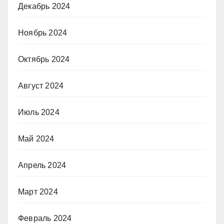
Декабрь 2024
Ноябрь 2024
Октябрь 2024
Август 2024
Июль 2024
Май 2024
Апрель 2024
Март 2024
Февраль 2024