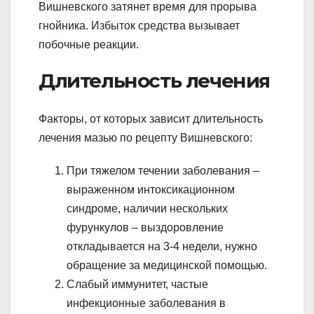
Вишневского затянет время для прорыва
гнойника. Избыток средства вызывает
побочные реакции.
Длительность лечения
Факторы, от которых зависит длительность
лечения мазью по рецепту Вишневского:
При тяжелом течении заболевания –
выраженном интоксикационном
синдроме, наличии нескольких
фурункулов – выздоровление
откладывается на 3-4 недели, нужно
обращение за медицинской помощью.
Слабый иммунитет, частые
инфекционные заболевания в