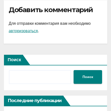
Добавить комментарий
Для отправки комментария вам необходимо
авторизоваться
.
Поиск
Поиск
Последние публикации