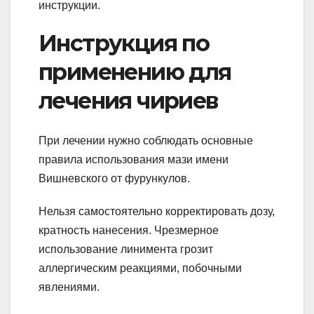
инструкции.
Инструкция по
применению для
лечения чириев
При лечении нужно соблюдать основные
правила использования мази имени
Вишневского от фурункулов.
Нельзя самостоятельно корректировать дозу,
кратность нанесения. Чрезмерное
использование линимента грозит
аллергическим реакциями, побочными
явлениями.