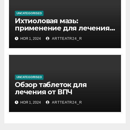
UNCATEGORISED
Ихтиоловая мазь:
применение для лечения
фурункулов
НОЯ 1, 2024
ARTTEATR24_R
UNCATEGORISED
Обзор таблеток для
лечения от ВПЧ
НОЯ 1, 2024
ARTTEATR24_R