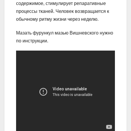
содержимое, стимулирует репаративные
процессы тканей. Человек возвращается к
обычному ритму жизни через неделю.
Мазать фурункул мазью Вишневского нужно
по инструкции.