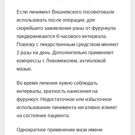
Если линимент Вишневского посоветовали
использовать после операции, для
скорейшего заживления раны от фурункула
придерживаются 6-часового интервала.
Повязку с лекарственным средством меняют
2 разы на день. Дополнительно применяют
компрессы с Левомеколем, ихтиоловой
мазью.
Во время лечения нужно соблюдать
интервалы, кратность нанесения на
фурункул. Недостаточное или избыточное
использование линимента негативно влияет
на состояние пациента.
Однократное применение мази имени