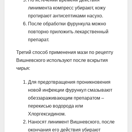
линимента компресс убирают, кожу
протирают антисептиками насухо.
После обработки фурункула можно
повторно приложить лекарственный
препарат.
Третий способ применения мази по рецепту
Вишневского используют после вскрытия
чирья:
Для предотвращения проникновения
новой инфекции фурункул смазывают
обеззараживающим препаратом –
перекисью водорода или
Хлоргексидином.
Наносят линимент Вишневского, после
окончания его действия убирают