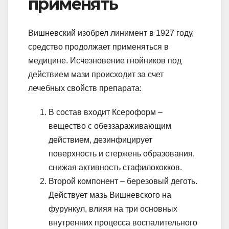
применять
Вишневский изобрел линимент в 1927 году,
средство продолжает применяться в
медицине. Исчезновение гнойников под
действием мази происходит за счет
лечебных свойств препарата:
В состав входит Ксероформ –
вещество с обеззараживающим
действием, дезинфицирует
поверхность и стержень образования,
снижая активность стафилококков.
Второй компонент – березовый деготь.
Действует мазь Вишневского на
фурункул, влияя на три основных
внутренних процесса воспалительного