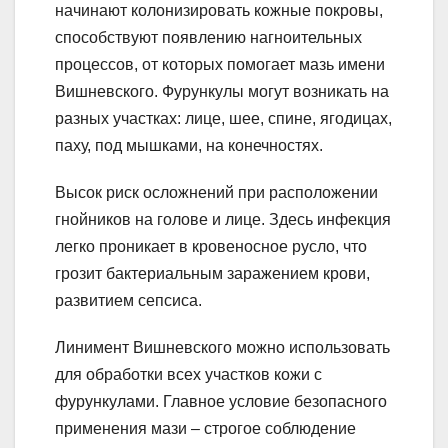
начинают колонизировать кожные покровы,
способствуют появлению нагноительных
процессов, от которых помогает мазь имени
Вишневского. Фурункулы могут возникать на
разных участках: лице, шее, спине, ягодицах,
паху, под мышками, на конечностях.
Высок риск осложнений при расположении
гнойников на голове и лице. Здесь инфекция
легко проникает в кровеносное русло, что
грозит бактериальным заражением крови,
развитием сепсиса.
Линимент Вишневского можно использовать
для обработки всех участков кожи с
фурункулами. Главное условие безопасного
применения мази – строгое соблюдение