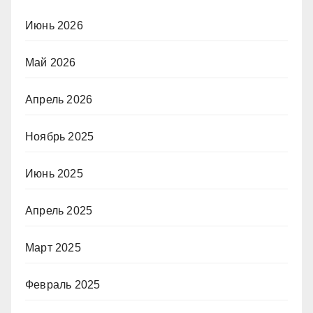
Июнь 2026
Май 2026
Апрель 2026
Ноябрь 2025
Июнь 2025
Апрель 2025
Март 2025
Февраль 2025