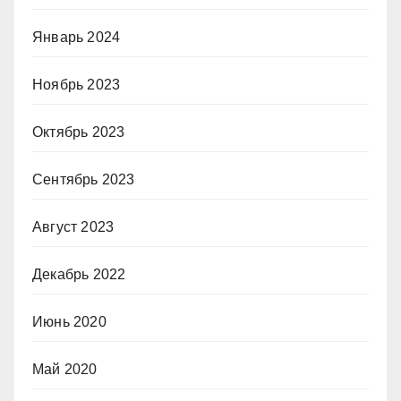
Январь 2024
Ноябрь 2023
Октябрь 2023
Сентябрь 2023
Август 2023
Декабрь 2022
Июнь 2020
Май 2020