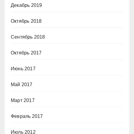
Декабрь 2019
Октябрь 2018
Сентябрь 2018
Октябрь 2017
Июнь 2017
Май 2017
Март 2017
Февраль 2017
Июль 2012