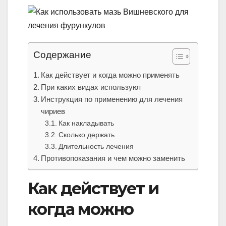
Содержание
Как действует и когда можно применять
При каких видах используют
Инструкция по применению для лечения
чириев
Как накладывать
Сколько держать
Длительность лечения
Противопоказания и чем можно заменить
Как действует и
когда можно