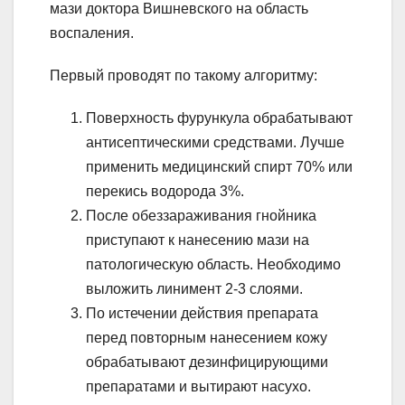
мази доктора Вишневского на область
воспаления.
Первый проводят по такому алгоритму:
Поверхность фурункула обрабатывают
антисептическими средствами. Лучше
применить медицинский спирт 70% или
перекись водорода 3%.
После обеззараживания гнойника
приступают к нанесению мази на
патологическую область. Необходимо
выложить линимент 2-3 слоями.
По истечении действия препарата
перед повторным нанесением кожу
обрабатывают дезинфицирующими
препаратами и вытирают насухо.