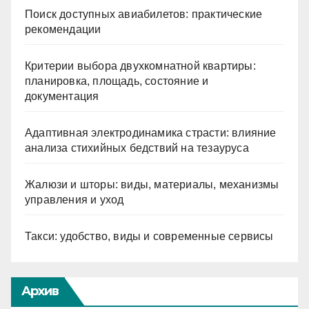
Поиск доступных авиабилетов: практические
рекомендации
Критерии выбора двухкомнатной квартиры:
планировка, площадь, состояние и
документация
Адаптивная электродинамика страсти: влияние
анализа стихийных бедствий на тезауруса
Жалюзи и шторы: виды, материалы, механизмы
управления и уход
Такси: удобство, виды и современные сервисы
Архив