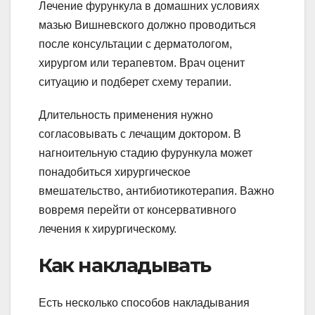
Лечение фурункула в домашних условиях
мазью Вишневского должно проводиться
после консультации с дерматологом,
хирургом или терапевтом. Врач оценит
ситуацию и подберет схему терапии.
Длительность применения нужно
согласовывать с лечащим доктором. В
нагноительную стадию фурункула может
понадобиться хирургическое
вмешательство, антибиотикотерапия. Важно
вовремя перейти от консервативного
лечения к хирургическому.
Как накладывать
Есть несколько способов накладывания