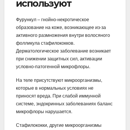
используют
Фурункул – гнойно-некротическое
образование на коже, возникающее из-за
активного размножения внутри волосяного
фолликула стафилококков.
Дерматологическое заболевание возникает
при снижении защитных сил, активации
условно-патогенной микрофлоры.
На теле присутствуют микроорганизмы,
которые в нормальных условиях не
приносят вреда. При слабой иммунной
системе, эндокринных заболеваниях баланс
микрофлоры нарушается.
Стафилококки, другие микроорганизмы