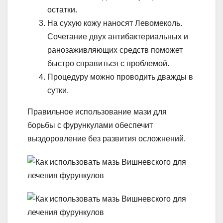
остатки.
На сухую кожу наносят Левомеколь.
Сочетание двух антибактериальных и
ранозаживляющих средств поможет
быстро справиться с проблемой.
Процедуру можно проводить дважды в
сутки.
Правильное использование мази для
борьбы с фурункулами обеспечит
выздоровление без развития осложнений.