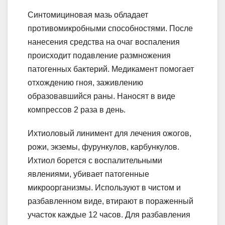
Синтомициновая мазь обладает
противомикробными способностями. После
нанесения средства на очаг воспаления
происходит подавление размножения
патогенных бактерий. Медикамент помогает
отхождению гноя, заживлению
образовавшийся раны. Наносят в виде
компрессов 2 раза в день.
Ихтиоловый линимент для лечения ожогов,
рожи, экземы, фурункулов, карбункулов.
Ихтиол борется с воспалительными
явлениями, убивает патогенные
микроорганизмы. Используют в чистом и
разбавленном виде, втирают в пораженный
участок каждые 12 часов. Для разбавления