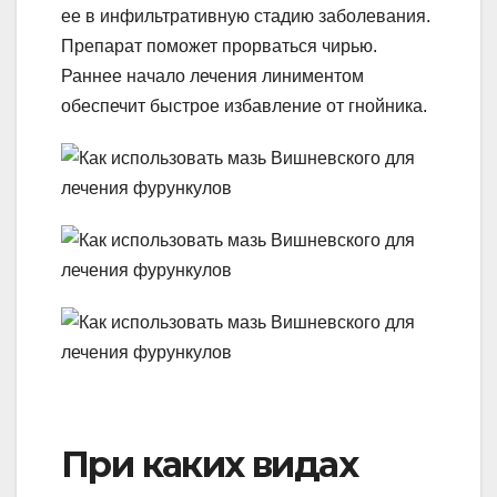
ее в инфильтративную стадию заболевания.
Препарат поможет прорваться чирью.
Раннее начало лечения линиментом
обеспечит быстрое избавление от гнойника.
При каких видах