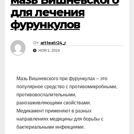
для лечения
фурункулов
От
artteatr24_r
НОЯ 1, 2024
Мазь Вишневского при фурункулах – это
популярное средство с противомикробными,
противовоспалительными,
ранозаживляющими свойствами.
Медикамент применяют в разных
направлениях медицины для борьбы с
бактериальными инфекциями.