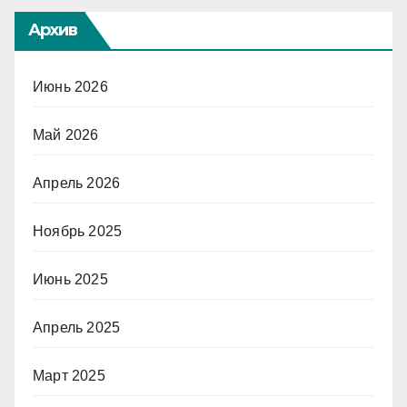
Архив
Июнь 2026
Май 2026
Апрель 2026
Ноябрь 2025
Июнь 2025
Апрель 2025
Март 2025