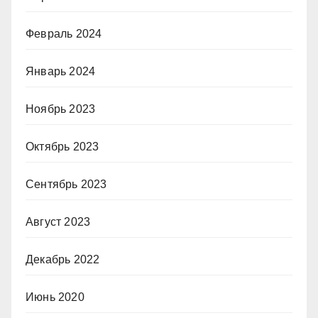
Февраль 2024
Январь 2024
Ноябрь 2023
Октябрь 2023
Сентябрь 2023
Август 2023
Декабрь 2022
Июнь 2020