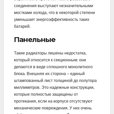
соединения выступают незначительными
мостками холода, что в некоторой степени
уменьшает энергоэффективность таких
батарей.
Панельные
Такие радиаторы лишены недостатка,
который относится к секционным: они
делаются в виде сплошного монолитного
блока. Внешняя их сторона – единый
штампованный лист толщиной до полутора
миллиметров. Это надежные конструкции,
которые полностью защищены от
протекания, если на корпусе отсутствуют
механические повреждения. У них очень