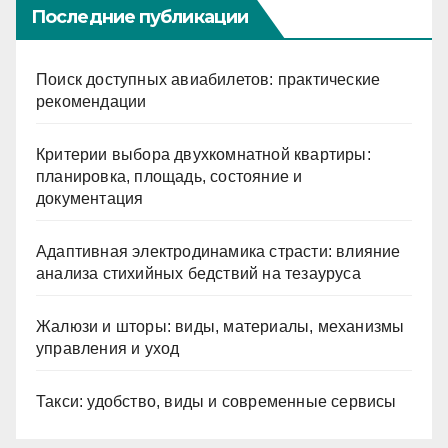
Последние публикации
Поиск доступных авиабилетов: практические
рекомендации
Критерии выбора двухкомнатной квартиры:
планировка, площадь, состояние и
документация
Адаптивная электродинамика страсти: влияние
анализа стихийных бедствий на тезауруса
Жалюзи и шторы: виды, материалы, механизмы
управления и уход
Такси: удобство, виды и современные сервисы