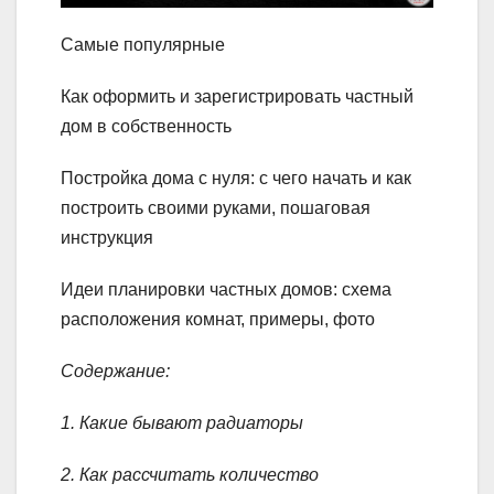
Самые популярные
Как оформить и зарегистрировать частный
дом в собственность
Постройка дома с нуля: с чего начать и как
построить своими руками, пошаговая
инструкция
Идеи планировки частных домов: схема
расположения комнат, примеры, фото
Содержание:
1. Какие бывают радиаторы
2. Как рассчитать количество