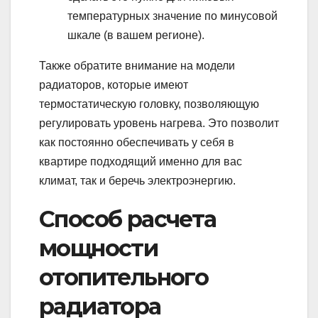
температурных значение по минусовой
шкале (в вашем регионе).
Также обратите внимание на модели
радиаторов, которые имеют
термостатическую головку, позволяющую
регулировать уровень нагрева. Это позволит
как постоянно обеспечивать у себя в
квартире подходящий именно для вас
климат, так и беречь электроэнергию.
Способ расчета
мощности
отопительного
радиатора