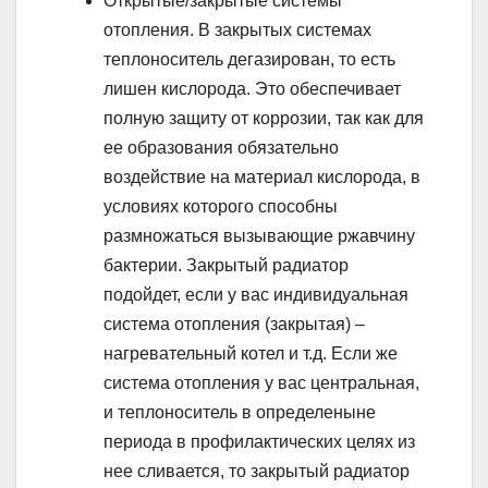
Открытые/закрытые системы
отопления. В закрытых системах
теплоноситель дегазирован, то есть
лишен кислорода. Это обеспечивает
полную защиту от коррозии, так как для
ее образования обязательно
воздействие на материал кислорода, в
условиях которого способны
размножаться вызывающие ржавчину
бактерии. Закрытый радиатор
подойдет, если у вас индивидуальная
система отопления (закрытая) –
нагревательный котел и т.д. Если же
система отопления у вас центральная,
и теплоноситель в определеныне
периода в профилактических целях из
нее сливается, то закрытый радиатор