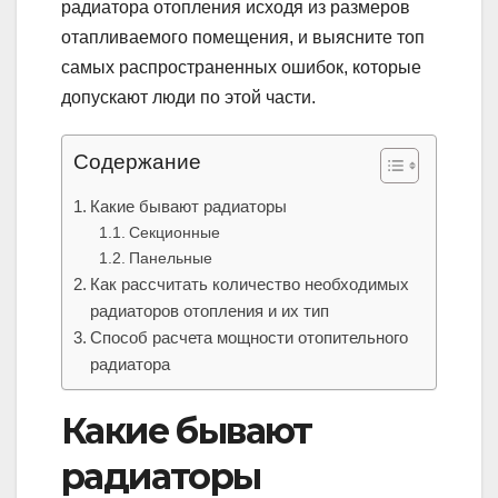
радиатора отопления исходя из размеров
отапливаемого помещения, и выясните топ
самых распространенных ошибок, которые
допускают люди по этой части.
Содержание
Какие бывают радиаторы
Секционные
Панельные
Как рассчитать количество необходимых
радиаторов отопления и их тип
Способ расчета мощности отопительного
радиатора
Какие бывают
радиаторы