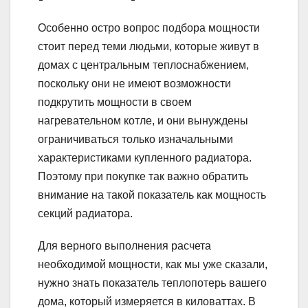
Особенно остро вопрос подбора мощности
стоит перед теми людьми, которые живут в
домах с центральным теплоснабжением,
поскольку они не имеют возможности
подкрутить мощности в своем
нагревательном котле, и они вынуждены
ограничиваться только изначальными
характеристиками купленного радиатора.
Поэтому при покупке так важно обратить
внимание на такой показатель как мощность
секций радиатора.
Для верного выполнения расчета
необходимой мощности, как мы уже сказали,
нужно знать показатель теплопотерь вашего
дома, который измеряется в киловаттах. В