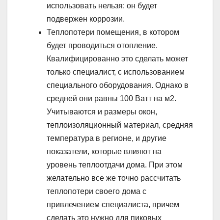
использовать нельзя: он будет
подвержен коррозии.
Теплопотери помещения, в котором
будет проводиться отопление.
Квалифицированно это сделать может
только специалист, с использованием
специального оборудования. Однако в
средней они равны 100 Ватт на м2.
Учитываются и размеры окон,
теплоизоляционный материал, средняя
температура в регионе, и другие
показатели, которые влияют на
уровень теплоотдачи дома. При этом
желательно все же точно рассчитать
теплопотери своего дома с
привлечением специалиста, причем
сделать это нужно для пиковых