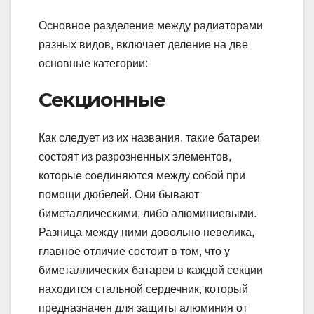
Основное разделение между радиаторами
разных видов, включает деление на две
основные категории:
Секционные
Как следует из их названия, такие батареи
состоят из разрозненных элементов,
которые соединяются между собой при
помощи дюбелей. Они бывают
биметаллическими, либо алюминиевыми.
Разница между ними довольно невелика,
главное отличие состоит в том, что у
биметаллических батареи в каждой секции
находится стальной сердечник, который
предназначен для защиты алюминия от