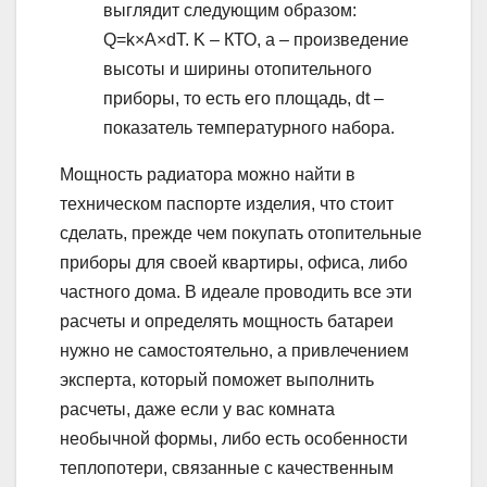
выглядит следующим образом:
Q=k×A×dT. K – КТО, а – произведение
высоты и ширины отопительного
приборы, то есть его площадь, dt –
показатель температурного набора.
Мощность радиатора можно найти в
техническом паспорте изделия, что стоит
сделать, прежде чем покупать отопительные
приборы для своей квартиры, офиса, либо
частного дома. В идеале проводить все эти
расчеты и определять мощность батареи
нужно не самостоятельно, а привлечением
эксперта, который поможет выполнить
расчеты, даже если у вас комната
необычной формы, либо есть особенности
теплопотери, связанные с качественным