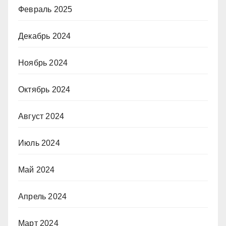
Февраль 2025
Декабрь 2024
Ноябрь 2024
Октябрь 2024
Август 2024
Июль 2024
Май 2024
Апрель 2024
Март 2024