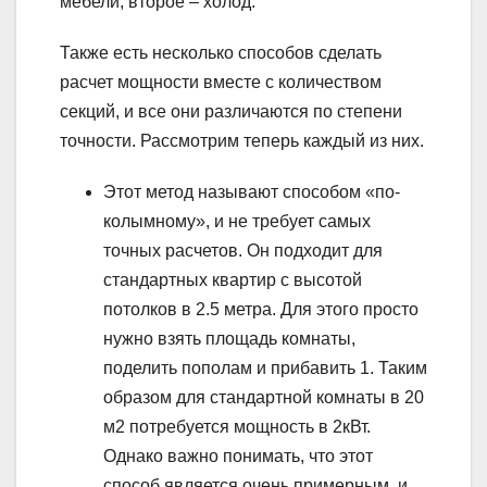
мебели, второе – холод.
Также есть несколько способов сделать
расчет мощности вместе с количеством
секций, и все они различаются по степени
точности. Рассмотрим теперь каждый из них.
Этот метод называют способом «по-
колымному», и не требует самых
точных расчетов. Он подходит для
стандартных квартир с высотой
потолков в 2.5 метра. Для этого просто
нужно взять площадь комнаты,
поделить пополам и прибавить 1. Таким
образом для стандартной комнаты в 20
м2 потребуется мощность в 2кВт.
Однако важно понимать, что этот
способ является очень примерным, и