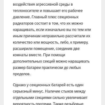
воздействия агрессивной среды в
теплоносителе и повышает его рабочее
давление. Главный плюс секционных
радиаторов состоит в том, что их можно
наращивать, если изначально вы по тем или
иным причинам неправильно рассчитали их
количество или мощность, либо, к примеру,
расширили помещение, соединив две
комнаты вместе. При помощи
дополнительных секций можно наращивать
размер батареи практически до любых
пределов.
Однако у секционных батарей есть один
серьезный минус. Наличие стыков между
отдельными секциями сильно увеличивает
вероятность протечки. Также резьбовые