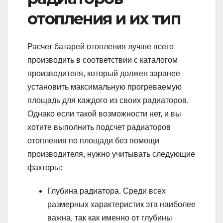
отопления и их тип
Расчет батарей отопления лучше всего
производить в соответствии с каталогом
производителя, который должен заранее
установить максимальную прогреваемую
площадь для каждого из своих радиаторов.
Однако если такой возможности нет, и вы
хотите выполнить подсчет радиаторов
отопления по площади без помощи
производителя, нужно учитывать следующие
факторы:
Глубина радиатора. Среди всех
размерных характеристик эта наиболее
важна, так как именно от глубины