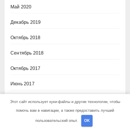
Май 2020
Декабрь 2019
Октябрь 2018
Сентябрь 2018
Октябрь 2017
Июнь 2017
Май 2017
Этот сайт использует куки-файлы и другие технологии, чтобы
помочь вам в навигации, а также предоставить лучший
Март 2017
пользовательский опыт.
OK
Февраль 2017