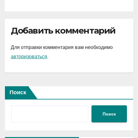
Добавить комментарий
Для отправки комментария вам необходимо
авторизоваться
.
Поиск
Поиск