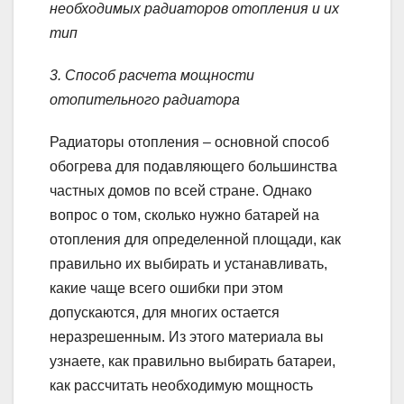
необходимых радиаторов отопления и их
тип
3. Способ расчета мощности
отопительного радиатора
Радиаторы отопления – основной способ
обогрева для подавляющего большинства
частных домов по всей стране. Однако
вопрос о том, сколько нужно батарей на
отопления для определенной площади, как
правильно их выбирать и устанавливать,
какие чаще всего ошибки при этом
допускаются, для многих остается
неразрешенным. Из этого материала вы
узнаете, как правильно выбирать батареи,
как рассчитать необходимую мощность