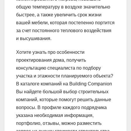
общую температуру в воздухе значительно
быстрее, а также увеличить срок жизни
вашей мебели, которая постепенно портится
за счет постоянного теплового воздействия
и высушивания.
Хотите узнать про особенности
проектирования дома, получить
консультацию специалиста по подбору
участка и этажности планируемого объекта?
В каталоге компаний на Building Companion
Вы найдете большой выбор строительных
компаний, которые помогут решить данные
вопросы. В профиле каждого подрядчика
указана необходимая информация,
портфолио, отзывы, можно разместить