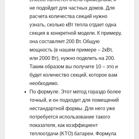
не подойдет для частных домов. Для
расчета количества секций нужно
узнать, сколько кВт тепла отдает одна
секция в конкретной модели. К примеру,
она составляет 200 Вт. Общую
мощность (в нашем примере – 2кВт,
или 2000 Вт), нужно поделить на 200.
Таким образом вы получите 10 – это и
будет количество секций, которое вам
необходимо.
По формуле. Этот метод гораздо более
точный, и он подходит для помещений
нестандартной формы. Для него уже
потребуется использование такого
показателя, как коэффициент
теплоотдачи (KTO) батареи. Формула