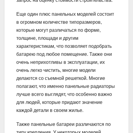
запрос на оценку стоимости строительства.
Еще один плюс панельных моделей состоит
в огромном количестве типоразмеров,
которые могут различаться по форме,
толщине, площади и другим
характеристикам, что позволяет подобрать
батарею под любое помещение. Также они
очень неприхотливы в эксплуатации, их
очень легко чистить, многие модели
делаются со съемной решеткой. Многие
полагают, что именно панельные радиаторы
лучше всего выглядят, что особенно важно
для людей, которые придают значение
каждой детали в своем жилье.
Также панельные батареи различаются по
типу крепления. У некоторых моделей