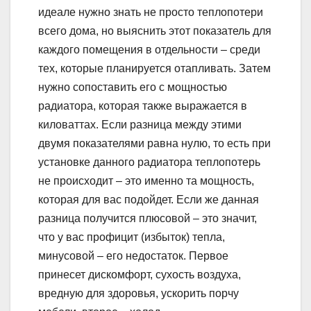
идеале нужно знать не просто теплопотери
всего дома, но выяснить этот показатель для
каждого помещения в отдельности – среди
тех, которые планируется отапливать. Затем
нужно сопоставить его с мощностью
радиатора, которая также выражается в
киловаттах. Если разница между этими
двумя показателями равна нулю, то есть при
установке данного радиатора теплопотерь
не происходит – это именно та мощность,
которая для вас подойдет. Если же данная
разница получится плюсовой – это значит,
что у вас профицит (избыток) тепла,
минусовой – его недостаток. Первое
принесет дискомфорт, сухость воздуха,
вредную для здоровья, ускорить порчу