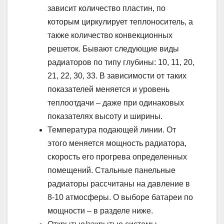
зависит количество пластин, по
которым циркулирует теплоноситель, а
также количество конвекционных
решеток. Бывают следующие виды
радиаторов по типу глубины: 10, 11, 20,
21, 22, 30, 33. В зависимости от таких
показателей меняется и уровень
теплоотдачи – даже при одинаковых
показателях высоту и ширины.
Температура подающей линии. От
этого меняется мощность радиатора,
скорость его прогрева определенных
помещений. Стальные панельные
радиаторы рассчитаны на давление в
8-10 атмосферы. О выборе батареи по
мощности – в разделе ниже.