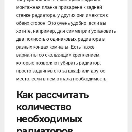
монтажная планка приварена к задней
стенке радиатора, у других они имеются с
обеих сторон. Это очень удобно, если вы
хотите, например, для симметрии установить
два полностью одинаковых радиатора в
разных концах комнаты. Есть также
варианты со скользящим креплением,
которые позволяют убирать радиатор,
просто задвинув его за шкаф или другое
место, если в нем отпала необходимость.
Как рассчитать
количество
необходимых
радиаторов