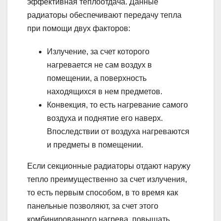
эффективная теплоотдача. Данные
радиаторы обеспечивают передачу тепла
при помощи двух факторов:
Излучение, за счет которого
нагревается не сам воздух в
помещении, а поверхность
находящихся в нем предметов.
Конвекция, то есть нагревание самого
воздуха и поднятие его наверх.
Впоследствии от воздуха нагреваются
и предметы в помещении.
Если секционные радиаторы отдают наружу
тепло преимущественно за счет излучения,
то есть первым способом, в то время как
панельные позволяют, за счет этого
комбинированного нагрева, повышать