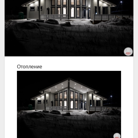
Отопление