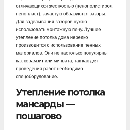
отличающихся жесткостью (пенополистирол,
пенопласт), зачастую образуются зазоры.
Для заделывания зазоров нужно
использовать монтажную пену. Лучшее
утепление потолка дома нередко
производится с использование пенных
материалов. Они не настолько популярны
как керамзит или минвата, так как для
проведения работ необходимо
спецоборудование.
Утепление потолка
мансарды —
пошагово