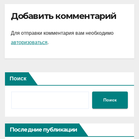
Добавить комментарий
Для отправки комментария вам необходимо
авторизоваться
.
Поиск
Поиск
Последние публикации