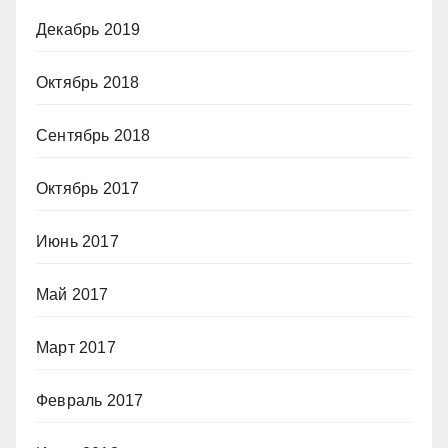
Декабрь 2019
Октябрь 2018
Сентябрь 2018
Октябрь 2017
Июнь 2017
Май 2017
Март 2017
Февраль 2017