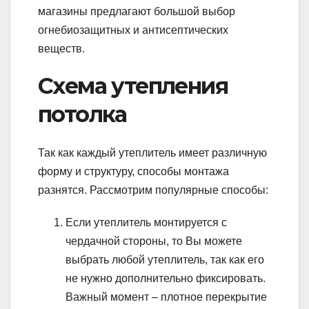
магазины предлагают большой выбор
огнебиозащитных и антисептических
веществ.
Схема утепления
потолка
Так как каждый утеплитель имеет различную
форму и структуру, способы монтажа
разнятся. Рассмотрим популярные способы:
Если утеплитель монтируется с
чердачной стороны, то Вы можете
выбрать любой утеплитель, так как его
не нужно дополнительно фиксировать.
Важный момент – плотное перекрытие