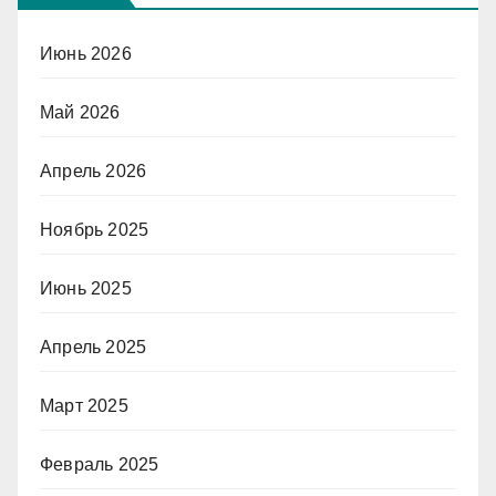
Июнь 2026
Май 2026
Апрель 2026
Ноябрь 2025
Июнь 2025
Апрель 2025
Март 2025
Февраль 2025