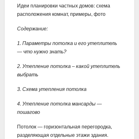
Идеи планировки частных домов: схема
расположения комнат, примеры, фото
Содержание:
1. Параметры потолка и его утеплитель
— что нужно знать?
2. Утепление потолка – какой утеплитель
выбрать
3. Схема утепления потолка
4. Утепление потолка мансарды —
пошагово
Потолок — горизонтальная перегородка,
разделяющая отдельные этажи здания.