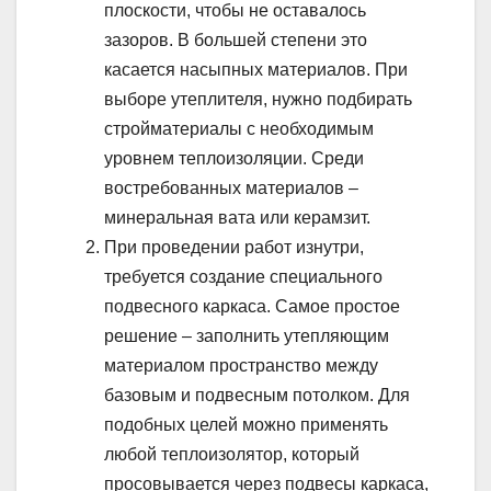
плоскости, чтобы не оставалось
зазоров. В большей степени это
касается насыпных материалов. При
выборе утеплителя, нужно подбирать
стройматериалы с необходимым
уровнем теплоизоляции. Среди
востребованных материалов –
минеральная вата или керамзит.
При проведении работ изнутри,
требуется создание специального
подвесного каркаса. Самое простое
решение – заполнить утепляющим
материалом пространство между
базовым и подвесным потолком. Для
подобных целей можно применять
любой теплоизолятор, который
просовывается через подвесы каркаса,