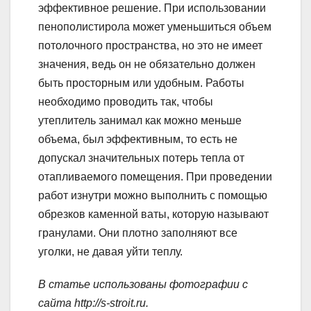
эффективное решение. При использовании
пенополистирола может уменьшиться объем
потолочного пространства, но это не имеет
значения, ведь он не обязательно должен
быть просторным или удобным. Работы
необходимо проводить так, чтобы
утеплитель занимал как можно меньше
объема, был эффективным, то есть не
допускал значительных потерь тепла от
отапливаемого помещения. При проведении
работ изнутри можно выполнить с помощью
обрезков каменной ваты, которую называют
гранулами. Они плотно заполняют все
уголки, не давая уйти теплу.
В статье использованы фотографии с
сайта
http://s-stroit.ru
.