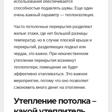
использования обеспечивается
способностью подавлять шумы. Еще один
очень важный параметр — теплоизоляция.
Часто потолочные перекрытия разделяют
жилые этажи, где нет большой разницы
температур, но в случае плоской крыши и
перекрытий, разделяющих подвал или
чердак, это важно. При некачественном
утеплении перекрытия возникнут
теплопотери, помещение не будет
эффективно отапливаться. Это важное
мероприятие, потому что оно позволяет
сэкономить много денег на отоплении.
Утепление потолка –
какой утеплитель