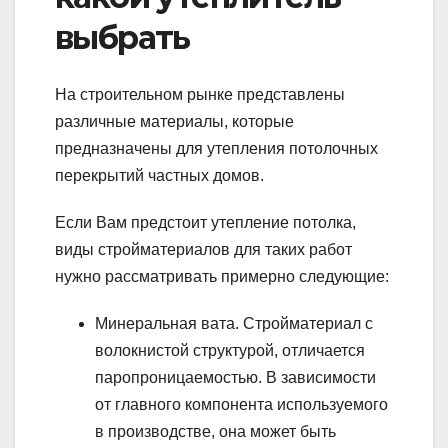
выбрать
На строительном рынке представлены
различные материалы, которые
предназначены для утепления потолочных
перекрытий частных домов.
Если Вам предстоит утепление потолка,
виды стройматериалов для таких работ
нужно рассматривать примерно следующие:
Минеральная вата. Стройматериал с
волокнистой структурой, отличается
паропроницаемостью. В зависимости
от главного компонента используемого
в производстве, она может быть