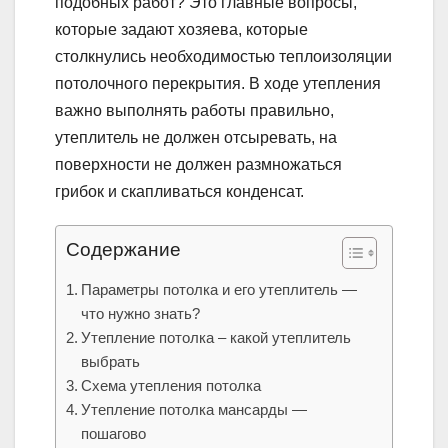
подобных работ? Это главные вопросы,
которые задают хозяева, которые
столкнулись необходимостью теплоизоляции
потолочного перекрытия. В ходе утепления
важно выполнять работы правильно,
утеплитель не должен отсыревать, на
поверхности не должен размножаться
грибок и скапливаться конденсат.
Содержание
Параметры потолка и его утеплитель —
что нужно знать?
Утепление потолка – какой утеплитель
выбрать
Схема утепления потолка
Утепление потолка мансарды —
пошагово