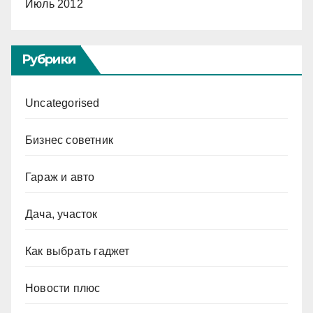
Июль 2012
Рубрики
Uncategorised
Бизнес советник
Гараж и авто
Дача, участок
Как выбрать гаджет
Новости плюс