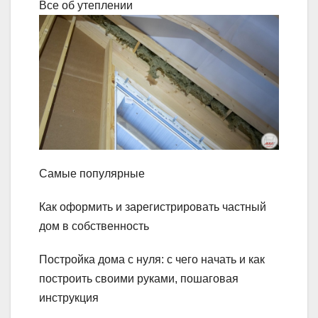
Все об утеплении
Самые популярные
Как оформить и зарегистрировать частный
дом в собственность
Постройка дома с нуля: с чего начать и как
построить своими руками, пошаговая
инструкция