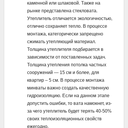
каменной или шлаковой. Также на
рынке представлена стекловата.
Утеплитель отличается экологичностью,
отлично сохраняет тепло. В процессе
монтажа, категорически запрещено
сжимать утепляющий материал.
Толщина утеплителя подбирается в
зависимости от поставленных задач.
Толщина утепления потолка частных
сооружений — 15 см и более, для
квартир – 5 см. В процессе монтажа
минваты важно создать качественную
гидроизоляцию. Если на данном этапе
допустить ошибки, то вата намокнет, из-
за чего утеплитель будет терять 40-50%
своих теплоизоляционных свойств
ежегодно.