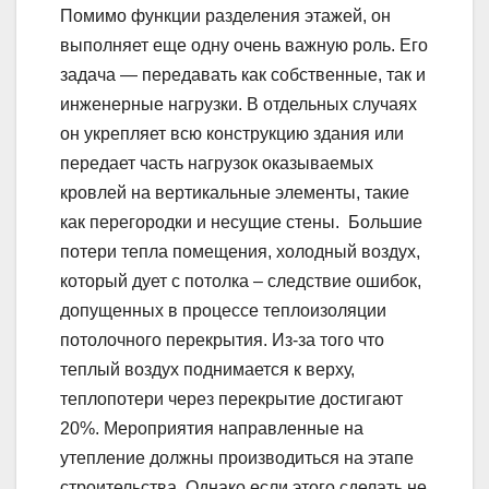
Помимо функции разделения этажей, он
выполняет еще одну очень важную роль. Его
задача — передавать как собственные, так и
инженерные нагрузки. В отдельных случаях
он укрепляет всю конструкцию здания или
передает часть нагрузок оказываемых
кровлей на вертикальные элементы, такие
как перегородки и несущие стены. Большие
потери тепла помещения, холодный воздух,
который дует с потолка – следствие ошибок,
допущенных в процессе теплоизоляции
потолочного перекрытия. Из-за того что
теплый воздух поднимается к верху,
теплопотери через перекрытие достигают
20%. Мероприятия направленные на
утепление должны производиться на этапе
строительства. Однако если этого сделать не