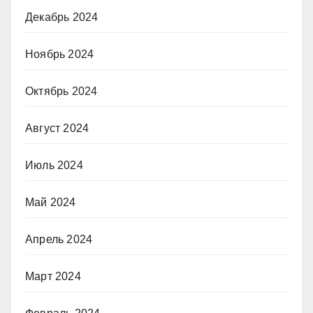
Декабрь 2024
Ноябрь 2024
Октябрь 2024
Август 2024
Июль 2024
Май 2024
Апрель 2024
Март 2024