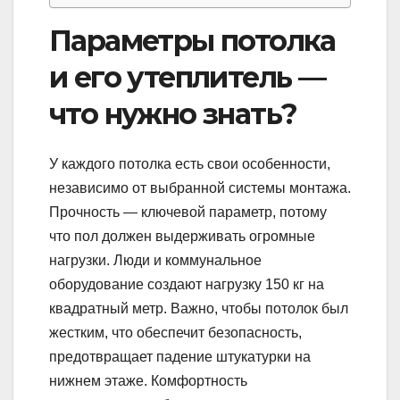
Параметры потолка
и его утеплитель —
что нужно знать?
У каждого потолка есть свои особенности,
независимо от выбранной системы монтажа.
Прочность — ключевой параметр, потому
что пол должен выдерживать огромные
нагрузки. Люди и коммунальное
оборудование создают нагрузку 150 кг на
квадратный метр. Важно, чтобы потолок был
жестким, что обеспечит безопасность,
предотвращает падение штукатурки на
нижнем этаже. Комфортность