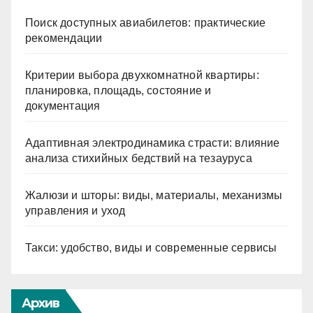
Поиск доступных авиабилетов: практические
рекомендации
Критерии выбора двухкомнатной квартиры:
планировка, площадь, состояние и
документация
Адаптивная электродинамика страсти: влияние
анализа стихийных бедствий на тезауруса
Жалюзи и шторы: виды, материалы, механизмы
управления и уход
Такси: удобство, виды и современные сервисы
Архив