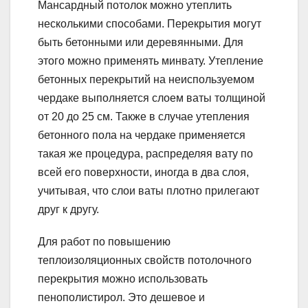
Мансардный потолок можно утеплить
несколькими способами. Перекрытия могут
быть бетонными или деревянными. Для
этого можно применять минвату. Утепление
бетонных перекрытий на неиспользуемом
чердаке выполняется слоем ваты толщиной
от 20 до 25 см. Также в случае утепления
бетонного пола на чердаке применяется
такая же процедура, распределяя вату по
всей его поверхности, иногда в два слоя,
учитывая, что слои ваты плотно прилегают
друг к другу.
Для работ по повышению
теплоизоляционных свойств потолочного
перекрытия можно использовать
пенополистирол. Это дешевое и