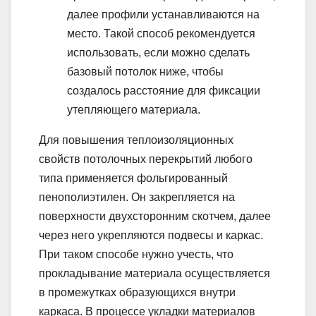
далее профили устанавливаются на
место. Такой способ рекомендуется
использовать, если можно сделать
базовый потолок ниже, чтобы
создалось расстояние для фиксации
утепляющего материала.
Для повышения теплоизоляционных
свойств потолочных перекрытий любого
типа применяется фольгированный
пенополиэтилен. Он закрепляется на
поверхности двухсторонним скотчем, далее
через него укрепляются подвесы и каркас.
При таком способе нужно учесть, что
прокладывание материала осуществляется
в промежутках образующихся внутри
каркаса. В процессе укладки материалов