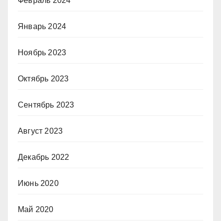
Февраль 2024
Январь 2024
Ноябрь 2023
Октябрь 2023
Сентябрь 2023
Август 2023
Декабрь 2022
Июнь 2020
Май 2020