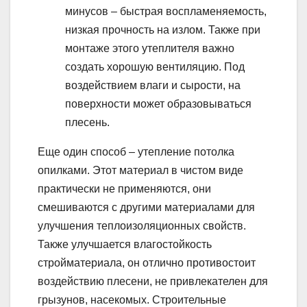
минусов – быстрая воспламеняемость,
низкая прочность на излом. Также при
монтаже этого утеплителя важно
создать хорошую вентиляцию. Под
воздействием влаги и сырости, на
поверхности может образовываться
плесень.
Еще один способ – утепление потолка
опилками. Этот материал в чистом виде
практически не применяются, они
смешиваются с другими материалами для
улучшения теплоизоляционных свойств.
Также улучшается влагостойкость
стройматериала, он отлично противостоит
воздействию плесени, не привлекателен для
грызунов, насекомых. Строительные