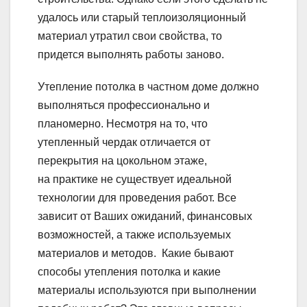
удалось или старый теплоизоляционный
материал утратил свои свойства, то
придется выполнять работы заново.
Утепление потолка в частном доме должно
выполняться профессионально и
планомерно. Несмотря на то, что
утепленный чердак отличается от
перекрытия на цокольном этаже,
на практике не существует идеальной
технологии для проведения работ. Все
зависит от Ваших ожиданий, финансовых
возможностей, а также используемых
материалов и методов. Какие бывают
способы утепления потолка и какие
материалы используются при выполнении