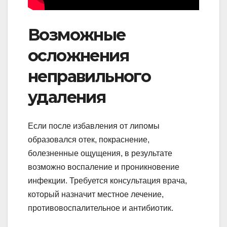
Возможные
осложнения
неправильного
удаления
Если после избавления от липомы
образовался отек, покраснение,
болезненные ощущения, в результате
возможно воспаление и проникновение
инфекции. Требуется консультация врача,
который назначит местное лечение,
противовоспалительное и антибиотик.