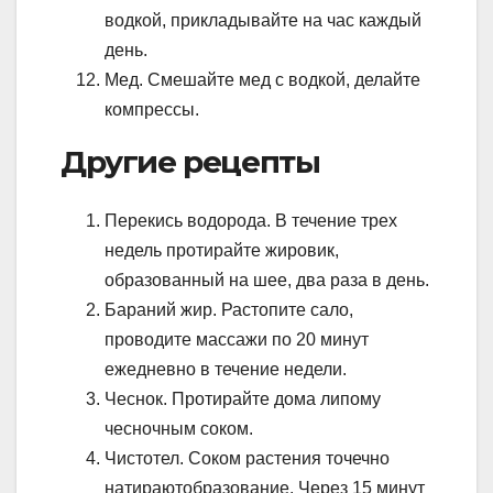
водкой, прикладывайте на час каждый
день.
Мед. Смешайте мед с водкой, делайте
компрессы.
Другие рецепты
Перекись водорода. В течение трех
недель протирайте жировик,
образованный на шее, два раза в день.
Бараний жир. Растопите сало,
проводите массажи по 20 минут
ежедневно в течение недели.
Чеснок. Протирайте дома липому
чесночным соком.
Чистотел. Соком растения точечно
натираютобразование. Через 15 минут