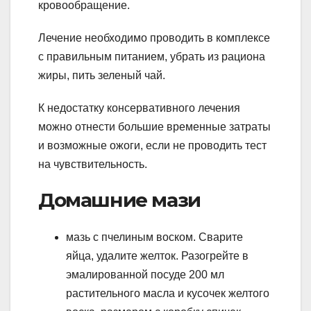
кровообращение.
Лечение необходимо проводить в комплексе
с правильным питанием, убрать из рациона
жиры, пить зеленый чай.
К недостатку консервативного лечения
можно отнести большие временные затраты
и возможные ожоги, если не проводить тест
на чувствительность.
Домашние мази
мазь с пчелиным воском. Сварите
яйца, удалите желток. Разогрейте в
эмалированной посуде 200 мл
растительного масла и кусочек желтого