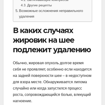
Другие рецепты
Возможные осложнения неправильного
удаления
В каких случаях
жировик на шее
подлежит удалению
Обычно, жировая опухоль долгое время
себя не проявляет, особенно если находится
на задней поверхности шеи – в недоступном
для взора месте. Обнаруживается липома
случайно или когда запустился процесс
роста, сопровождающийся болью, влекущий
нагноение.