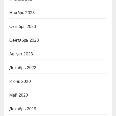
Ноябрь 2023
Октябрь 2023
Сентябрь 2023
Август 2023
Декабрь 2022
Июнь 2020
Май 2020
Декабрь 2019