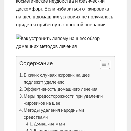
косметические неудобства и физический
дискомфорт. Если избавиться от жировика
на шее в домашних условиях не получилось,
придется прибегнуть к простой операции.
Содержание
В каких случаях жировик на шее
подлежит удалению
Эффективность домашнего лечения
Меры предосторожности при удалении
жировиков на шее
Методы удаления народными
средствами
Домашние мази
Вытягивающие компрессы