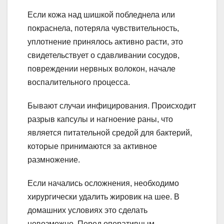
Если кожа над шишкой побледнела или
покраснела, потеряла чувствительность,
уплотнение принялось активно расти, это
свидетельствует о сдавливании сосудов,
повреждении нервных волокон, начале
воспалительного процесса.
Бывают случаи инфицирования. Происходит
разрыв капсулы и нагноение раны, что
является питательной средой для бактерий,
которые принимаются за активное
размножение.
Если начались осложнения, необходимо
хирургически удалить жировик на шее. В
домашних условиях это сделать
невозможно. Перед оперативным