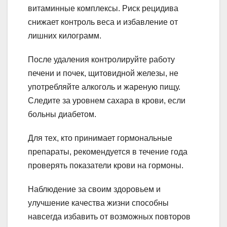
витаминные комплексы. Риск рецидива
снижает контроль веса и избавление от
лишних килограмм.
После удаления контролируйте работу
печени и почек, щитовидной железы, не
употребляйте алкоголь и жареную пищу.
Следите за уровнем сахара в крови, если
больны диабетом.
Для тех, кто принимает гормональные
препараты, рекомендуется в течение года
проверять показатели крови на гормоны.
Наблюдение за своим здоровьем и
улучшение качества жизни способны
навсегда избавить от возможных повторов