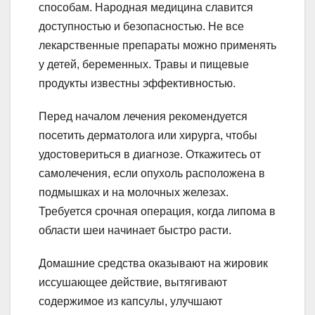
способам. Народная медицина славится
доступностью и безопасностью. Не все
лекарственные препараты можно применять
у детей, беременных. Травы и пищевые
продукты известны эффективностью.
Перед началом лечения рекомендуется
посетить дерматолога или хирурга, чтобы
удостовериться в диагнозе. Откажитесь от
самолечения, если опухоль расположена в
подмышках и на молочных железах.
Требуется срочная операция, когда липома в
области шеи начинает быстро расти.
Домашние средства оказывают на жировик
иссушающее действие, вытягивают
содержимое из капсулы, улучшают