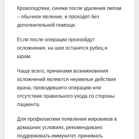
Кровоподтеки, синяки после удаления липом
– обычное явление, и проходят без
дополнительной помощи.
Если после операции произойдут
осложнения, на шее останется рубец и
шрам.
Чаще всего, причинами возникновения
осложнений являются неумелые действия
врача, проводившего операцию или
отсутствие правильного ухода со стороны
пациента.
Для профилактики появления жировиков в
домашних условиях, рекомендовано
поддерживать иммунитет, принимать