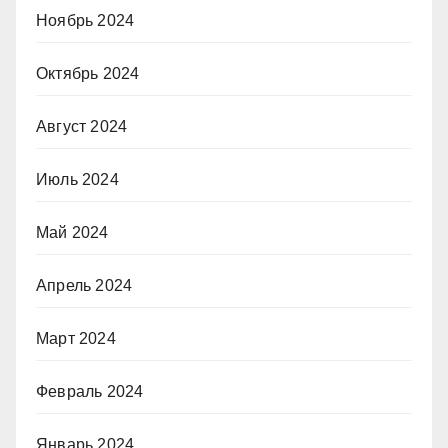
Ноябрь 2024
Октябрь 2024
Август 2024
Июль 2024
Май 2024
Апрель 2024
Март 2024
Февраль 2024
Январь 2024