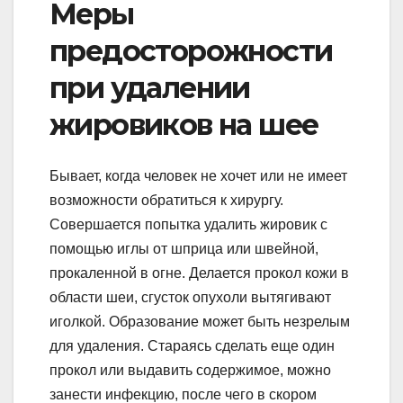
Меры
предосторожности
при удалении
жировиков на шее
Бывает, когда человек не хочет или не имеет
возможности обратиться к хирургу.
Совершается попытка удалить жировик с
помощью иглы от шприца или швейной,
прокаленной в огне. Делается прокол кожи в
области шеи, сгусток опухоли вытягивают
иголкой. Образование может быть незрелым
для удаления. Стараясь сделать еще один
прокол или выдавить содержимое, можно
занести инфекцию, после чего в скором