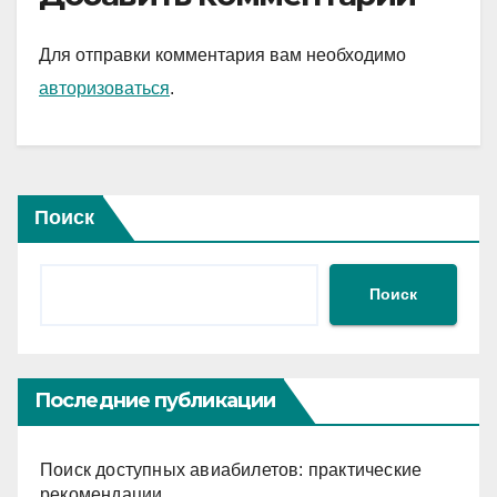
Для отправки комментария вам необходимо
авторизоваться
.
Поиск
Поиск
Последние публикации
Поиск доступных авиабилетов: практические
рекомендации