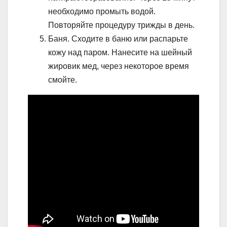
необходимо промыть водой.
Повторяйте процедуру трижды в день.
Баня. Сходите в баню или распарьте
кожу над паром. Нанесите на шейный
жировик мед, через некоторое время
смойте.