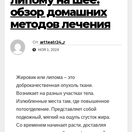
обзор домашних
методов лечения
От
artteatr24_r
НОЯ 1, 2024
Жировик или липома – это
доброкачественная опухоль ткани.
Возникает на разных участках тела.
Излюбленные места там, где повышенное
потоотделение. Представляет собой
подкожный, мягкий на ощупь сгусток жира.
Со временем начинает расти, доставляя