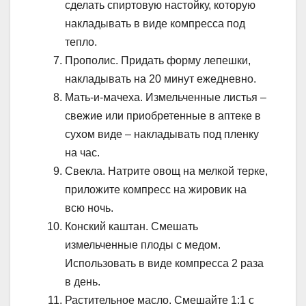
сделать спиртовую настойку, которую
накладывать в виде компресса под
тепло.
Прополис. Придать форму лепешки,
накладывать на 20 минут ежедневно.
Мать-и-мачеха. Измельченные листья –
свежие или приобретенные в аптеке в
сухом виде – накладывать под пленку
на час.
Свекла. Натрите овощ на мелкой терке,
приложите компресс на жировик на
всю ночь.
Конский каштан. Смешать
измельченные плоды с медом.
Использовать в виде компресса 2 раза
в день.
Растительное масло. Смешайте 1:1 с