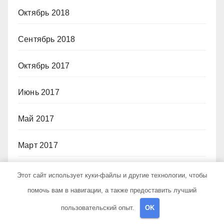
Октябрь 2018
Сентябрь 2018
Октябрь 2017
Июнь 2017
Май 2017
Март 2017
Февраль 2017
Этот сайт использует куки-файлы и другие технологии, чтобы
помочь вам в навигации, а также предоставить лучший
Июль 2012
пользовательский опыт.
OK