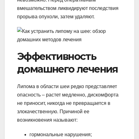
вмешательством ликвидируют последствия
прорыва опухоли, затем удаляют.
Эффективность
домашнего лечения
Липома в области шеи редко представляет
опасность – растет медленно, дискомфорта
не приносит, никогда не превращается в
злокачественную. Причиной ее
возникновения называют:
гормональные нарушения;