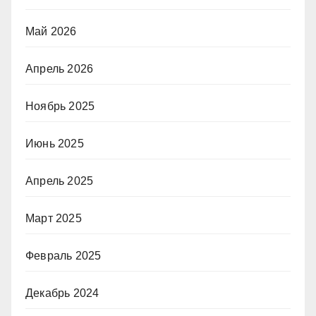
Май 2026
Апрель 2026
Ноябрь 2025
Июнь 2025
Апрель 2025
Март 2025
Февраль 2025
Декабрь 2024