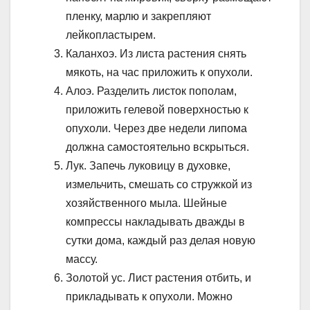
пленку, марлю и закрепляют
лейкопластырем.
Каланхоэ. Из листа растения снять
мякоть, на час приложить к опухоли.
Алоэ. Разделить листок пополам,
приложить гелевой поверхностью к
опухоли. Через две недели липома
должна самостоятельно вскрыться.
Лук. Запечь луковицу в духовке,
измельчить, смешать со стружкой из
хозяйственного мыла. Шейные
компрессы накладывать дважды в
сутки дома, каждый раз делая новую
массу.
Золотой ус. Лист растения отбить, и
прикладывать к опухоли. Можно