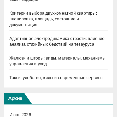
Критерии выбора двухкомнатной квартиры:
планировка, площадь, состояние и
документация
Адаптивная электродинамика страсти: влияние
анализа стихийных бедствий на тезауруса
Жалюзи и шторы: виды, материалы, механизмы
управления и уход
Такси: удобство, виды и современные сервисы
Архив
Июнь 2026