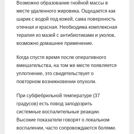
Возможно образование гнойной массы в
месте удаленного жировика. Ощущается как
шарик с водой под кожей, сама поверхность
отечная и красная. Необходима комплексная
терапия из мазей с антибиотиками и уколов,
возможно домашнее применение.
Когда спустя время после оперативного
вмешательства, на том же месте появляется
уплотнение, это свидетельствует о
повторном возникновении опухоли.
При субфебрильной температуре (37
градусов) есть повод заподозрить
системные воспалительные реакции.
Высокие показатели говорят о локальном
воспалении, часто сопровождаются болями.