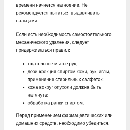
времени начнется нагноение. Не
рекомендуется пытаться выдавливать
пальцами.
Если есть необходимость самостоятельного
механического удаления, следует
придерживаться правил:
тщательное мытье рук;
дезинфекция спиртом кожи, рук, иглы,
применение стерильных салфеток;
кожа вокруг опухоли должна быть
натянута;
обработка ранки спиртом.
Перед применением фармацевтических или
домашних средств, необходимо убедиться,