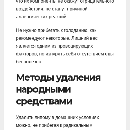
что их компоненты не окажут отрицательного
воздействия, не станут причиной
аллергических реакций.
Не нужно прибегать к голоданию, как
рекомендуют некоторые. Лишний вес
является одним из провоцирующих
факторов, но изнурять себя отсутствием еды
бесполезно.
Методы удаления
народными
средствами
Удалить липому в домашних условиях
можно, не прибегая к радикальным