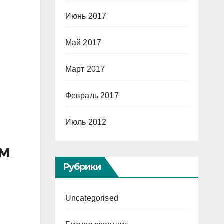
Июнь 2017
Май 2017
Март 2017
Февраль 2017
Июль 2012
ем
Рубрики
Uncategorised