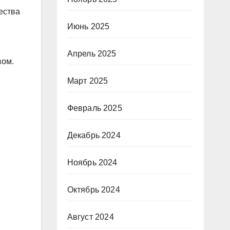
ества
Июнь 2025
Апрель 2025
вом.
Март 2025
Февраль 2025
Декабрь 2024
Ноябрь 2024
Октябрь 2024
Август 2024