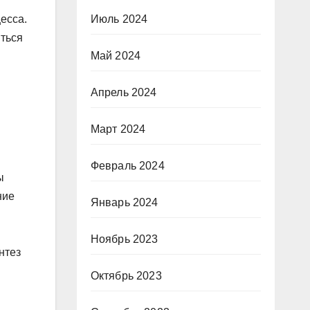
Июль 2024
есса.
яться
Май 2024
Апрель 2024
Март 2024
Февраль 2024
ы
ние
Январь 2024
Ноябрь 2023
нтез
Октябрь 2023