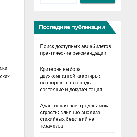
Последние публикации
Поиск доступных авиабилетов:
практические рекомендации
ожи.
Критерии выбора
двухкомнатной квартиры:
ских
планировка, площадь,
состояние и документация
Адаптивная электродинамика
страсти: влияние анализа
стихийных бедствий на
тезауруса