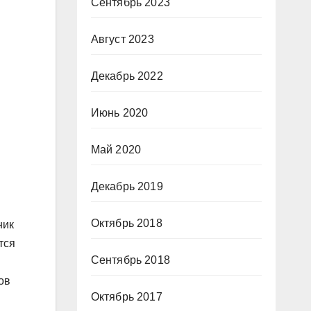
Сентябрь 2023
Август 2023
Декабрь 2022
Июнь 2020
Май 2020
Декабрь 2019
Октябрь 2018
ник
тся
Сентябрь 2018
ов
Октябрь 2017