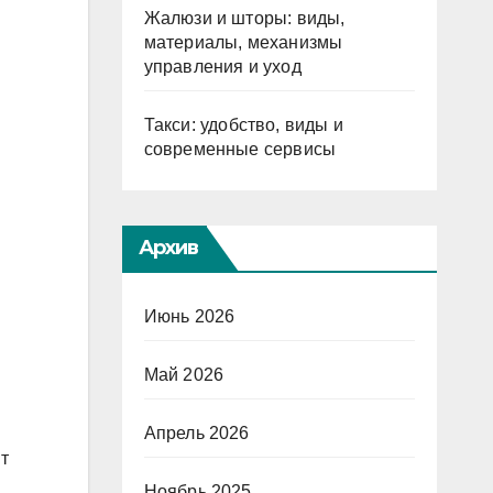
Жалюзи и шторы: виды,
материалы, механизмы
управления и уход
Такси: удобство, виды и
современные сервисы
Архив
Июнь 2026
Май 2026
Апрель 2026
т
Ноябрь 2025