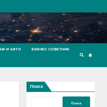
АЖ И АВТО
БИЗНЕС СОВЕТНИК
Поиск
Поиск