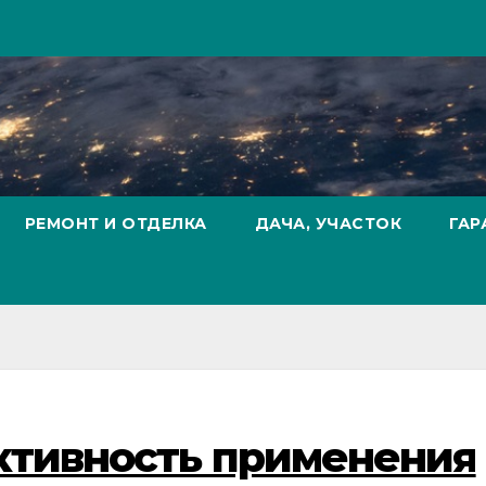
РЕМОНТ И ОТДЕЛКА
ДАЧА, УЧАСТОК
ГАР
ктивность применения