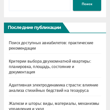
Поиск
Последние публикации
Поиск доступных авиабилетов: практические
рекомендации
Критерии выбора двухкомнатной квартиры:
планировка, площадь, состояние и
документация
Адаптивная электродинамика страсти: влияние
анализа стихийных бедствий на тезауруса
Жалюзи и шторы: виды, материалы, механизмы
управления и уход