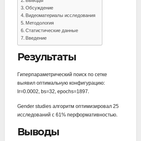
Выводы
Обсуждение
Видеоматериалы исследования
Методология
Статистические данные
Введение
Результаты
Гиперпараметрический поиск по сетке
выявил оптимальную конфигурацию:
lr=0.0002, bs=32, epochs=1897.
Gender studies алгоритм оптимизировал 25
исследований с 61% перформативностью.
Выводы