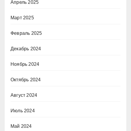
Апрель 2025
Март 2025
Февраль 2025
Декабрь 2024
Ноябрь 2024
Октябрь 2024
Август 2024
Июль 2024
Май 2024