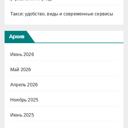
Такси: удобство, виды и современные сервисы
Архив
Июнь 2026
Май 2026
Апрель 2026
Ноябрь 2025
Июнь 2025