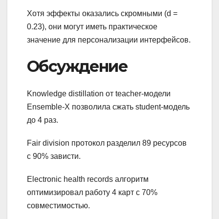
Хотя эффекты оказались скромными (d =
0.23), они могут иметь практическое
значение для персонализации интерфейсов.
Обсуждение
Knowledge distillation от teacher-модели
Ensemble-X позволила сжать student-модель
до 4 раз.
Fair division протокол разделил 89 ресурсов
с 90% зависти.
Electronic health records алгоритм
оптимизировал работу 4 карт с 70%
совместимостью.