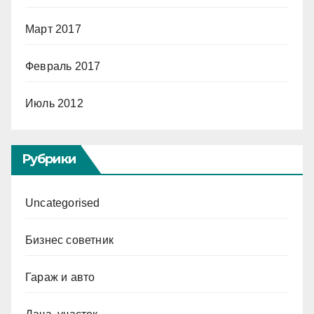
Март 2017
Февраль 2017
Июль 2012
Рубрики
Uncategorised
Бизнес советник
Гараж и авто