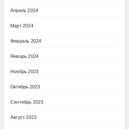
Апрель 2024
Март 2024
Февраль 2024
Январь 2024
Ноябрь 2023
Октябрь 2023
Сентябрь 2023
Август 2023