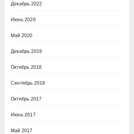
Декабрь 2022
Июнь 2020
Май 2020
Декабрь 2019
Октябрь 2018
Сентябрь 2018
Октябрь 2017
Июнь 2017
Май 2017