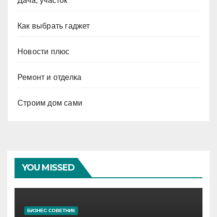
Дача, участок
Как выбрать гаджет
Новости плюс
Ремонт и отделка
Строим дом сами
YOU MISSED
БИЗНЕС СОВЕТНИК