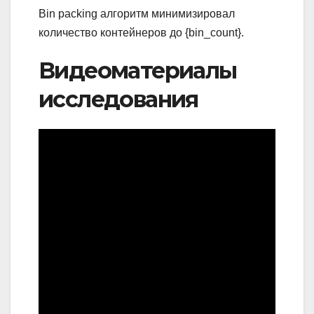
Bin packing алгоритм минимизировал
количество контейнеров до {bin_count}.
Видеоматериалы
исследования