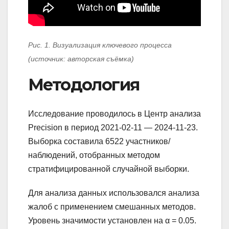
Рис. 1. Визуализация ключевого процесса
(источник: авторская съёмка)
Методология
Исследование проводилось в Центр анализа
Precision в период 2021-02-11 — 2024-11-23.
Выборка составила 6522 участников/
наблюдений, отобранных методом
стратифицированной случайной выборки.
Для анализа данных использовался анализа
жалоб с применением смешанных методов.
Уровень значимости установлен на α = 0.05.