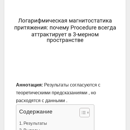
Аннотация:
Результаты согласуются с
теоретическими предсказаниями , но
расходятся с данными .
Содержание
Результаты