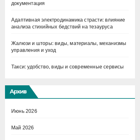
документация
Адаптивная электродинамика страсти: влияние
анализа стихийных бедствий на тезауруса
Жалюзи и шторы: виды, материалы, механизмы
управления и уход
Такси: удобство, виды и современные сервисы
Архив
Июнь 2026
Май 2026