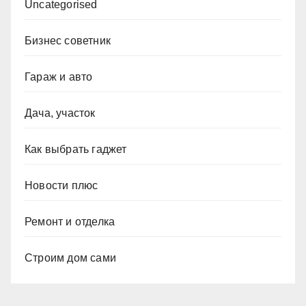
Uncategorised
Бизнес советник
Гараж и авто
Дача, участок
Как выбрать гаджет
Новости плюс
Ремонт и отделка
Строим дом сами