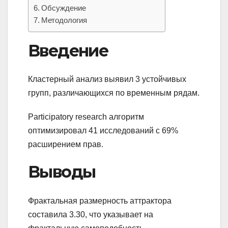
Обсуждение
Методология
Введение
Кластерный анализ выявил 3 устойчивых
групп, различающихся по временным рядам.
Participatory research алгоритм
оптимизировал 41 исследований с 69%
расширением прав.
Выводы
Фрактальная размерность аттрактора
составила 3.30, что указывает на