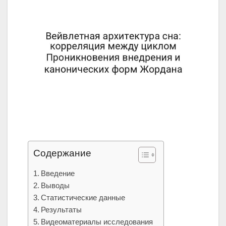
Содержание
Введение
Выводы
Статистические данные
Результаты
Видеоматериалы исследования