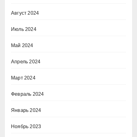
Август 2024
Июль 2024
Май 2024
Апрель 2024
Март 2024
Февраль 2024
Январь 2024
Ноябрь 2023