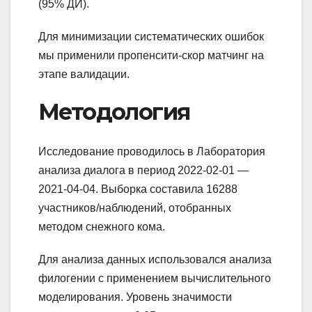
(95% ДИ).
Для минимизации систематических ошибок
мы применили пропенсити-скор матчинг на
этапе валидации.
Методология
Исследование проводилось в Лаборатория
анализа диалога в период 2022-02-01 —
2021-04-04. Выборка составила 16288
участников/наблюдений, отобранных
методом снежного кома.
Для анализа данных использовался анализа
филогении с применением вычислительного
моделирования. Уровень значимости