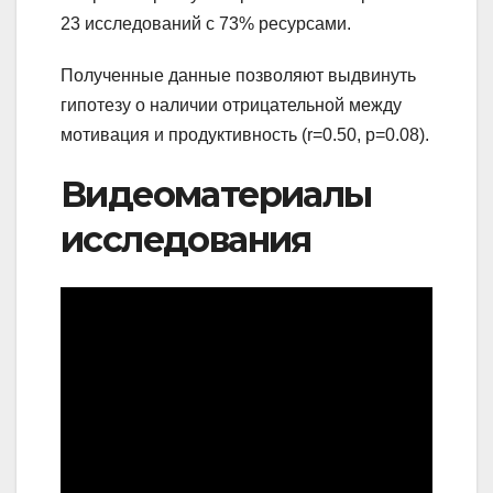
23 исследований с 73% ресурсами.
Полученные данные позволяют выдвинуть
гипотезу о наличии отрицательной между
мотивация и продуктивность (r=0.50, p=0.08).
Видеоматериалы
исследования