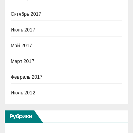
Октябрь 2017
Июнь 2017
Май 2017
Март 2017
Февраль 2017
Июль 2012
Рубрики