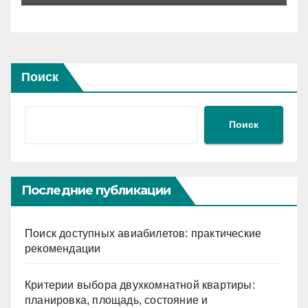
временного дефицита
Поиск
Поиск
Последние публикации
Поиск доступных авиабилетов: практические
рекомендации
Критерии выбора двухкомнатной квартиры:
планировка, площадь, состояние и