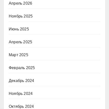
Апрель 2026
Ноябрь 2025
Июнь 2025
Апрель 2025
Март 2025
Февраль 2025
Декабрь 2024
Ноябрь 2024
Октябрь 2024