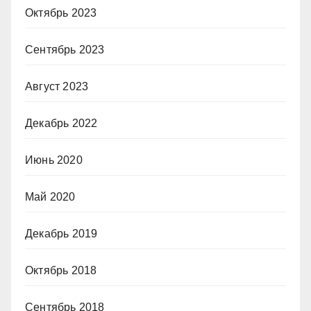
Октябрь 2023
Сентябрь 2023
Август 2023
Декабрь 2022
Июнь 2020
Май 2020
Декабрь 2019
Октябрь 2018
Сентябрь 2018