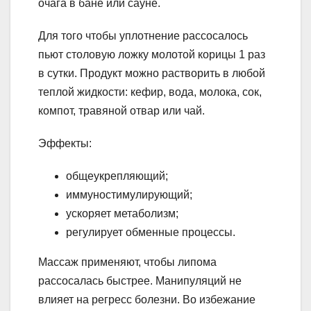
очага в бане или сауне.
Для того чтобы уплотнение рассосалось
пьют столовую ложку молотой корицы 1 раз
в сутки. Продукт можно растворить в любой
теплой жидкости: кефир, вода, молока, сок,
компот, травяной отвар или чай.
Эффекты:
общеукрепляющий;
иммуностимулирующий;
ускоряет метаболизм;
регулирует обменные процессы.
Массаж применяют, чтобы липома
рассосалась быстрее. Манипуляций не
влияет на регресс болезни. Во избежание