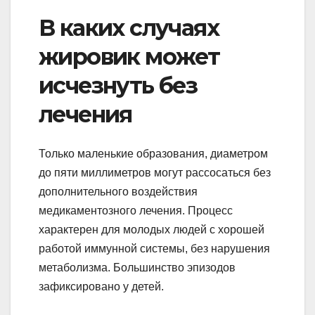
В каких случаях
жировик может
исчезнуть без
лечения
Только маленькие образования, диаметром
до пяти миллиметров могут рассосаться без
дополнительного воздействия
медикаментозного лечения. Процесс
характерен для молодых людей с хорошей
работой иммунной системы, без нарушения
метаболизма. Большинство эпизодов
зафиксировано у детей.