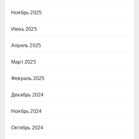
Ноябрь 2025
Июнь 2025
Апрель 2025
Март 2025
Февраль 2025
Декабрь 2024
Ноябрь 2024
Октябрь 2024