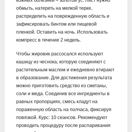
кожных болезней – золотой ус. Лист нужно
обмыть, натереть на мелкой терке,
распределить на поврежденную область и
зафиксировать бинтом или пищевой
пленкой. Оставить на ночь. Использовать
компресс в течение 2 недель.
Чтобы жировик рассосался используют
кашицу из чеснока, которую соединяют с
растительным маслом и ежедневно втирают
в образование. Для достижения результата
можно приготовить средство из сметаны,
соли и меда. Соединив все ингредиенты в
равных пропорциях, смесь кладут на
пораженную область на полчаса, фиксируя
повязкой. Курс: 10 сеансов. Рекомендуют
проводить процедуру после распаривания