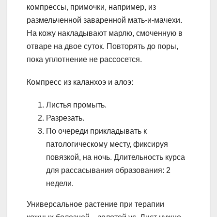
компрессы, примочки, например, из
размельченной заваренной мать-и-мачехи.
На кожу накладывают марлю, смоченную в
отваре на двое суток. Повторять до поры,
пока уплотнение не рассосется.
Компресс из каланхоэ и алоэ:
Листья промыть.
Разрезать.
По очереди прикладывать к
патологическому месту, фиксируя
повязкой, на ночь. Длительность курса
для рассасывания образования: 2
недели.
Универсальное растение при терапии