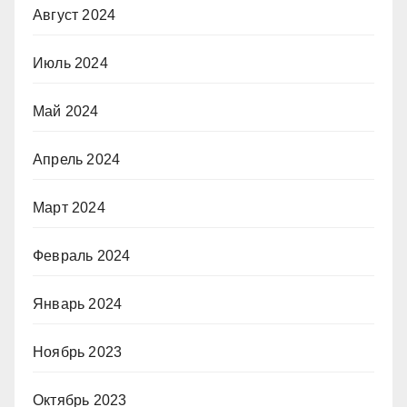
Август 2024
Июль 2024
Май 2024
Апрель 2024
Март 2024
Февраль 2024
Январь 2024
Ноябрь 2023
Октябрь 2023