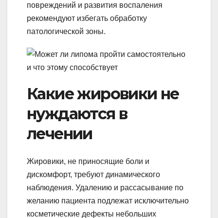
повреждений и развития воспаления
рекомендуют избегать обработку
патологической зоны.
Какие жировики не
нуждаются в
лечении
Жировики, не приносящие боли и
дискомфорт, требуют динамического
наблюдения. Удалению и рассасывание по
желанию пациента подлежат исключительно
косметические дефекты небольших