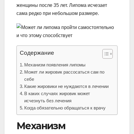
женщины после 35 лет. Липома исчезает
сама редко при небольшом размере.
Содержание
Механизм появления липомы
Может ли жировик рассосаться сам по
себе
Какие жировики не нуждаются в лечении
В каких случаях жировик может
исчезнуть без лечения
Когда обязательно обращаться к врачу
Механизм