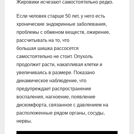
Жировики исчезают самостоятельно редко.
Если человек старше 50 лет, у него есть
хронические эндокринные заболевания,
проблемы с обменом веществ, ожирение,
рассчитывать на то, что
большая шишка рассосется
самостоятельно не стоит. Опухоль
продолжит расти, накапливая клетки и
увеличиваясь в размере. Показано
динамическое наблюдение, что
предупреждает распространение
воспаления, нагноение, появление
дискомфорта, связанное с давлением на
расположенные рядом органы, сосуды,
нервы.