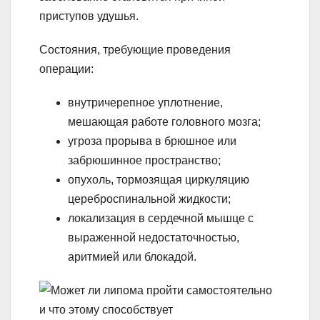
приступов удушья.
Состояния, требующие проведения
операции:
внутричерепное уплотнение,
мешающая работе головного мозга;
угроза прорыва в брюшное или
забрюшинное пространство;
опухоль, тормозящая циркуляцию
цереброспинальной жидкости;
локализация в сердечной мышце с
выраженной недостаточностью,
аритмией или блокадой.