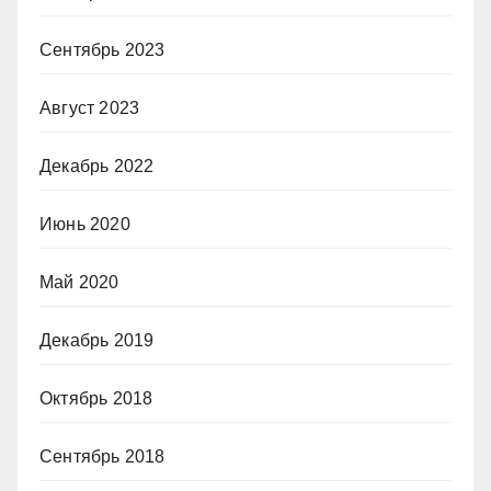
Сентябрь 2023
Август 2023
Декабрь 2022
Июнь 2020
Май 2020
Декабрь 2019
Октябрь 2018
Сентябрь 2018