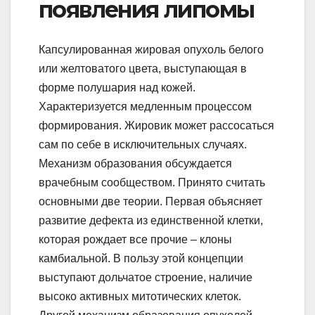
появления липомы
Капсулированная жировая опухоль белого
или желтоватого цвета, выступающая в
форме полушария над кожей.
Характеризуется медленным процессом
формирования. Жировик может рассосаться
сам по себе в исключительных случаях.
Механизм образования обсуждается
врачебным сообществом. Принято считать
основными две теории. Первая объясняет
развитие дефекта из единственной клетки,
которая рождает все прочие – клоны
камбиальной. В пользу этой концепции
выступают дольчатое строение, наличие
высоко активных митотических клеток.