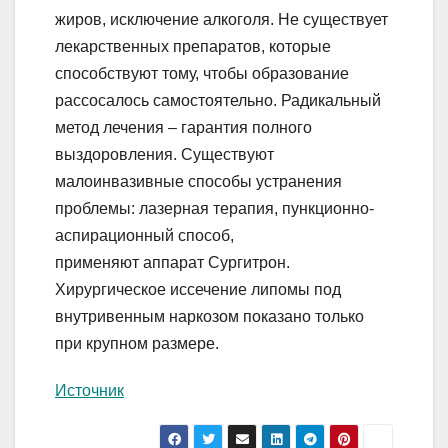
жиров, исключение алкоголя. Не существует
лекарственных препаратов, которые
способствуют тому, чтобы образование
рассосалось самостоятельно. Радикальный
метод лечения – гарантия полного
выздоровления. Существуют
малоинвазивные способы устранения
проблемы: лазерная терапия, пункционно-
аспирационный способ,
применяют аппарат Сургитрон.
Хирургическое иссечение липомы под
внутривенным наркозом показано только
при крупном размере.
Источник