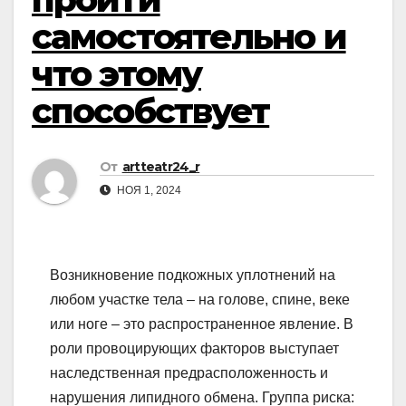
самостоятельно и
что этому
способствует
От
artteatr24_r
НОЯ 1, 2024
Возникновение подкожных уплотнений на
любом участке тела – на голове, спине, веке
или ноге – это распространенное явление. В
роли провоцирующих факторов выступает
наследственная предрасположенность и
нарушения липидного обмена. Группа риска: