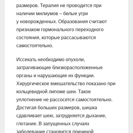
размеров. Терапия не проводится при
наличии милиумов – белые угри
у новорожденных. Образования считают
признаком гормонального переходного
состояния, которые рассасываются
самостоятельно.
Иссекать необходимо опухоли,
затрагивающие близкорасположенные
органы и нарушающие их функции.
Хирургическое вмешательство показано при
кольцевидной липоме шеи. Такое
уплотнение не рассосется самостоятельно.
Достигая больших размеров, шишка
сдавливает шею, затрудняется дыхание,
глотание. В запущенных случаях
заболевание становится причиной