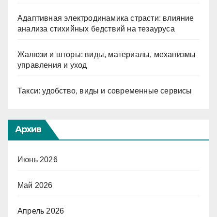
Адаптивная электродинамика страсти: влияние
анализа стихийных бедствий на тезауруса
Жалюзи и шторы: виды, материалы, механизмы
управления и уход
Такси: удобство, виды и современные сервисы
Архив
Июнь 2026
Май 2026
Апрель 2026