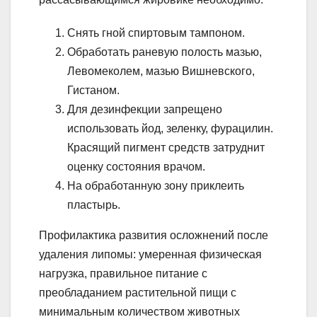
Снять гной спиртовым тампоном.
Обработать раневую полость мазью,
Левомеколем, мазью Вишневского,
Гистаном.
Для дезинфекции запрещено
использовать йод, зеленку, фурацилин.
Красящий пигмент средств затруднит
оценку состояния врачом.
На обработанную зону приклеить
пластырь.
Профилактика развития осложнений после
удаления липомы: умеренная физическая
нагрузка, правильное питание с
преобладанием растительной пищи с
минимальным количеством животных