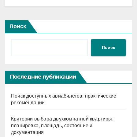
Поиск
Поиск
Последние публикации
Поиск доступных авиабилетов: практические
рекомендации
Критерии выбора двухкомнатной квартиры:
планировка, площадь, состояние и
документация