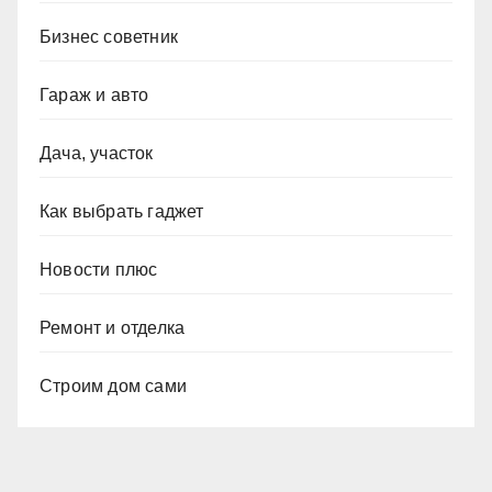
Бизнес советник
Гараж и авто
Дача, участок
Как выбрать гаджет
Новости плюс
Ремонт и отделка
Строим дом сами