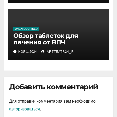
UNCATEGORISED
Обзор таблеток для
лечения от ВПЧ
НОЯ 1, 2024
ARTTEATR24_R
Добавить комментарий
Для отправки комментария вам необходимо
авторизоваться
.