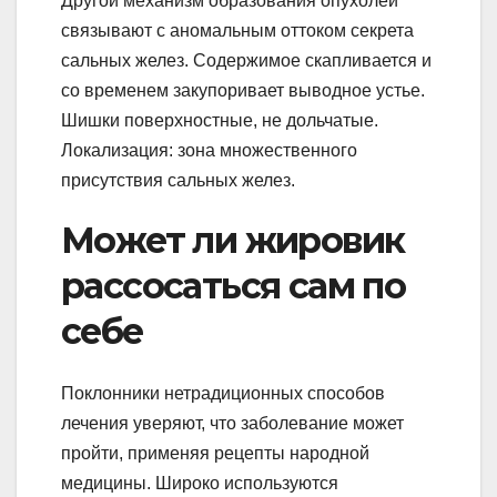
Другой механизм образования опухолей
связывают с аномальным оттоком секрета
сальных желез. Содержимое скапливается и
со временем закупоривает выводное устье.
Шишки поверхностные, не дольчатые.
Локализация: зона множественного
присутствия сальных желез.
Может ли жировик
рассосаться сам по
себе
Поклонники нетрадиционных способов
лечения уверяют, что заболевание может
пройти, применяя рецепты народной
медицины. Широко используются