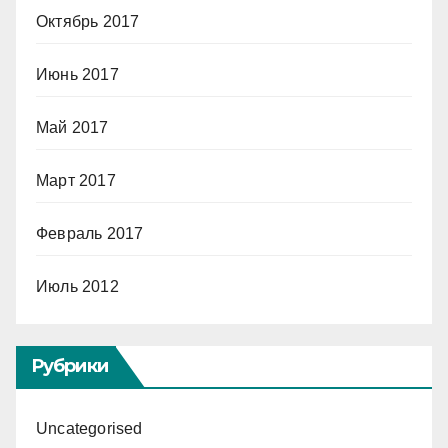
Октябрь 2017
Июнь 2017
Май 2017
Март 2017
Февраль 2017
Июль 2012
Рубрики
Uncategorised