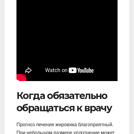
Когда обязательно
обращаться к врачу
Прогноз лечения жировика благоприятный.
При небольшом размере уплотнение может