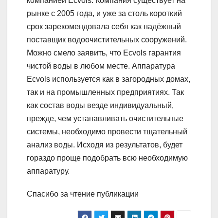
компанией Ecvols. Компания существует на
рынке с 2005 года, и уже за столь короткий
срок зарекомендовала себя как надёжный
поставщик водоочистительных сооружений.
Можно смело заявить, что Ecvols гарантия
чистой воды в любом месте. Аппаратура
Ecvols используется как в загородных домах,
так и на промышленных предприятиях. Так
как состав воды везде индивидуальный,
прежде, чем устанавливать очистительные
системы, необходимо провести тщательный
анализ воды. Исходя из результатов, будет
гораздо проще подобрать всю необходимую
аппаратуру.
Спасибо за чтение публикации