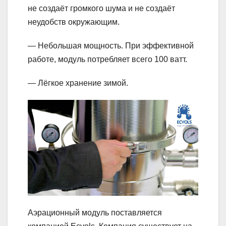
не создаёт громкого шума и не создаёт
неудобств окружающим.
— Небольшая мощность. При эффективной
работе, модуль потребляет всего 100 ватт.
— Лёгкое хранение зимой.
Аэрационный модуль поставляется