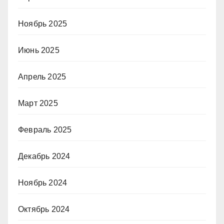
Ноябрь 2025
Июнь 2025
Апрель 2025
Март 2025
Февраль 2025
Декабрь 2024
Ноябрь 2024
Октябрь 2024