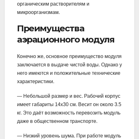
органическим растворителям и
микроорганизмам.
Преимущества
аэрационного модуля
Конечно же, основное преимущество модуля
заключается в выдаче чистой воды. Однако у
него имеются и положительные технические
характеристики.
— Небольшой размер и вес. Рабочий корпус
имеет габариты 14х30 см. Весит он около 3.5
кг. Это даёт возможность перевозить модуль
даже в общественном транспорте.
— Низкий уровень шума. При работе модуль