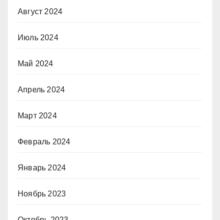
Август 2024
Июль 2024
Май 2024
Апрель 2024
Март 2024
Февраль 2024
Январь 2024
Ноябрь 2023
Октябрь 2023