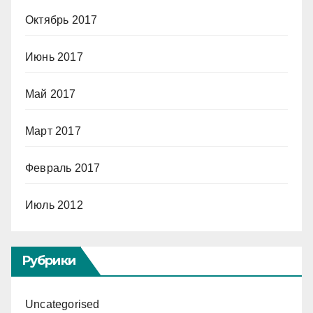
Октябрь 2017
Июнь 2017
Май 2017
Март 2017
Февраль 2017
Июль 2012
Рубрики
Uncategorised