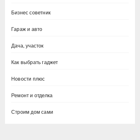
Бизнес советник
Гараж и авто
Дача, участок
Как выбрать гаджет
Новости плюс
Ремонт и отделка
Строим дом сами