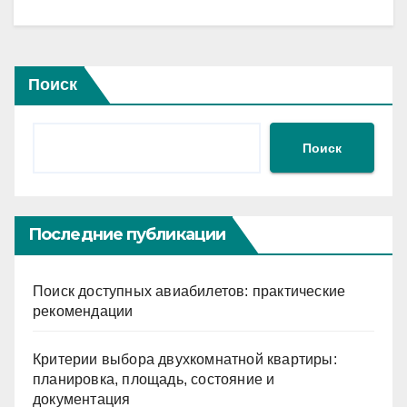
Поиск
Поиск
Последние публикации
Поиск доступных авиабилетов: практические
рекомендации
Критерии выбора двухкомнатной квартиры:
планировка, площадь, состояние и
документация