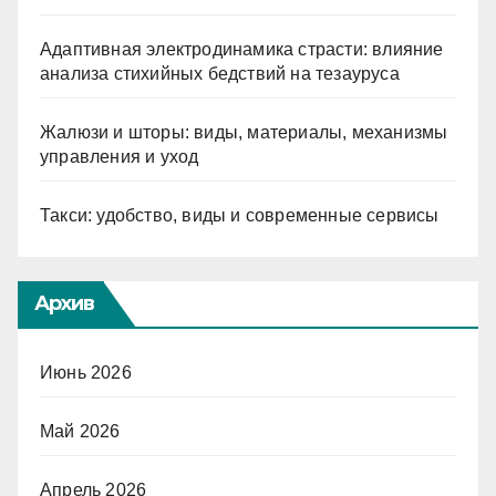
Адаптивная электродинамика страсти: влияние
анализа стихийных бедствий на тезауруса
Жалюзи и шторы: виды, материалы, механизмы
управления и уход
Такси: удобство, виды и современные сервисы
Архив
Июнь 2026
Май 2026
Апрель 2026