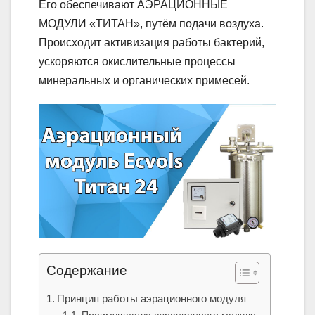
Его обеспечивают АЭРАЦИОННЫЕ
МОДУЛИ «ТИТАН», путём подачи воздуха.
Происходит активизация работы бактерий,
ускоряются окислительные процессы
минеральных и органических примесей.
Содержание
Принцип работы аэрационного модуля