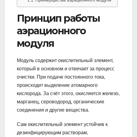
Преимущества аэрационного модуля
Принцип работы
аэрационного
модуля
Модуль содержит окислительный элемент,
который в основном и отвечает за процесс
очистки. При подаче постоянного тока,
происходит выделение атомарного
кислорода. За счёт этого, окисляется железо,
марганец, сероводород, органические
соединения и другие вещества.
Сам окислительный элемент устойчив к
дезинфицирующим растворам,