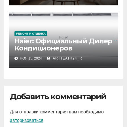
РЕМОНТ И ОТДЕЛКА
Haier: Официальный Дилер
Кондиционеров
НОЯ 15, 2024
ARTTEATR24_R
Добавить комментарий
Для отправки комментария вам необходимо
авторизоваться
.