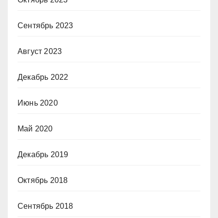
Сентябрь 2023
Август 2023
Декабрь 2022
Июнь 2020
Май 2020
Декабрь 2019
Октябрь 2018
Сентябрь 2018