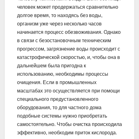
человек может продержаться сравнительно
долгое время, то находясь без воды,
организм уже через несколько часов
начинается процесс обезвоживания. Однако
в связи с безостановочным техническим
прогрессом, загрязнение воды происходит с
катастрофической скоростью, и, чтобы она в
дальнейшем была пригодна к
использованию, необходимы процессы
очищения. Если в промышленных
масштабах это осуществляется при помощи
специального предустановленного
оборудования, то для частного дома
подобные системы нужно приобретать
самостоятельно. Чтобы очистка происходила
эффективно, необходим приток кислорода.