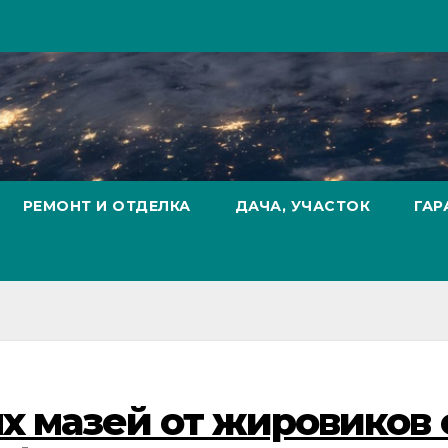
РЕМОНТ И ОТДЕЛКА
ДАЧА, УЧАСТОК
ГАР
 мазей от жировиков 