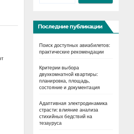
Последние публикации
Поиск доступных авиабилетов:
практические рекомендации
от
Критерии выбора
двухкомнатной квартиры:
планировка, площадь,
состояние и документация
Адаптивная электродинамика
страсти: влияние анализа
стихийных бедствий на
тезауруса