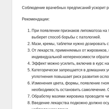
Соблюдение врачебных предписаний ускорит р
Рекомендации:
При появлении признаков липоматоза на т
выберет способ борьбы с патологией.
Мази, кремы, таблетки нужно дозировать с
От лекарств, применяемых от жировиков, 
индивидуальной непереносимости обрати
Эффект можно усилить, включив в курс н
Категорически запрещается в домашних 
уплотнения повышает риск развития осло
Изменения цвета, формы, появление гноя
необходимость остановить самолечение. 
Обработку мазями жировика проводите чи
Введение лекарства подкожно должно ос