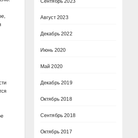
Сентябрь 2023
ое,
Август 2023
я
Декабрь 2022
Июнь 2020
Май 2020
Декабрь 2019
сти
тся
Октябрь 2018
Сентябрь 2018
ое
Октябрь 2017