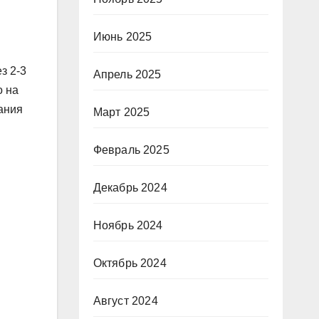
Июнь 2025
з 2-3
Апрель 2025
о на
ания
Март 2025
Февраль 2025
Декабрь 2024
Ноябрь 2024
Октябрь 2024
Август 2024