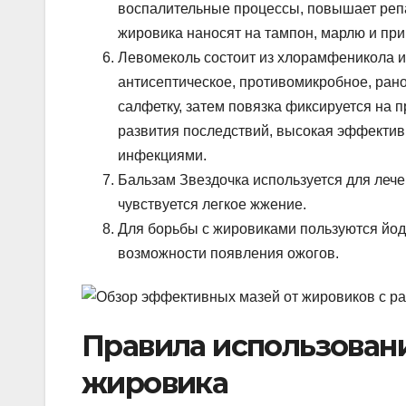
воспалительные процессы, повышает реп
жировика наносят на тампон, марлю и при
Левомеколь состоит из хлорамфеникола и
антисептическое, противомикробное, ра
салфетку, затем повязка фиксируется на 
развития последствий, высокая эффектив
инфекциями.
Бальзам Звездочка используется для леч
чувствуется легкое жжение.
Для борьбы с жировиками пользуются йод
возможности появления ожогов.
Правила использован
жировика