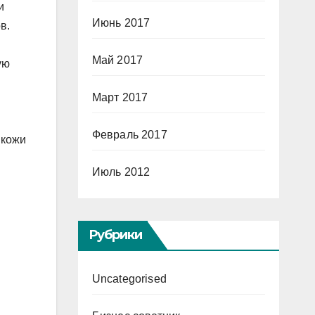
и
Июнь 2017
в.
Май 2017
ую
Март 2017
Февраль 2017
 кожи
Июль 2012
Рубрики
Uncategorised