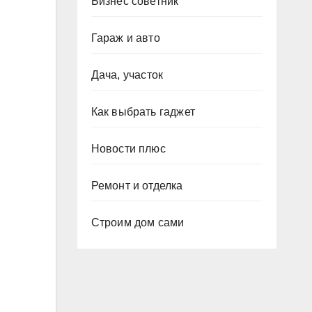
Бизнес советник
Гараж и авто
Дача, участок
Как выбрать гаджет
Новости плюс
Ремонт и отделка
и
Строим дом сами