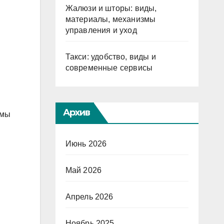
Жалюзи и шторы: виды,
материалы, механизмы
управления и уход
Такси: удобство, виды и
современные сервисы
Архив
омы
Июнь 2026
Май 2026
Апрель 2026
Ноябрь 2025