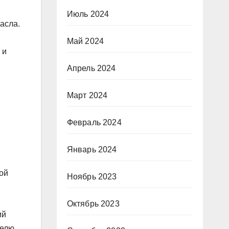
Июль 2024
асла.
Май 2024
 и
Апрель 2024
Март 2024
Февраль 2024
Январь 2024
ой
Ноябрь 2023
Октябрь 2023
ий
елю.