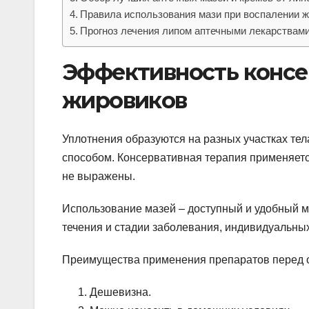
Правила использования мази при воспалении 
Прогноз лечения липом аптечными лекарствам
Эффективность консе
жировиков
Уплотнения образуются на разных участках тела
способом. Консервативная терапия применяетс
не выражены.
Использование мазей – доступный и удобный м
течения и стадии заболевания, индивидуальны
Преимущества применения препаратов перед 
Дешевизна.