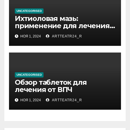
UNCATEGORISED
Ихтиоловая мазь:
применение для лечения
фурункулов
НОЯ 1, 2024
ARTTEATR24_R
UNCATEGORISED
Обзор таблеток для
лечения от ВПЧ
НОЯ 1, 2024
ARTTEATR24_R