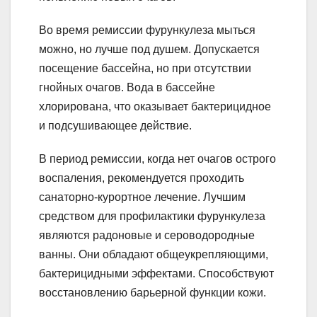
Во время ремиссии фурункулеза мыться
можно, но лучше под душем. Допускается
посещение бассейна, но при отсутствии
гнойных очагов. Вода в бассейне
хлорирована, что оказывает бактерицидное
и подсушивающее действие.
В период ремиссии, когда нет очагов острого
воспаления, рекомендуется проходить
санаторно-курортное лечение. Лучшим
средством для профилактики фурункулеза
являются радоновые и сероводородные
ванны. Они обладают общеукрепляющими,
бактерицидными эффектами. Способствуют
восстановлению барьерной функции кожи.