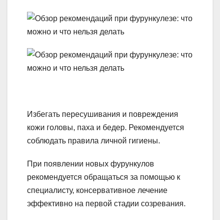
Избегать пересушивания и повреждения
кожи головы, паха и бедер. Рекомендуется
соблюдать правила личной гигиены.
При появлении новых фурункулов
рекомендуется обращаться за помощью к
специалисту, консервативное лечение
эффективно на первой стадии созревания.