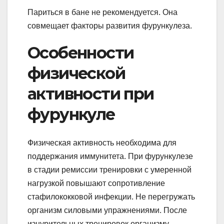
Париться в бане не рекомендуется. Она
совмещает факторы развития фурункулеза.
Особенности
физической
активности при
фурункуле
Физическая активность необходима для
поддержания иммунитета. При фурункулезе
в стадии ремиссии тренировки с умеренной
нагрузкой повышают сопротивление
стафилококковой инфекции. Не перегружать
организм силовыми упражнениями. После
изнурительных тренировок организму