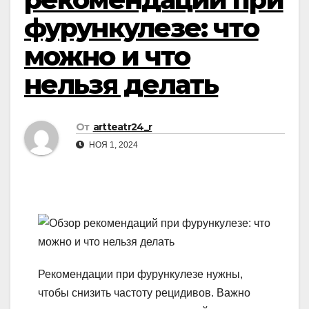
фурункулезе: что
можно и что
нельзя делать
От
artteatr24_r
НОЯ 1, 2024
Рекомендации при фурункулезе нужны,
чтобы снизить частоту рецидивов. Важно