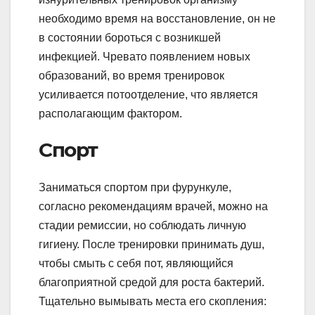
необходимо время на восстановление, он не
в состоянии бороться с возникшей
инфекцией. Чревато появлением новых
образований, во время тренировок
усиливается потоотделение, что является
располагающим фактором.
Спорт
Заниматься спортом при фурункуле,
согласно рекомендациям врачей, можно на
стадии ремиссии, но соблюдать личную
гигиену. После тренировки принимать душ,
чтобы смыть с себя пот, являющийся
благоприятной средой для роста бактерий.
Тщательно вымывать места его скопления: