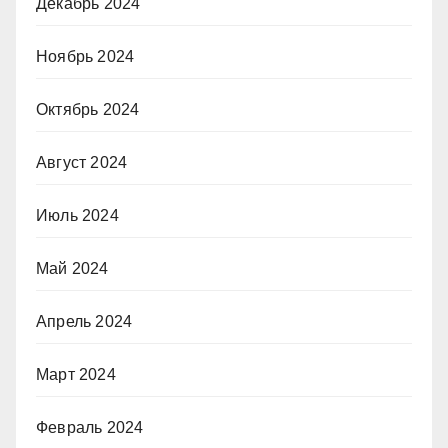
Декабрь 2024
Ноябрь 2024
Октябрь 2024
Август 2024
Июль 2024
Май 2024
Апрель 2024
Март 2024
Февраль 2024