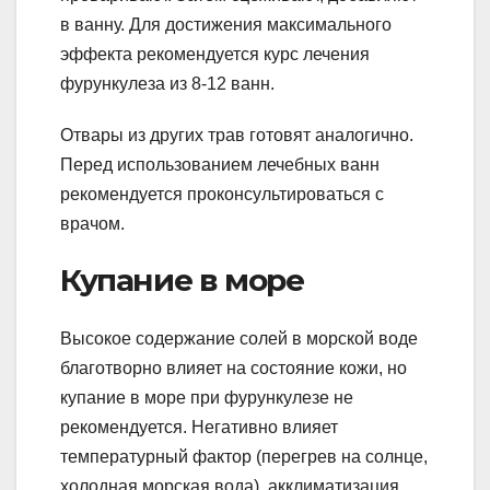
в ванну. Для достижения максимального
эффекта рекомендуется курс лечения
фурункулеза из 8-12 ванн.
Отвары из других трав готовят аналогично.
Перед использованием лечебных ванн
рекомендуется проконсультироваться с
врачом.
Купание в море
Высокое содержание солей в морской воде
благотворно влияет на состояние кожи, но
купание в море при фурункулезе не
рекомендуется. Негативно влияет
температурный фактор (перегрев на солнце,
холодная морская вода), акклиматизация.