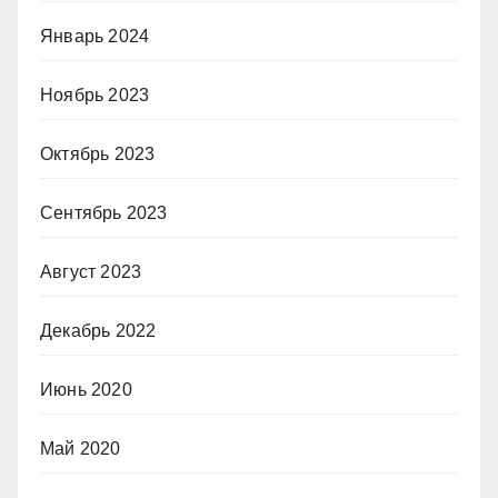
Январь 2024
Ноябрь 2023
Октябрь 2023
Сентябрь 2023
Август 2023
Декабрь 2022
Июнь 2020
Май 2020