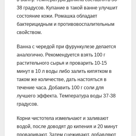
38 градусов. Купание в такой ванне улучшит
состояние кожи. Ромашка обладает
бактерицидным и противовоспалительным
свойством.
Ванна с чередой при фурункулезе делается
аналогично. Рекомендуется взять 100 г
растительного сырья и проварить 10-15
минут в 10 л воды либо залить кипятком в
таком же количестве, дать настояться в
течение часа. Добавить 100 г соли для
лучшего эффекта. Температура воды 37-38
градусов.
Корни чистотела измельчают и заливают
водой, после доводят до кипения и 20 минут
проваривают. Затем сцеживают, добавляют