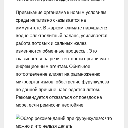
Привыкание организма к новым условиям
среды негативно сказывается на
иммунитете. В жарком климате нарушается
водно-электролитный баланс, усиливается
работа потовых и сальных желез,
изменяются обменные процессы. Это
сказывается на резистентности организма к
инфекционным агентам. Обильное
потоотделение влияет на размножению
микроорганизмов, обострение фурункулеза
по данной причине наблюдается летом.
Рекомендуется отказаться от поездок на
море, если ремиссии нестойкие.