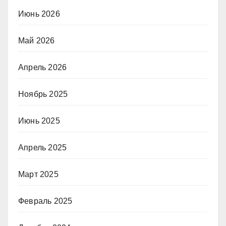
Июнь 2026
Май 2026
Апрель 2026
Ноябрь 2025
Июнь 2025
Апрель 2025
Март 2025
Февраль 2025