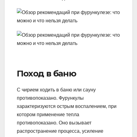
Поход в баню
С чирием ходить в баню или сауну
противопоказано. Фурункулы
характеризуются острым воспалением, при
котором применение тепла
противопоказано. Оно вызывает
распространение процесса, усиление