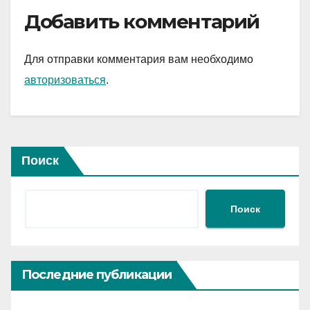
Добавить комментарий
Для отправки комментария вам необходимо
авторизоваться
.
Поиск
Поиск
Последние публикации