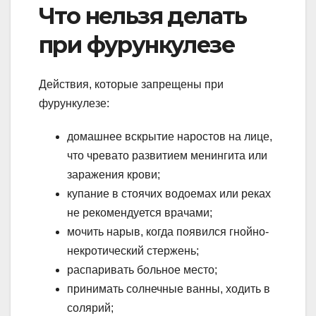
Что нельзя делать
при фурункулезе
Действия, которые запрещены при
фурункулезе:
домашнее вскрытие наростов на лице,
что чревато развитием менингита или
заражения крови;
купание в стоячих водоемах или реках
не рекомендуется врачами;
мочить нарыв, когда появился гнойно-
некротический стержень;
распаривать больное место;
принимать солнечные ванны, ходить в
солярий;