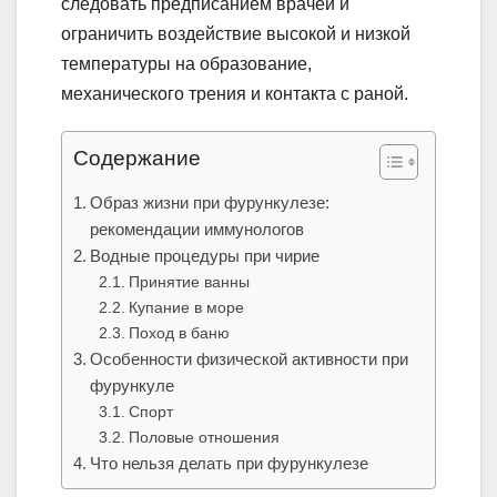
следовать предписанием врачей и
ограничить воздействие высокой и низкой
температуры на образование,
механического трения и контакта с раной.
Содержание
Образ жизни при фурункулезе:
рекомендации иммунологов
Водные процедуры при чирие
Принятие ванны
Купание в море
Поход в баню
Особенности физической активности при
фурункуле
Спорт
Половые отношения
Что нельзя делать при фурункулезе