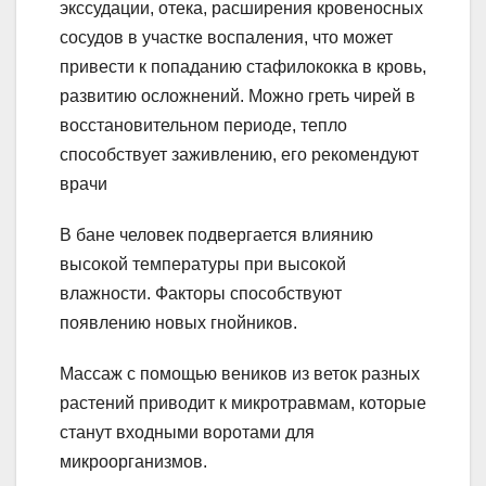
экссудации, отека, расширения кровеносных
сосудов в участке воспаления, что может
привести к попаданию стафилококка в кровь,
развитию осложнений. Можно греть чирей в
восстановительном периоде, тепло
способствует заживлению, его рекомендуют
врачи
В бане человек подвергается влиянию
высокой температуры при высокой
влажности. Факторы способствуют
появлению новых гнойников.
Массаж с помощью веников из веток разных
растений приводит к микротравмам, которые
станут входными воротами для
микроорганизмов.