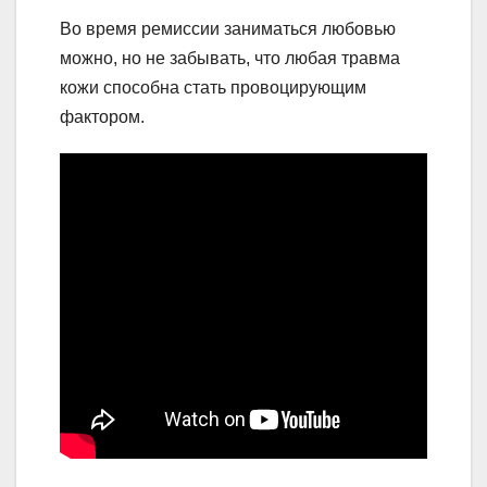
Во время ремиссии заниматься любовью
можно, но не забывать, что любая травма
кожи способна стать провоцирующим
фактором.