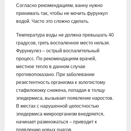
Согласно рекомендациям, ванну нужно
принимать так, чтобы не мочить фурункул
водой. Часто это сложно сделать.
Температура воды не должна превышать 40
градусов, греть воспаленное место нельзя.
Фурункулез – острый воспалительный
процесс. По рекомендациям врачей,
местное тепло в данном случае
противопоказано. При заболевании
резистентность организма к золотистому
стафилококку снижена, попадая в толщу
эпидермиса, вызывает появление наростов.
В местах с нарушенной целостностью
эпидермиса микроорганизм внедряется,
начинает размножаться – приводит к
появлению новых очагов.