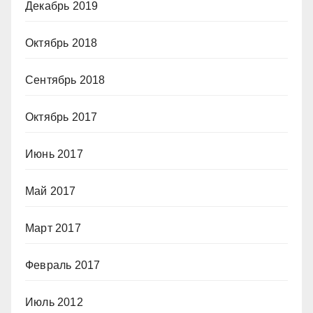
Декабрь 2019
Октябрь 2018
Сентябрь 2018
Октябрь 2017
Июнь 2017
Май 2017
Март 2017
Февраль 2017
Июль 2012