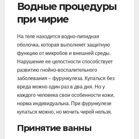
Водные процедуры
при чирие
На теле находится водно-липидная
оболочка, которая выполняет защитную
функцию от микробов и внешней среды.
Нарушение ее целостности способствует
развитию гнойно-воспалительного
заболевания – фурункулеза. Купаться без
вреда можно один раз в два дня. Но у
каждого человека свои особенности кожи,
норма индивидуальна. При фурункулезе
купаться можно, но мочить чирей нельзя.
Принятие ванны