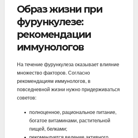
Образ жизни при
фурункулезе:
рекомендации
иммунологов
На течение фурункулеза оказывает влияние
множество факторов. Согласно
рекомендациям иммунологов, в
повседневной жизни нужно придерживаться
советов:
полноценное, рациональное питание,
богатое витаминами, растительной
пищей, белками;
рекомендуется ведение активного