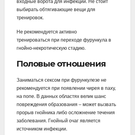
входные ворота для инфекции. Не стоит
выбирать обтягивающие вещи для
тренировок.
Не рекомендуется активно
тренироваться при переходе фурункула в
гнойно-некротическую стадию.
Половые отношения
Заниматься сексом при фурункулезе не
рекомендуется при появлении чирея в паху,
на попе. В данных областях велик шанс
повреждения образования – может вызвать
прорыв гнойника либо осложнение течения
заболевания. Гнойный очаг является
источником инфекции.