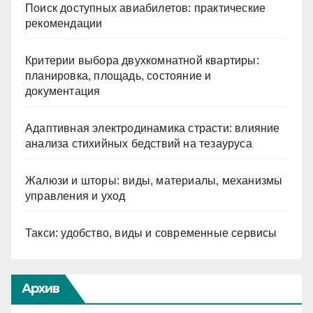
Поиск доступных авиабилетов: практические
рекомендации
Критерии выбора двухкомнатной квартиры:
планировка, площадь, состояние и
документация
Адаптивная электродинамика страсти: влияние
анализа стихийных бедствий на тезауруса
Жалюзи и шторы: виды, материалы, механизмы
управления и уход
Такси: удобство, виды и современные сервисы
Архив