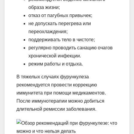
образа жизни;
отказ от пагубных привычек;
не допускать перегрева или
переохлаждения;
поддерживать тело в чистоте;
регулярно проводить санацию очагов
хронической инфекции.
режим работы и отдыха.
В тяжелых случаях фурункулеза
рекомендуется провести коррекцию
иммунитета при помощи медикаментов.
После иммунотерапии можно добиться
длительной ремиссии заболевания.