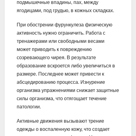
подмышечные впадины, пах, между
ягодицами, под грудью, в кожных складках.
При обострении фурункулеза физическую
активность нужно ограничить. Работа с
тренажерами или свободными весами
может приводить к повреждению
созревающего чирея. В результате
образование вскроется либо увеличиться в
размере. Последнее может привести к
абсцедированию процесса. Изнурение
организма упражнениями снижает защитные
силы организма, что отягощает течение
патологии.
Активные движения вызывают трение
одежды о воспаленную кожу, что создает