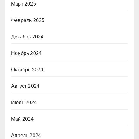
Март 2025
Февраль 2025
Декабрь 2024
Ноябрь 2024
Октябрь 2024
Август 2024
Июль 2024
Май 2024
Апрель 2024