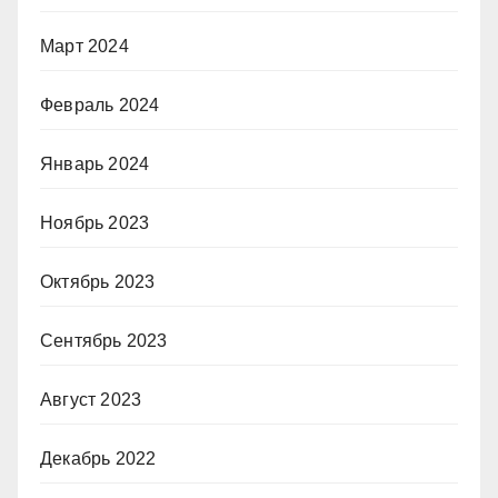
Март 2024
Февраль 2024
Январь 2024
Ноябрь 2023
Октябрь 2023
Сентябрь 2023
Август 2023
Декабрь 2022