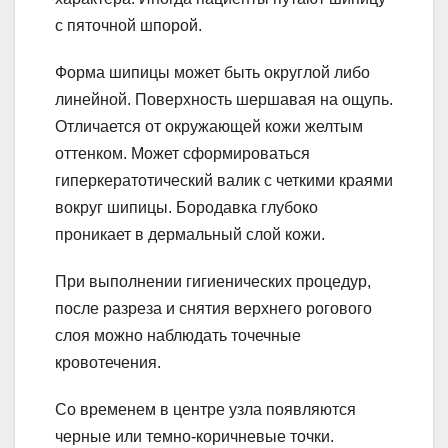
с пяточной шпорой.
Форма шипицы может быть округлой либо
линейной. Поверхность шершавая на ощупь.
Отличается от окружающей кожи желтым
оттенком. Может сформироваться
гиперкератотический валик с четкими краями
вокруг шипицы. Бородавка глубоко
проникает в дермальный слой кожи.
При выполнении гигиенических процедур,
после разреза и снятия верхнего рогового
слоя можно наблюдать точечные
кровотечения.
Со временем в центре узла появляются
черные или темно-коричневые точки.