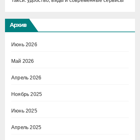
Такси: удобство, виды и современные сервисы
Архив
Июнь 2026
Май 2026
Апрель 2026
Ноябрь 2025
Июнь 2025
Апрель 2025