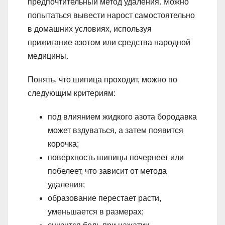
предпочтительный метод удаления. Можно
попытаться вывести нарост самостоятельно
в домашних условиях, используя
прижигание азотом или средства народной
медицины.
Понять, что шипица проходит, можно по
следующим критериям:
под влиянием жидкого азота бородавка
может вздуваться, а затем появится
корочка;
поверхность шипицы почернеет или
побелеет, что зависит от метода
удаления;
образование перестает расти,
уменьшается в размерах;