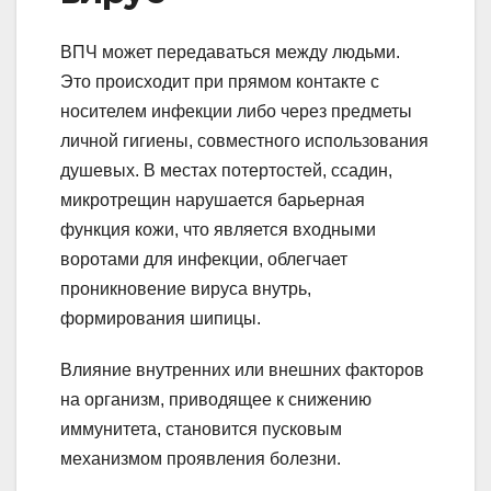
ВПЧ может передаваться между людьми.
Это происходит при прямом контакте с
носителем инфекции либо через предметы
личной гигиены, совместного использования
душевых. В местах потертостей, ссадин,
микротрещин нарушается барьерная
функция кожи, что является входными
воротами для инфекции, облегчает
проникновение вируса внутрь,
формирования шипицы.
Влияние внутренних или внешних факторов
на организм, приводящее к снижению
иммунитета, становится пусковым
механизмом проявления болезни.