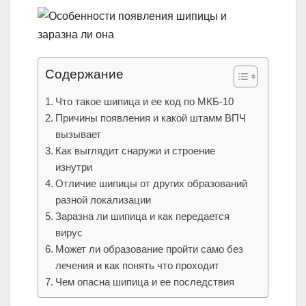
Содержание
Что такое шипица и ее код по МКБ-10
Причины появления и какой штамм ВПЧ
вызывает
Как выглядит снаружи и строение
изнутри
Отличие шипицы от других образований
разной локализации
Заразна ли шипица и как передается
вирус
Может ли образование пройти само без
лечения и как понять что проходит
Чем опасна шипица и ее последствия