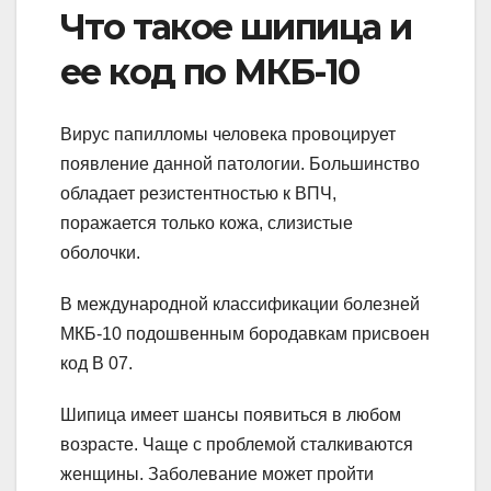
Что такое шипица и
ее код по МКБ-10
Вирус папилломы человека провоцирует
появление данной патологии. Большинство
обладает резистентностью к ВПЧ,
поражается только кожа, слизистые
оболочки.
В международной классификации болезней
МКБ-10 подошвенным бородавкам присвоен
код В 07.
Шипица имеет шансы появиться в любом
возрасте. Чаще с проблемой сталкиваются
женщины. Заболевание может пройти