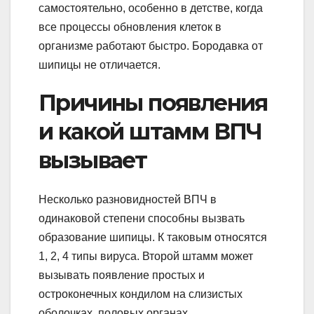
самостоятельно, особенно в детстве, когда
все процессы обновления клеток в
организме работают быстро. Бородавка от
шипицы не отличается.
Причины появления
и какой штамм ВПЧ
вызывает
Несколько разновидностей ВПЧ в
одинаковой степени способны вызвать
образование шипицы. К таковым относятся
1, 2, 4 типы вируса. Второй штамм может
вызывать появление простых и
остроконечных кондилом на слизистых
оболочках, половых органах.