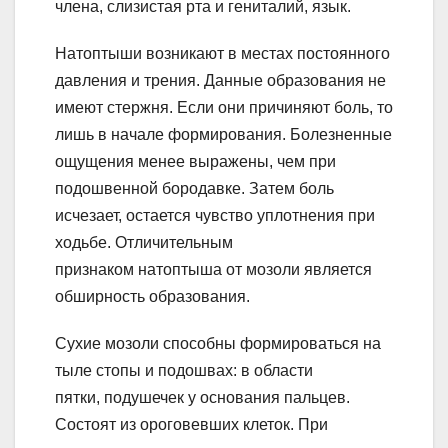
члена, слизистая рта и гениталий, язык.
Натоптыши возникают в местах постоянного
давления и трения. Данные образования не
имеют стержня. Если они причиняют боль, то
лишь в начале формирования. Болезненные
ощущения менее выражены, чем при
подошвенной бородавке. Затем боль
исчезает, остается чувство уплотнения при
ходьбе. Отличительным
признаком натоптыша от мозоли является
обширность образования.
Сухие мозоли способны формироваться на
тыле стопы и подошвах: в области
пятки, подушечек у основания пальцев.
Состоят из ороговевших клеток. При