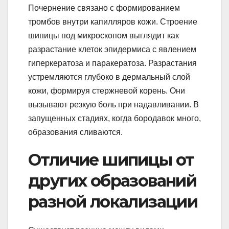
Почернение связано с формированием
тромбов внутри капилляров кожи. Строение
шипицы под микроскопом выглядит как
разрастание клеток эпидермиса с явлением
гиперкератоза и паракератоза. Разрастания
устремляются глубоко в дермальный слой
кожи, формируя стержневой корень. Они
вызывают резкую боль при надавливании. В
запущенных стадиях, когда бородавок много,
образования сливаются.
Отличие шипицы от
других образований
разной локализации