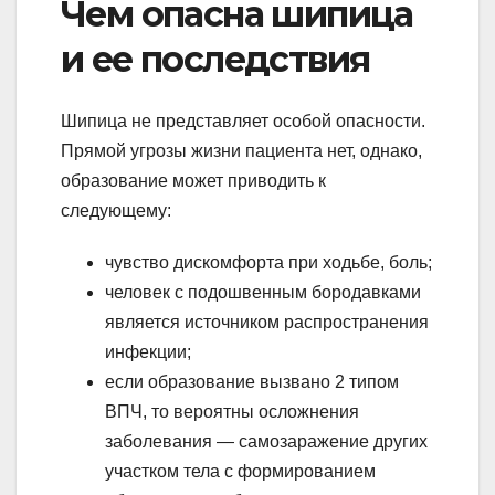
Чем опасна шипица
и ее последствия
Шипица не представляет особой опасности.
Прямой угрозы жизни пациента нет, однако,
образование может приводить к
следующему:
чувство дискомфорта при ходьбе, боль;
человек с подошвенным бородавками
является источником распространения
инфекции;
если образование вызвано 2 типом
ВПЧ, то вероятны осложнения
заболевания — самозаражение других
участком тела с формированием