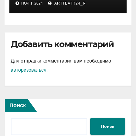
НОЯ 1, 2024
ARTTEATR24_R
Добавить комментарий
Для отправки комментария вам необходимо
авторизоваться
.
Поиск
Поиск