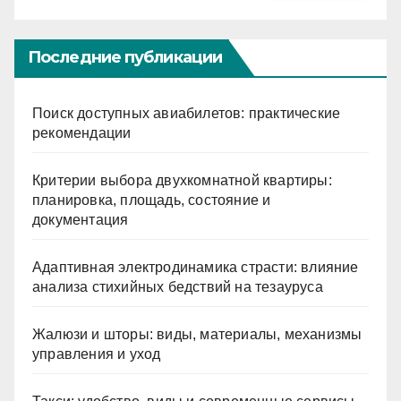
Последние публикации
Поиск доступных авиабилетов: практические
рекомендации
Критерии выбора двухкомнатной квартиры:
планировка, площадь, состояние и
документация
Адаптивная электродинамика страсти: влияние
анализа стихийных бедствий на тезауруса
Жалюзи и шторы: виды, материалы, механизмы
управления и уход