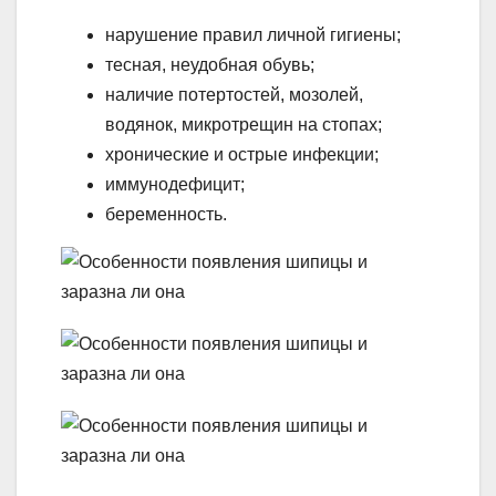
нарушение правил личной гигиены;
тесная, неудобная обувь;
наличие потертостей, мозолей,
водянок, микротрещин на стопах;
хронические и острые инфекции;
иммунодефицит;
беременность.