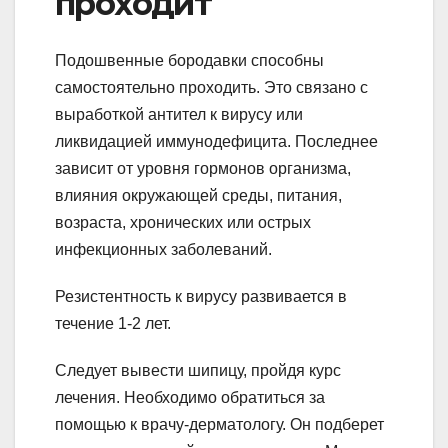
проходит
Подошвенные бородавки способны
самостоятельно проходить. Это связано с
выработкой антител к вирусу или
ликвидацией иммунодефицита. Последнее
зависит от уровня гормонов организма,
влияния окружающей среды, питания,
возраста, хронических или острых
инфекционных заболеваний.
Резистентность к вирусу развивается в
течение 1-2 лет.
Следует вывести шипицу, пройдя курс
лечения. Необходимо обратиться за
помощью к врачу-дерматологу. Он подберет