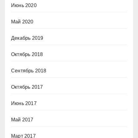
Июнь 2020
Май 2020
Декабрь 2019
Октябрь 2018
Сентябрь 2018
Октябрь 2017
Июнь 2017
Май 2017
Март 2017