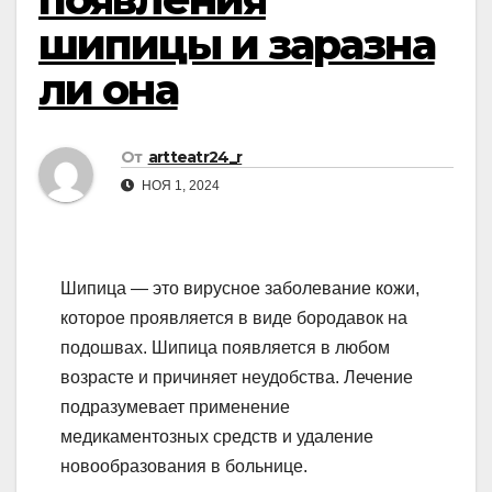
шипицы и заразна
ли она
От
artteatr24_r
НОЯ 1, 2024
Шипица — это вирусное заболевание кожи,
которое проявляется в виде бородавок на
подошвах. Шипица появляется в любом
возрасте и причиняет неудобства. Лечение
подразумевает применение
медикаментозных средств и удаление
новообразования в больнице.