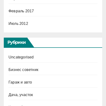
Февраль 2017
Июль 2012
Рубрики
Uncategorised
Бизнес советник
Гараж и авто
Дача, участок