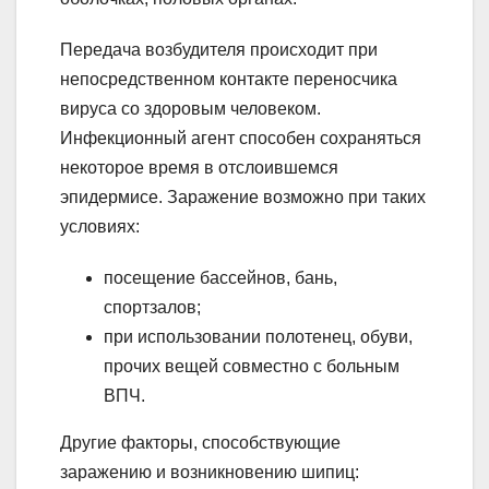
Передача возбудителя происходит при
непосредственном контакте переносчика
вируса со здоровым человеком.
Инфекционный агент способен сохраняться
некоторое время в отслоившемся
эпидермисе. Заражение возможно при таких
условиях:
посещение бассейнов, бань,
спортзалов;
при использовании полотенец, обуви,
прочих вещей совместно с больным
ВПЧ.
Другие факторы, способствующие
заражению и возникновению шипиц: