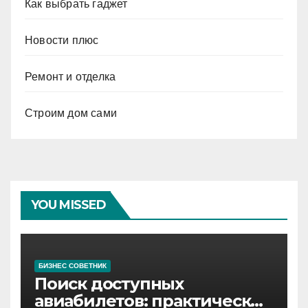
Как выбрать гаджет
Новости плюс
Ремонт и отделка
Строим дом сами
YOU MISSED
БИЗНЕС СОВЕТНИК
Поиск доступных
авиабилетов: практические