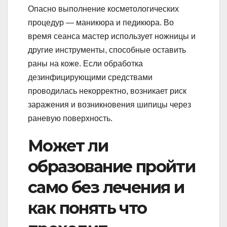
Опасно выполнение косметологических
процедур — маникюра и педикюра. Во
время сеанса мастер использует ножницы и
другие инструменты, способные оставить
раны на коже. Если обработка
дезинфицирующими средствами
проводилась некорректно, возникает риск
заражения и возникновения шипицы через
раневую поверхность.
Может ли
образование пройти
само без лечения и
как понять что