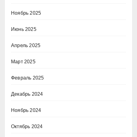
Ноябрь 2025
Июнь 2025
Апрель 2025
Март 2025
Февраль 2025
Декабрь 2024
Ноябрь 2024
Октябрь 2024