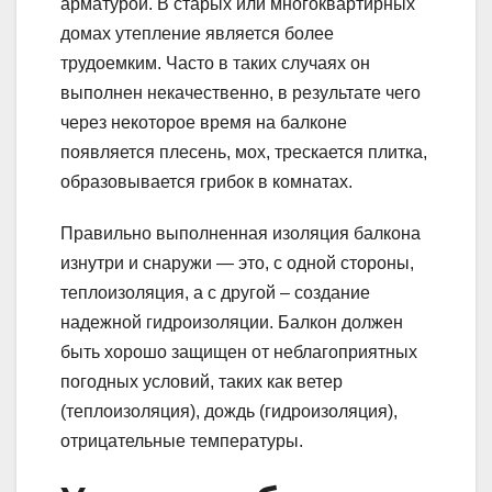
арматурой. В старых или многоквартирных
домах утепление является более
трудоемким. Часто в таких случаях он
выполнен некачественно, в результате чего
через некоторое время на балконе
появляется плесень, мох, трескается плитка,
образовывается грибок в комнатах.
Правильно выполненная изоляция балкона
изнутри и снаружи — это, с одной стороны,
теплоизоляция, а с другой – создание
надежной гидроизоляции. Балкон должен
быть хорошо защищен от неблагоприятных
погодных условий, таких как ветер
(теплоизоляция), дождь (гидроизоляция),
отрицательные температуры.