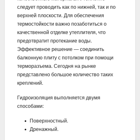
следует проводить как по нижней, так и по
верхней плоскости. Для обеспечения
термостойкости важно позаботиться о
качественной отделке утеплителя, что
предотвратит протекание воды.
Эффективное решение — соединить
балконную плиту с потолком при помощи
терморазъема. Сегодня на рынке
представлено большое количество таких
креплений.
Гидроизоляция выполняется двумя
способами:
Поверхностный.
Дренажный.