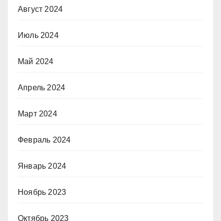
Август 2024
Июль 2024
Май 2024
Апрель 2024
Март 2024
Февраль 2024
Январь 2024
Ноябрь 2023
Октябрь 2023