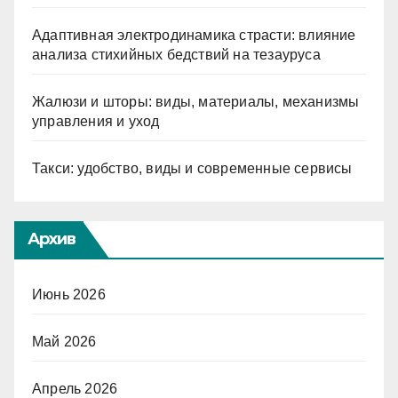
Адаптивная электродинамика страсти: влияние
анализа стихийных бедствий на тезауруса
Жалюзи и шторы: виды, материалы, механизмы
управления и уход
Такси: удобство, виды и современные сервисы
Архив
Июнь 2026
Май 2026
Апрель 2026