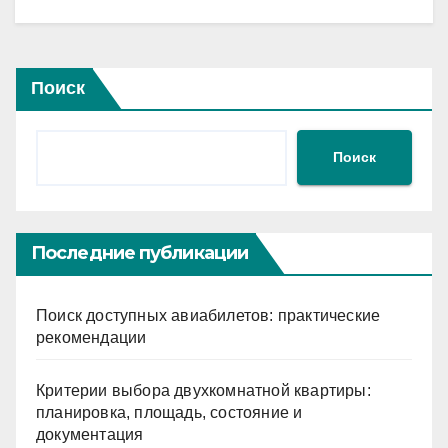
Поиск
Поиск
Последние публикации
Поиск доступных авиабилетов: практические
рекомендации
Критерии выбора двухкомнатной квартиры:
планировка, площадь, состояние и
документация