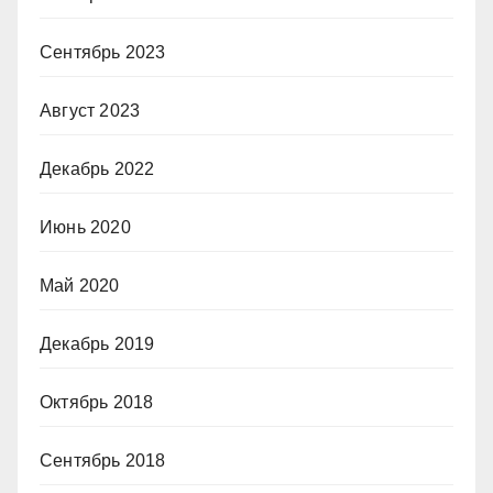
Сентябрь 2023
Август 2023
Декабрь 2022
Июнь 2020
Май 2020
Декабрь 2019
Октябрь 2018
Сентябрь 2018