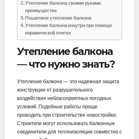
Утепление балкона своими руками:
преимущества
Пошаговое утепление балкона
Утепление балкона изнутри при помощи
керамической плитки
Утепление балкона
— что нужно знать?
Утепление балкона — это надежная защита
конструкции от разрушительного
воздействия неблагоприятных погодных
условий. Подобные работы проще
проводить при строительстве новостройки.
Строители могут использовать балконные
соединители для теплоизоляции совместно с