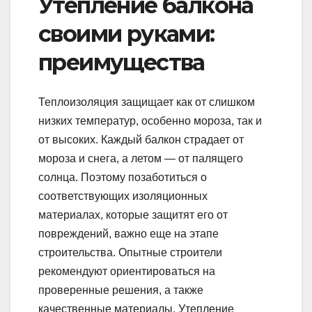
Утепление балкона
своими руками:
преимущества
Теплоизоляция защищает как от слишком
низких температур, особенно мороза, так и
от высоких. Каждый балкон страдает от
мороза и снега, а летом — от палящего
солнца. Поэтому позаботиться о
соответствующих изоляционных
материалах, которые защитят его от
повреждений, важно еще на этапе
строительства. Опытные строители
рекомендуют ориентироваться на
проверенные решения, а также
качественные материалы. Утепление