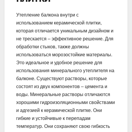
Утепление балкона внутри с
использованием керамической плитки,
которая отличается уникальным дизайном и
не трескается – эффективное решение. Для
обработки стыков, также должны
использоваться морозостойкие материалы.
Это идеальное и удобное решение для
использования минерального утеплителя на
балконе. Существуют растворы, которые
состоят из двух компонентов – цемента и
воды. Минеральные растворы отличаются
хорошими гидроизоляционными свойствами
и адгезией к керамической плитке. Они
гибкие и устойчивые к перепадам
температур. Они сохраняют свою гибкость