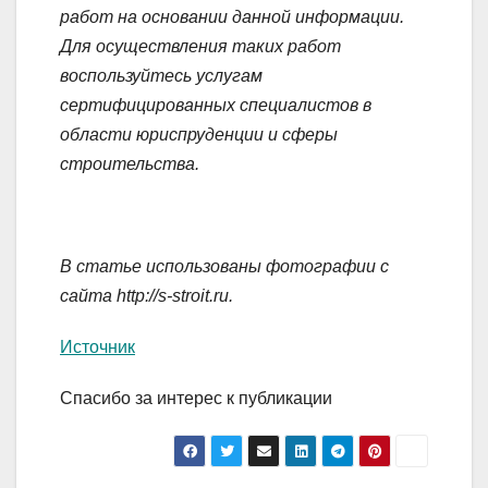
работ на основании данной информации.
Для осуществления таких работ
воспользуйтесь услугам
сертифицированных специалистов в
области юриспруденции и сферы
строительства.
В статье использованы фотографии с
сайта
http://s-stroit.ru
.
Источник
Спасибо за интерес к публикации