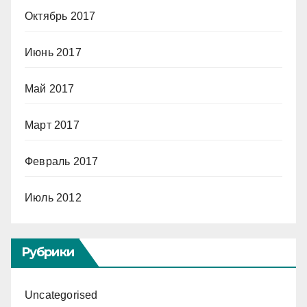
Октябрь 2017
Июнь 2017
Май 2017
Март 2017
Февраль 2017
Июль 2012
Рубрики
Uncategorised