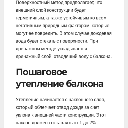
Поверхностный метод предполагает, что
внешний слой конструкции будет
герметичным, а также устойчивым ко всем
негативным природным факторам, которые
могут ее повредить. В этом случае дождевая
вода будет стекать с поверхности. При
дренажном методе укладывается
дренажный слой, отводящий воду с балкона.
Пошаговое
утепление балкона
Утепление начинается с наклонного слоя,
который облегчает отвод дождя за счет
уклона к внешней части конструкции. Этот
наклон должен составлять от 1 до 2%.