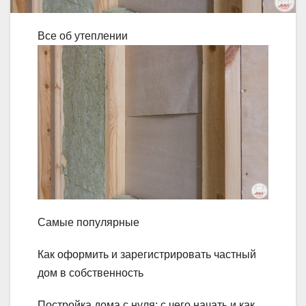
Все об утеплении
Самые популярные
Как оформить и зарегистрировать частный
дом в собственность
Постройка дома с нуля: с чего начать и как