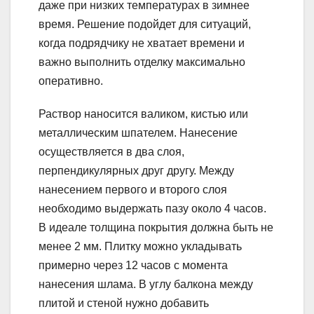
даже при низких температурах в зимнее
время. Решение подойдет для ситуаций,
когда подрядчику не хватает времени и
важно выполнить отделку максимально
оперативно.
Раствор наносится валиком, кистью или
металлическим шпателем. Нанесение
осуществляется в два слоя,
перпендикулярных друг другу. Между
нанесением первого и второго слоя
необходимо выдержать пазу около 4 часов.
В идеале толщина покрытия должна быть не
менее 2 мм. Плитку можно укладывать
примерно через 12 часов с момента
нанесения шлама. В углу балкона между
плитой и стеной нужно добавить