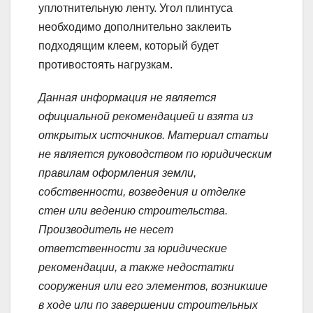
уплотнительную ленту. Угол плинтуса
необходимо дополнительно заклеить
подходящим клеем, который будет
противостоять нагрузкам.
Данная информация не является
официальной рекомендацией и взята из
открытых источников. Материал статьи
не является руководством по юридическим
правилам оформления земли,
собственности, возведения и отделке
стен или ведению строительства.
Производитель не несет
ответственности за юридические
рекомендации, а также недостатки
сооружения или его элементов, возникшие
в ходе или по завершении строительных