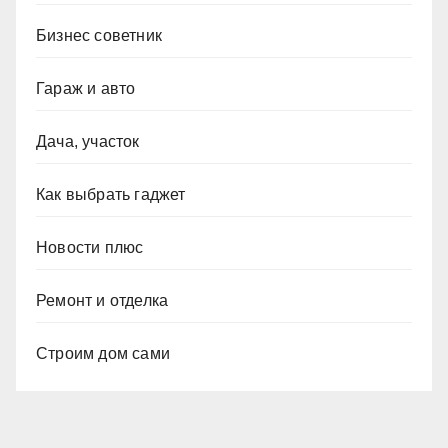
Бизнес советник
Гараж и авто
Дача, участок
Как выбрать гаджет
Новости плюс
Ремонт и отделка
Строим дом сами