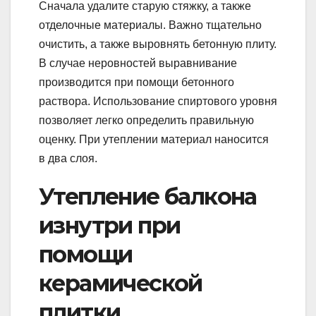
Сначала удалите старую стяжку, а также
отделочные материалы. Важно тщательно
очистить, а также выровнять бетонную плиту.
В случае неровностей выравнивание
производится при помощи бетонного
раствора. Использование спиртового уровня
позволяет легко определить правильную
оценку. При утеплении материал наносится
в два слоя.
Утепление балкона
изнутри при
помощи
керамической
плитки