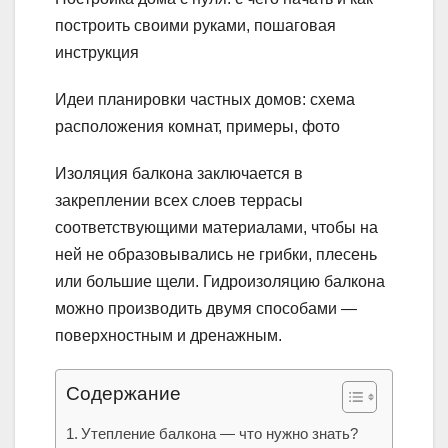
построить своими руками, пошаговая
инструкция
Идеи планировки частных домов: схема
расположения комнат, примеры, фото
Изоляция балкона заключается в
закреплении всех слоев террасы
соответствующими материалами, чтобы на
ней не образовывались не грибки, плесень
или большие щели. Гидроизоляцию балкона
можно производить двумя способами —
поверхностным и дренажным.
Содержание
Утепление балкона — что нужно знать?