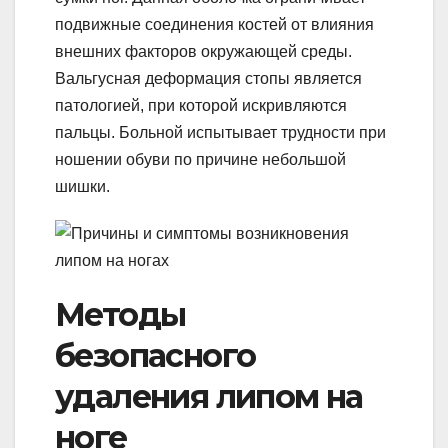
подвижные соединения костей от влияния
внешних факторов окружающей среды.
Вальгусная деформация стопы является
патологией, при которой искривляются
пальцы. Больной испытывает трудности при
ношении обуви по причине небольшой
шишки.
Методы
безопасного
удаления липом на
ноге