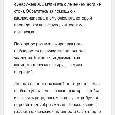
обнаружения. Затягивать с лечением ноги не
стоит. Обратитесь за помощью к
квалифицированному онкологу, который
проведет комплексную диагностику
организма.
Повторное развитие жировика ноги
наблюдается в случае его неполного
удаления. Касается медикаментов,
косметологических и хирургических
операций.
Липома на ноге под кожей повторяется, если
не были устранены разные факторы. Чтобы
исключить рецидивы, человеку потребуется
пересмотреть образ жизни. Нормализация
графика физической активности благотворно