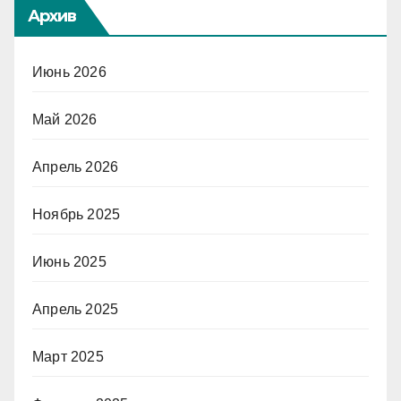
Архив
Июнь 2026
Май 2026
Апрель 2026
Ноябрь 2025
Июнь 2025
Апрель 2025
Март 2025