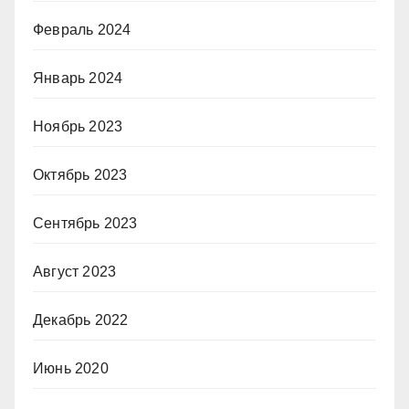
Февраль 2024
Январь 2024
Ноябрь 2023
Октябрь 2023
Сентябрь 2023
Август 2023
Декабрь 2022
Июнь 2020