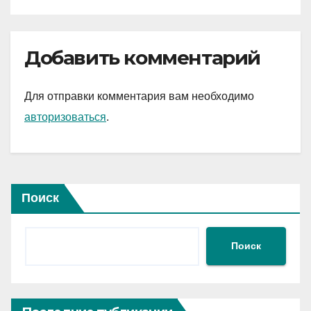
Добавить комментарий
Для отправки комментария вам необходимо
авторизоваться
.
Поиск
Поиск