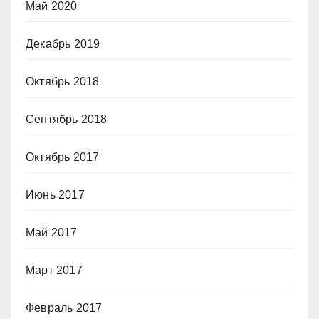
Май 2020
Декабрь 2019
Октябрь 2018
Сентябрь 2018
Октябрь 2017
Июнь 2017
Май 2017
Март 2017
Февраль 2017