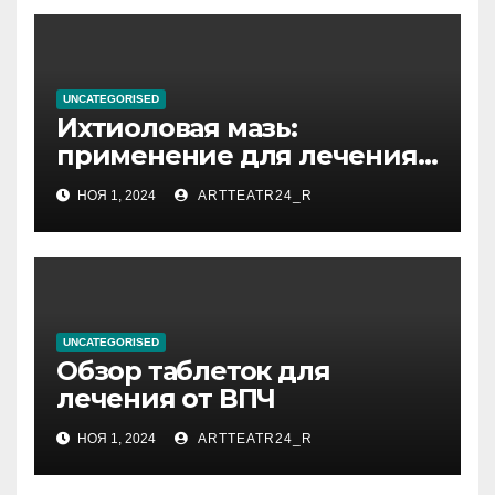
UNCATEGORISED
Ихтиоловая мазь:
применение для лечения
фурункулов
НОЯ 1, 2024
ARTTEATR24_R
UNCATEGORISED
Обзор таблеток для
лечения от ВПЧ
НОЯ 1, 2024
ARTTEATR24_R