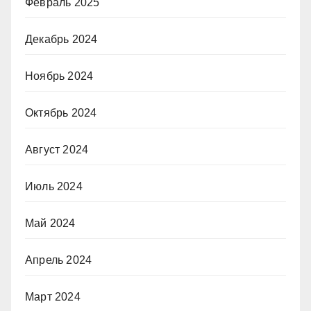
Февраль 2025
Декабрь 2024
Ноябрь 2024
Октябрь 2024
Август 2024
Июль 2024
Май 2024
Апрель 2024
Март 2024