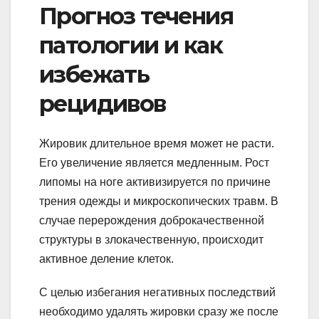
Прогноз течения
патологии и как
избежать
рецидивов
Жировик длительное время может не расти.
Его увеличение является медленным. Рост
липомы на ноге активизируется по причине
трения одежды и микроскопических травм. В
случае перерождения доброкачественной
структуры в злокачественную, происходит
активное деление клеток.
С целью избегания негативных последствий
необходимо удалять жировки сразу же после