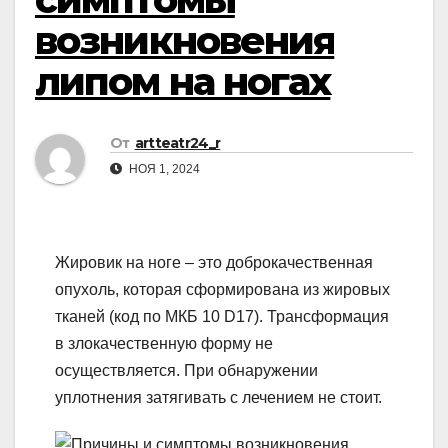
возникновения
липом на ногах
От
artteatr24_r
НОЯ 1, 2024
Жировик на ноге – это доброкачественная
опухоль, которая сформирована из жировых
тканей (код по МКБ 10 D17). Трансформация
в злокачественную форму не
осуществляется. При обнаружении
уплотнения затягивать с лечением не стоит.