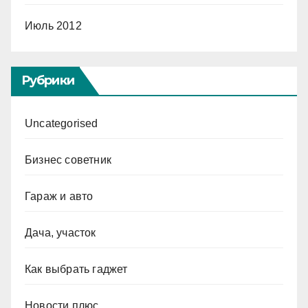
Июль 2012
Рубрики
Uncategorised
Бизнес советник
Гараж и авто
Дача, участок
Как выбрать гаджет
Новости плюс