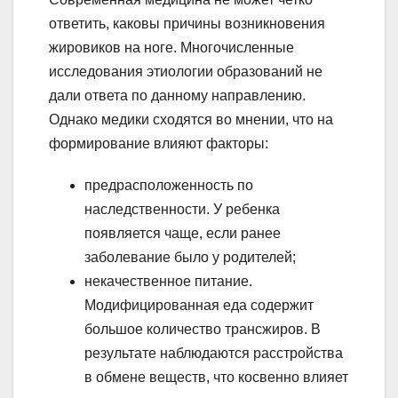
ответить, каковы причины возникновения
жировиков на ноге. Многочисленные
исследования этиологии образований не
дали ответа по данному направлению.
Однако медики сходятся во мнении, что на
формирование влияют факторы:
предрасположенность по
наследственности. У ребенка
появляется чаще, если ранее
заболевание было у родителей;
некачественное питание.
Модифицированная еда содержит
большое количество трансжиров. В
результате наблюдаются расстройства
в обмене веществ, что косвенно влияет