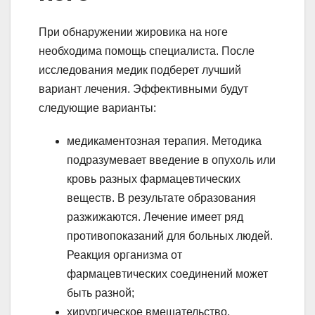
При обнаружении жировика на ноге
необходима помощь специалиста. После
исследования медик подберет лучший
вариант лечения. Эффективными будут
следующие варианты:
медикаментозная терапия. Методика
подразумевает введение в опухоль или
кровь разных фармацевтических
веществ. В результате образования
разжижаются. Лечение имеет ряд
противопоказаний для больных людей.
Реакция организма от
фармацевтических соединений может
быть разной;
хирургическое вмешательство.