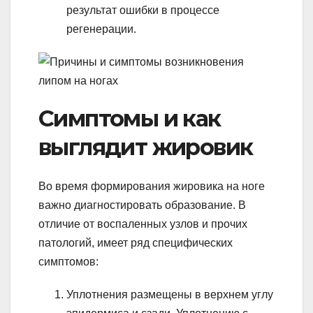
результат ошибки в процессе
регенерации.
Симптомы и как
выглядит жировик
Во время формирования жировика на ноге
важно диагностировать образование. В
отличие от воспаленных узлов и прочих
патологий, имеет ряд специфических
симптомов:
Уплотнения размещены в верхнем углу