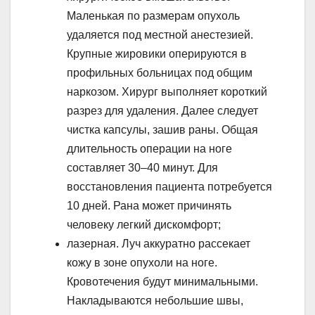
Маленькая по размерам опухоль
удаляется под местной анестезией.
Крупные жировики оперируются в
профильных больницах под общим
наркозом. Хирург выполняет короткий
разрез для удаления. Далее следует
чистка капсулы, зашив раны. Общая
длительность операции на ноге
составляет 30–40 минут. Для
восстановления пациента потребуется
10 дней. Рана может причинять
человеку легкий дискомфорт;
лазерная. Луч аккуратно рассекает
кожу в зоне опухоли на ноге.
Кровотечения будут минимальными.
Накладываются небольшие швы,