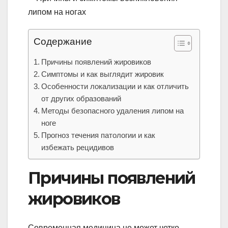
Содержание
Причины появлений жировиков
Симптомы и как выглядит жировик
Особенности локализации и как отличить
от других образований
Методы безопасного удаления липом на
ноге
Прогноз течения патологии и как
избежать рецидивов
Причины появлений
жировиков
Современная медицина не может четко