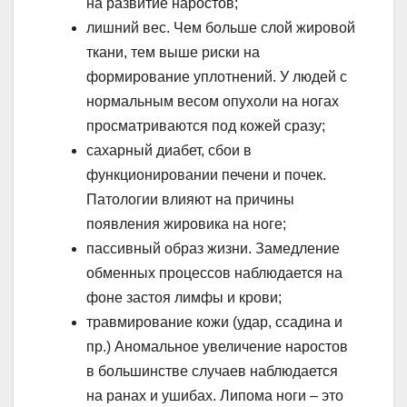
на развитие наростов;
лишний вес. Чем больше слой жировой
ткани, тем выше риски на
формирование уплотнений. У людей с
нормальным весом опухоли на ногах
просматриваются под кожей сразу;
сахарный диабет, сбои в
функционировании печени и почек.
Патологии влияют на причины
появления жировика на ноге;
пассивный образ жизни. Замедление
обменных процессов наблюдается на
фоне застоя лимфы и крови;
травмирование кожи (удар, ссадина и
пр.) Аномальное увеличение наростов
в большинстве случаев наблюдается
на ранах и ушибах. Липома ноги – это