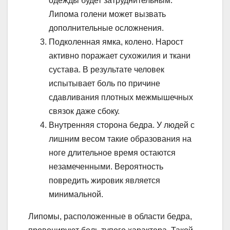
одежды будет затруднительным.
Липома голени может вызвать
дополнительные осложнения.
Подколенная ямка, колено. Нарост
активно поражает сухожилия и ткани
сустава. В результате человек
испытывает боль по причине
сдавливания плотных межмышечных
связок даже сбоку.
Внутренняя сторона бедра. У людей с
лишним весом такие образования на
ноге длительное время остаются
незамеченными. Вероятность
повредить жировик является
минимальной.
Липомы, расположенные в области бедра,