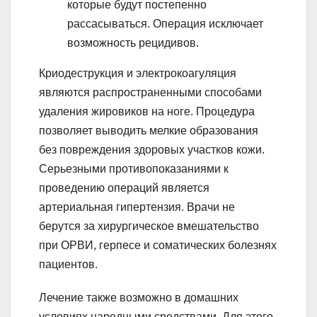
которые будут постепенно
рассасываться. Операция исключает
возможность рецидивов.
Криодеструкция и электрокоагуляция
являются распространенными способами
удаления жировиков на ноге. Процедура
позволяет выводить мелкие образования
без повреждения здоровых участков кожи.
Серьезными противопоказаниями к
проведению операций является
артериальная гипертензия. Врачи не
берутся за хирургическое вмешательство
при ОРВИ, герпесе и соматических болезнях
пациентов.
Лечение также возможно в домашних
условиях народными средствами. Для этого