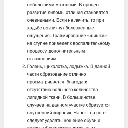
небольшими мозолями. В процесс
развития липомы отличия становятся
очевидными. Если не лечить, то при
ходьбе возникнут болезненные
ощущения. Травмирование «шишки»
на ступне приведет к воспалительному
процессу, дополнительным
осложнениям.
Голень, щиколотка, лодыжка. В данной
части образование отлично
просматривается, благодаря
отсутствию большого количества
липидной ткани. В большинстве
случаев на данном участке образуется
внутренний жировик. Нарост на ноге
следует удалять, ношение обуви и