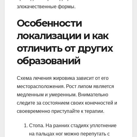
злокачественные формы.
Особенности
локализации и как
отличить от других
образований
Схема лечения жировика зависит от его
месторасположения. Рост липом является
медленным и умеренным. Внимательно
следите за состоянием своих конечностей и
своевременно приступайте к терапии.
Стопа. На ранних стадиях уплотнение
на пальцах ног можно перепутать с