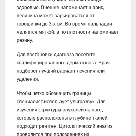
здоровью. Внешне напоминает шарик,
величина может варьироваться от
горошинки до 3-х см. Во время пальпации
является мягкой, а по плотности напоминает
резину.
Для постановки диагноза посетите
квалифицированного дерматолога. Врач
подберет лучший вариант лечения или
удаления.
Чтобы четко обозначить границы,
специалист использует ультразвук. Для
изучения структуры опухолей на ноге,
которые расположены в глубине тканей,
подходит рентген. Цитологический анализ
проводится при подозрениях на