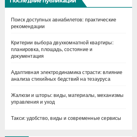
Последние публикации
Поиск доступных авиабилетов: практические
рекомендации
Критерии выбора двухкомнатной квартиры:
планировка, площадь, состояние и
документация
Адаптивная электродинамика страсти: влияние
анализа стихийных бедствий на тезауруса
Жалюзи и шторы: виды, материалы, механизмы
управления и уход
Такси: удобство, виды и современные сервисы