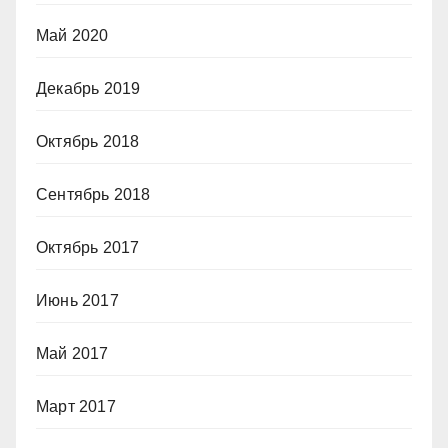
Май 2020
Декабрь 2019
Октябрь 2018
Сентябрь 2018
Октябрь 2017
Июнь 2017
Май 2017
Март 2017