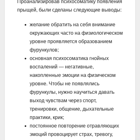
Проанализировав психосоматику появления
прыщей, были сделаны следующие выводы:
желание обратить на себя внимание
окружающих часто на физиологическом
уровне проявляется образованием
фурункулов;
основная психосоматика гнойных
воспалений — негативные,
накопленные эмоции на физическом
уровне. Чтобы не появлялись
фурункулы, нужно научиться давать
выход чувствам через спорт,
тренировки, общение, дыхательные
практики, крик;
постоянное повторение отравляющих
эмоций провоцирует страх, тревогу,