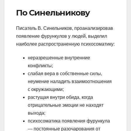
По Синельникову
Писатель В. Синельников, проанализировав
появление фурункулов у людей, выделил
наиболее распространенную психосоматику:
неразрешенные внутренние
конфликты;
слабая вера в собственные силы,
неумение наладить взаимоотношения
с окружающими;
растущая внутри обида, когда
отрицательные эмоции не находят
выхода;
психосоматика появления фурункула
— постоянные разочарования от