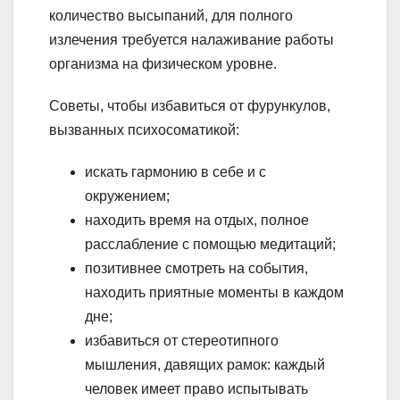
количество высыпаний, для полного
излечения требуется налаживание работы
организма на физическом уровне.
Советы, чтобы избавиться от фурункулов,
вызванных психосоматикой:
искать гармонию в себе и с
окружением;
находить время на отдых, полное
расслабление с помощью медитаций;
позитивнее смотреть на события,
находить приятные моменты в каждом
дне;
избавиться от стереотипного
мышления, давящих рамок: каждый
человек имеет право испытывать