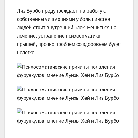
Лиз Бурбо предупреждает: на работу с
собственными эмоциями у большинства
людей стоит внутренний блок. Решиться на
лечение, устранение психосоматики
прыщей, прочих проблем со здоровьем будет
нелегко.