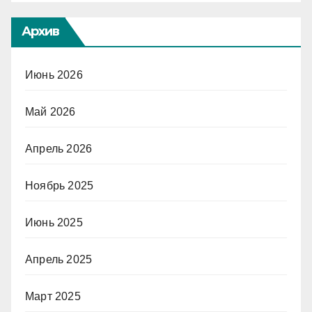
Архив
Июнь 2026
Май 2026
Апрель 2026
Ноябрь 2025
Июнь 2025
Апрель 2025
Март 2025