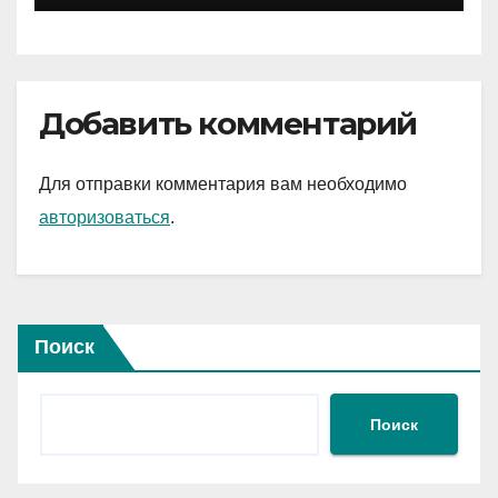
Добавить комментарий
Для отправки комментария вам необходимо
авторизоваться
.
Поиск
Поиск