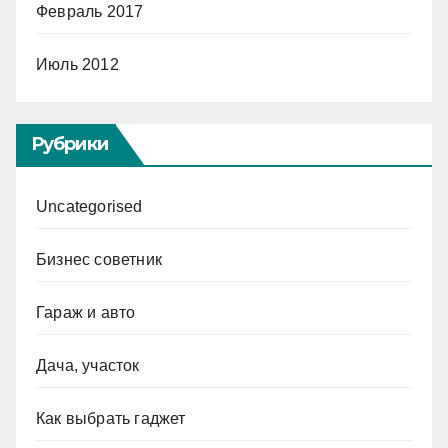
Февраль 2017
Июль 2012
Рубрики
Uncategorised
Бизнес советник
Гараж и авто
Дача, участок
Как выбрать гаджет