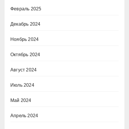
Февраль 2025
Декабрь 2024
Ноябрь 2024
Октябрь 2024
Август 2024
Июль 2024
Май 2024
Апрель 2024