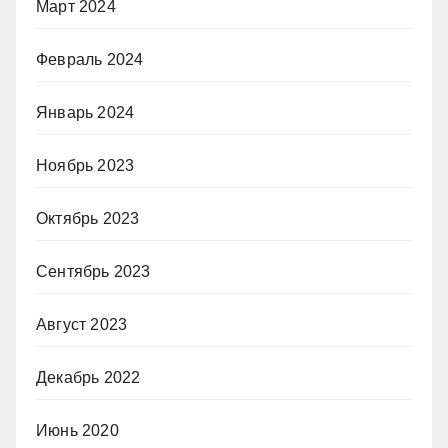
Март 2024
Февраль 2024
Январь 2024
Ноябрь 2023
Октябрь 2023
Сентябрь 2023
Август 2023
Декабрь 2022
Июнь 2020