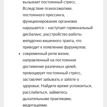
вызывает постоянный стресс.
Вследствие психосоматики,
постоянного прессинга,
функционирование организма
нарушается – наступает гормональный
дисбаланс, расстройство работы
желудочно-кишечного тракта, что
приводит к появлению фурункулов;
современный ритм жизни,
направленный на постоянное
достижение различных целей,
провоцирует постоянный стресс,
заставляет забывать о заботе о
здоровье. Найдите время успокоиться,
расслабиться, займитесь
дыхательными практиками,
медитациями.