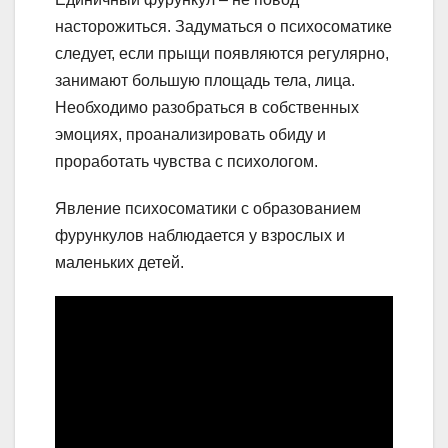
насторожиться. Задуматься о психосоматике
следует, если прыщи появляются регулярно,
занимают большую площадь тела, лица.
Необходимо разобраться в собственных
эмоциях, проанализировать обиду и
проработать чувства с психологом.
Явление психосоматики с образованием
фурункулов наблюдается у взрослых и
маленьких детей.