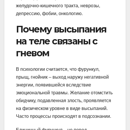
желудочно-кишечного тракта, неврозы,
депрессию, фобии, онкологию.
Почему высыпания
на теле связаны с
гневом
В психологии считается, что фурункул,
прыщ, гнойник – выход наружу негативной
энергии, появившейся вследствие
эмоциональной травмы. Желание отомстить
обидчику, подавленная злость, проявляется
на физическом уровне в виде высыпаний.
Часто процессы происходят в подсознании.
Единичный фурункул – не повод