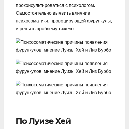
проконсультироваться с психологом.
Самостоятельно выявить влияние
психосоматики, провоцирующей фурункулы,
и решить проблему тяжело.
По Луизе Хей