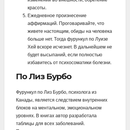
красоты.
Ежедневное произнесение
аффирмаций. Проговаривайте, что
живете настоящим, обиды на человека
больше нет. Тогда фурункул по Луизе
Хей вскоре исчезнет. В дальнейшем не
будет высыпаний, если полностью
избавитесь от психосоматики болезни.
По Лиз Бурбо
Фурункул по Лиз Бурбо, психолога из
Канады, является следствием внутренних
блоков на ментальном, эмоциональном
уровнях. В книгах автор разработала
таблицы для всех заболеваний.