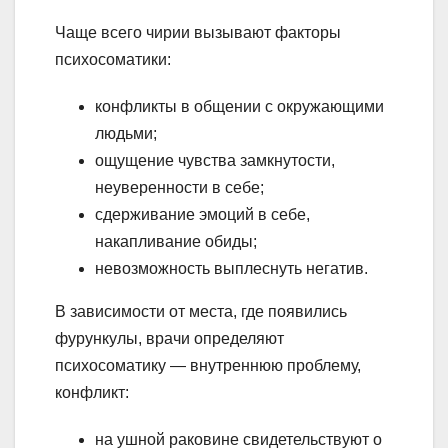
Чаще всего чирии вызывают факторы
психосоматики:
конфликты в общении с окружающими
людьми;
ощущение чувства замкнутости,
неуверенности в себе;
сдерживание эмоций в себе,
накапливание обиды;
невозможность выплеснуть негатив.
В зависимости от места, где появились
фурункулы, врачи определяют
психосоматику — внутреннюю проблему,
конфликт:
на ушной раковине свидетельствуют о