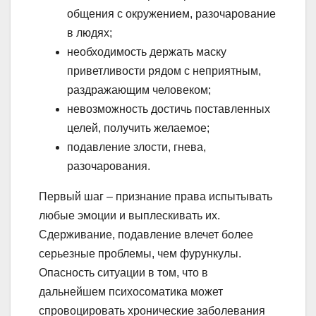
общения с окружением, разочарование
в людях;
необходимость держать маску
приветливости рядом с неприятным,
раздражающим человеком;
невозможность достичь поставленных
целей, получить желаемое;
подавление злости, гнева,
разочарования.
Первый шаг – признание права испытывать
любые эмоции и выплескивать их.
Сдерживание, подавление влечет более
серьезные проблемы, чем фурункулы.
Опасность ситуации в том, что в
дальнейшем психосоматика может
спровоцировать хронические заболевания