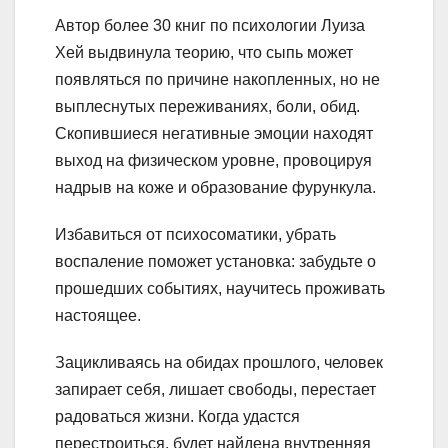
Автор более 30 книг по психологии Луиза
Хей выдвинула теорию, что сыпь может
появляться по причине накопленных, но не
выплеснутых переживаниях, боли, обид.
Скопившиеся негативные эмоции находят
выход на физическом уровне, провоцируя
надрыв на коже и образование фурункула.
Избавиться от психосоматики, убрать
воспаление поможет установка: забудьте о
прошедших событиях, научитесь проживать
настоящее.
Зацикливаясь на обидах прошлого, человек
запирает себя, лишает свободы, перестает
радоваться жизни. Когда удастся
перестроиться, будет найдена внутренняя