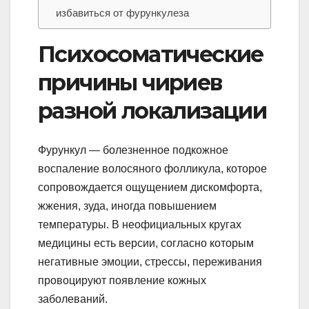
избавиться от фурункулеза
Психосоматические
причины чириев
разной локализации
Фурункул — болезненное подкожное
воспаление волосяного фолликула, которое
сопровождается ощущением дискомфорта,
жжения, зуда, иногда повышением
температуры. В неофициальных кругах
медицины есть версии, согласно которым
негативные эмоции, стрессы, переживания
провоцируют появление кожных
заболеваний.