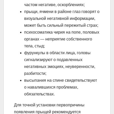
частом негативе, оскорблениях;
прыщи, ячмени в районе глаз говорят о
визуальной негативной информации,
может быть сильный пережитый страх;
психосоматика чирия на попе, половых
органах — неприятие собственного
тела, стыд;
фурункулы в области лица, головы
сигнализируют о подавленных
негативных эмоциях, неуверенности,
разбитости;
высыпания на спине свидетельствуют
о навалившихся проблемах,
обязательствах.
Для точной установки первопричины
появления прыщей рекомендуется