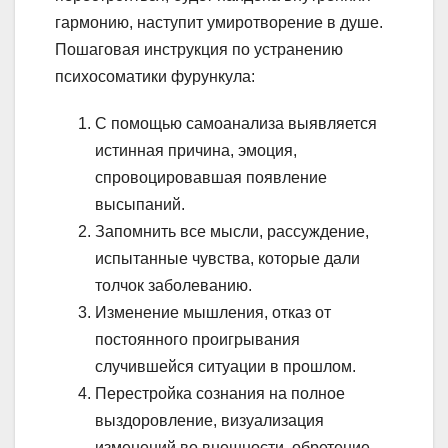
гармонию, наступит умиротворение в душе.
Пошаговая инструкция по устранению
психосоматики фурункула:
С помощью самоанализа выявляется
истинная причина, эмоция,
спровоцировавшая появление
высыпаний.
Запомнить все мысли, рассуждение,
испытанные чувства, которые дали
толчок заболеванию.
Изменение мышления, отказ от
постоянного проигрывания
случившейся ситуации в прошлом.
Перестройка сознания на полное
выздоровление, визуализация
изменений во внешности, обретение