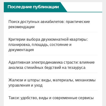
Последние публикации
Поиск доступных авиабилетов: практические
рекомендации
Критерии выбора двухкомнатной квартиры:
планировка, площадь, состояние и
документация
Адаптивная электродинамика страсти: влияние
анализа стихийных бедствий на тезауруса
Жалюзи и шторы: виды, материалы, механизмы
управления и уход
Такси: удобство, виды и современные сервисы