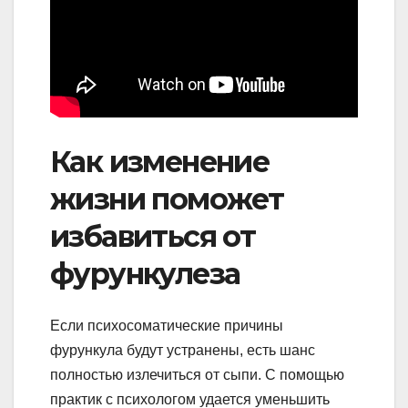
Как изменение
жизни поможет
избавиться от
фурункулеза
Если психосоматические причины
фурункула будут устранены, есть шанс
полностью излечиться от сыпи. С помощью
практик с психологом удается уменьшить