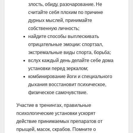
злость, обиду, разочарование. Не
считайте себя плохим по причине
дурных мыслей, принимайте
собственную личность;
найдите способы выплескивать
отрицательные эмоции: спортзал,
экстремальные виды спорта, борьба;
вслух каждый день делайте себе дома
установки перед зеркалом;
комбинирование йоги и специального
дыхания восстановит психическое,
физическое самочувствие.
Участие в тренингах, правильные
психологические установки ускорят
действие принимаемых препаратов от
прыщей, масок, скрабов. Помните о