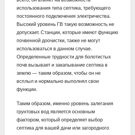
использования типа септика, требующего
постоянного подключения электричества.
Высокий уровень ГВ такую возможность не
допускает. Станции, которые имеют функцию
почвенной доочистки, также не могут
использоваться в данном случае.
Определенные трудности для болотистых
почв вызывает и закапывание септика в
землю — таким образом, чтобы он не
всплыл и нормально выполнял свои
функции.
Таким образом, именно уровень залегания
грунтовых вод является основным
фактором, который определяет выбор
септика для вашей дачи или загородного