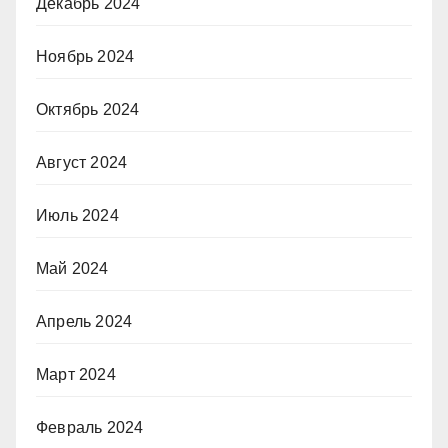
Декабрь 2024
Ноябрь 2024
Октябрь 2024
Август 2024
Июль 2024
Май 2024
Апрель 2024
Март 2024
Февраль 2024