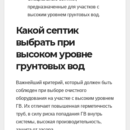
предназначенные для участков с
высоким уровнем грунтовых вод.
Какой септик
выбрать при
высоком уровне
грунтовых вод
Важнейший критерий, который должен быть
соблюден при выборе очистного
оборудования на участке с высоким уровнем
ГВ. Их отличает повышенная герметичность
труб, в силу риска попадания ГВ внутрь
системы, высокая производительность,
защита от засора.