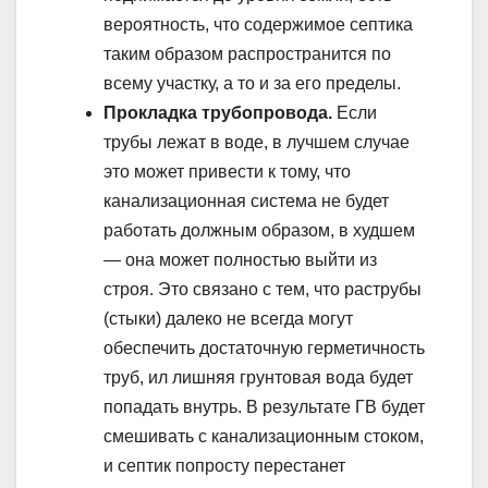
вероятность, что содержимое септика
таким образом распространится по
всему участку, а то и за его пределы.
Прокладка трубопровода.
Если
трубы лежат в воде, в лучшем случае
это может привести к тому, что
канализационная система не будет
работать должным образом, в худшем
— она может полностью выйти из
строя. Это связано с тем, что раструбы
(стыки) далеко не всегда могут
обеспечить достаточную герметичность
труб, ил лишняя грунтовая вода будет
попадать внутрь. В результате ГВ будет
смешивать с канализационным стоком,
и септик попросту перестанет