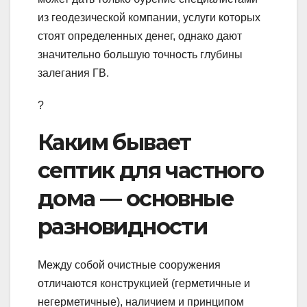
из геодезической компании, услуги которых
стоят определенных денег, однако дают
значительно большую точность глубины
залегания ГВ.
?
Каким бывает
септик для частного
дома — основные
разновидности
Между собой очистные сооружения
отличаются конструкцией (герметичные и
негерметичные), наличием и принципом