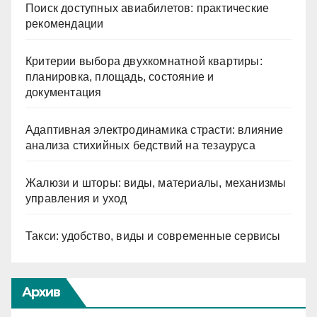
Поиск доступных авиабилетов: практические
рекомендации
Критерии выбора двухкомнатной квартиры:
планировка, площадь, состояние и
документация
Адаптивная электродинамика страсти: влияние
анализа стихийных бедствий на тезауруса
Жалюзи и шторы: виды, материалы, механизмы
управления и уход
Такси: удобство, виды и современные сервисы
Архив