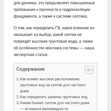
для дачника, это предъявляет повышенные
требования к прочности и гидроизоляции
фундамента, а также к системе септика.
О том, как определить ГВ, какое влияние он
оказывает на выбор, какой септик не
повредит высокая грунтовая вода, а также
об особенностях монтажа системы — наша
экспертная статья.
Содержание
Как влияет высокое расположение
грунтовых вод на септик для частного
дома
Как определить уровень грунтовых вод
Каким бывает септик для частного дома
— основные разновидности