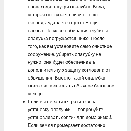
происходит внутри опалубки. Вода,
которая поступает снизу, в свою
очередь, удаляется при помощи
насоса. По мере набирания глубины
опалубка погружается ниже. После
того, как вы установите само очистное
сооружение, убирать опалубку не
нужно: она будет обеспечивать
дополнительную защиту котлована от
обрушения. Вместо такой опалубки
можно использовать обычное бетонное
кольцо.
Если вы не хотите тратиться на
установку опалубки — попробуйте
устанавливать септик для дома зимой.
Если земля промерзает достаточно