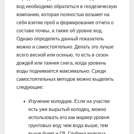
вод необходимо обратиться в геодезическую
компанию, которая полностью возьмет на
себя взятие проб и формирование отчета о
составе почвы, а также об уровне вод.
Однако определить данный показатель
можно и самостоятельно. Делать это лучше
всего весной или осенью, то есть в сезон
дождей или таяния снега, когда уровень
воды поднимается максимально. Среди
самостоятельных методов можно выделить
следующие:
Изучение колодцев. Если на участке
есть уже вырытый колодец, можно
использовать его как маркер уровня
грунтовых вод: чем вода выше, тем
выше будет и ГВ. Глубина колодца