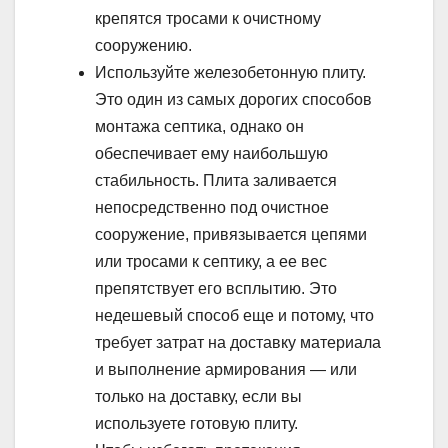
крепятся тросами к очистному
сооружению.
Используйте железобетонную плиту.
Это один из самых дорогих способов
монтажа септика, однако он
обеспечивает ему наибольшую
стабильность. Плита заливается
непосредственно под очистное
сооружение, привязывается цепями
или тросами к септику, а ее вес
препятствует его всплытию. Это
недешевый способ еще и потому, что
требует затрат на доставку материала
и выполнение армирования — или
только на доставку, если вы
используете готовую плиту.