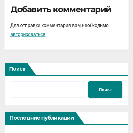
Добавить комментарий
Для отправки комментария вам необходимо
авторизоваться
.
Поиск
Поиск
Последние публикации