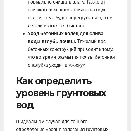
нормально очищать влагу. Также от
слишком большого количества воды
вся система будет перегружаться, и ее
детали износятся быстрее.
Уход бетонных колец для слива
воды вглубь почвы.
Тяжелый вес
бетонных конструкций приводит к тому,
что во время размытия почвы бетонная
опалубка уходит в «жижу».
Как определить
уровень грунтовых
вод
В идеальном случае для точного
определения уровня залегания грунтовых