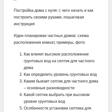
Постройка дома с нуля: с чего начать и как
построить своими руками, пошаговая
инструкция
Идеи планировки частных домов: схема
расположения комнат, примеры, фото
Как влияет высокое расположение
грунтовых вод на септик для частного
дома
Как определить уровень грунтовых вод
Каким бывает септик для частного дома
– основные разновидности
Какой септик выбрать при высоком
уровне грунтовых вод
Особенности установки септика для