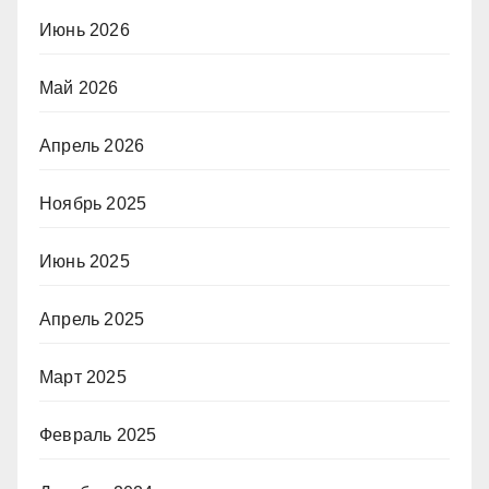
Июнь 2026
Май 2026
Апрель 2026
Ноябрь 2025
Июнь 2025
Апрель 2025
Март 2025
Февраль 2025