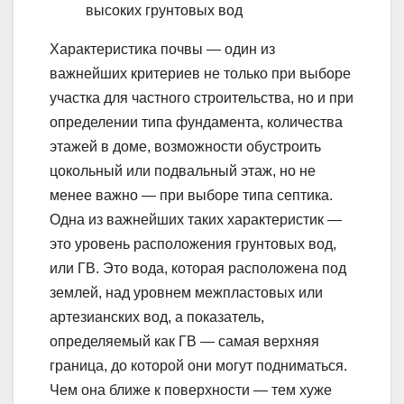
высоких грунтовых вод
Характеристика почвы — один из
важнейших критериев не только при выборе
участка для частного строительства, но и при
определении типа фундамента, количества
этажей в доме, возможности обустроить
цокольный или подвальный этаж, но не
менее важно — при выборе типа септика.
Одна из важнейших таких характеристик —
это уровень расположения грунтовых вод,
или ГВ. Это вода, которая расположена под
землей, над уровнем межпластовых или
артезианских вод, а показатель,
определяемый как ГВ — самая верхняя
граница, до которой они могут подниматься.
Чем она ближе к поверхности — тем хуже