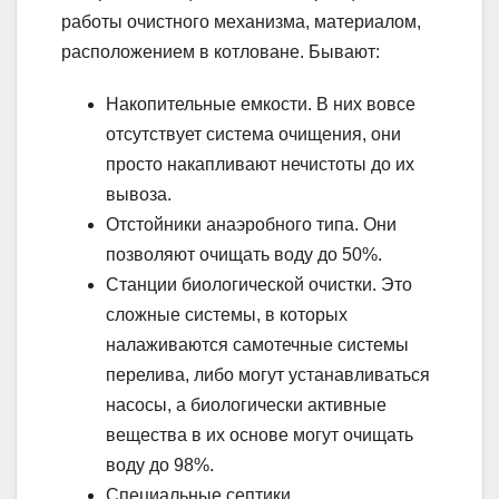
работы очистного механизма, материалом,
расположением в котловане. Бывают:
Накопительные емкости. В них вовсе
отсутствует система очищения, они
просто накапливают нечистоты до их
вывоза.
Отстойники анаэробного типа. Они
позволяют очищать воду до 50%.
Станции биологической очистки. Это
сложные системы, в которых
налаживаются самотечные системы
перелива, либо могут устанавливаться
насосы, а биологически активные
вещества в их основе могут очищать
воду до 98%.
Специальные септики,