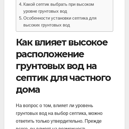
Какой септик выбрать при высоком
уровне грунтовых вод
Особенности установки септика для
высоких грунтовых вод
Как влияет высокое
расположение
грунтовых вод на
септик для частного
дома
На вопрос о том, влияет ли уровень
грунтовых вод на выбор септика, можно
ответить только утвердительно. Прежде
всего, он влияет на возможность