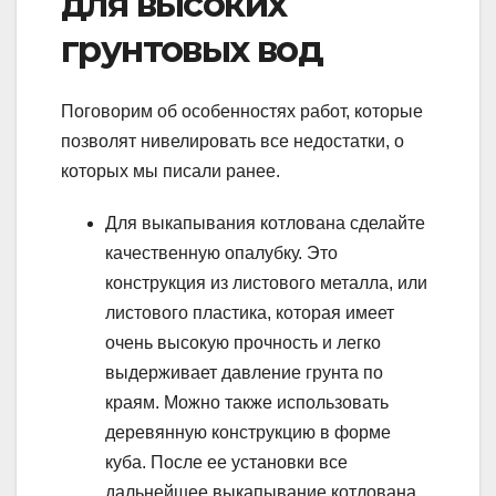
для высоких
грунтовых вод
Поговорим об особенностях работ, которые
позволят нивелировать все недостатки, о
которых мы писали ранее.
Для выкапывания котлована сделайте
качественную опалубку. Это
конструкция из листового металла, или
листового пластика, которая имеет
очень высокую прочность и легко
выдерживает давление грунта по
краям. Можно также использовать
деревянную конструкцию в форме
куба. После ее установки все
дальнейшее выкапывание котлована