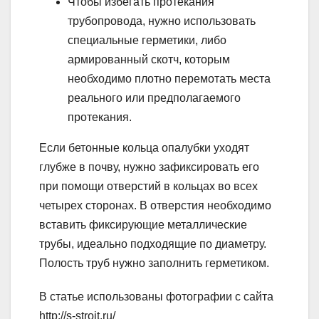
Чтобы избегать протекания
трубопровода, нужно использовать
специальные герметики, либо
армированный скотч, которым
необходимо плотно перемотать места
реального или предполагаемого
протекания.
Если бетонные кольца опалубки уходят
глубже в почву, нужно зафиксировать его
при помощи отверстий в кольцах во всех
четырех сторонах. В отверстия необходимо
вставить фиксирующие металлические
трубы, идеально подходящие по диаметру.
Полость труб нужно заполнить герметиком.
В статье использованы фотографии с сайта
http://s-stroit.ru/