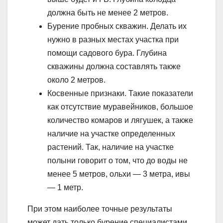
должна быть не менее 2 метров.
Бурение пробных скважин. Делать их
нужно в разных местах участка при
помощи садового бура. Глубина
скважины должна составлять также
около 2 метров.
Косвенные признаки. Такие показатели
как отсутствие муравейников, большое
количество комаров и лягушек, а также
наличие на участке определенных
растений. Так, наличие на участке
полыни говорит о том, что до воды не
менее 5 метров, ольхи — 3 метра, ивы
— 1 метр.
При этом наиболее точные результаты
может дать только бурение специалистами