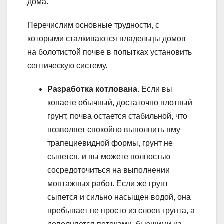
дома.
Перечислим основные трудности, с
которыми сталкиваются владельцы домов
на болотистой почве в попытках установить
септическую систему.
Разработка котлована.
Если вы
копаете обычный, достаточно плотный
грунт, почва остается стабильной, что
позволяет спокойно выполнить яму
трапециевидной формы, грунт не
сыпется, и вы можете полностью
сосредоточиться на выполнении
монтажных работ. Если же грунт
сыпется и сильно насыщен водой, она
пребывает не просто из слоев грунта, а