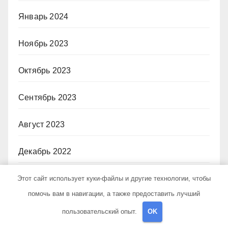
Январь 2024
Ноябрь 2023
Октябрь 2023
Сентябрь 2023
Август 2023
Декабрь 2022
Июнь 2020
Этот сайт использует куки-файлы и другие технологии, чтобы
помочь вам в навигации, а также предоставить лучший
Май 2020
пользовательский опыт.
OK