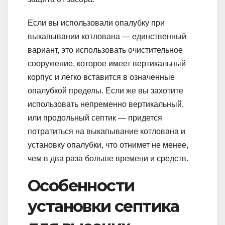
Если вы использовали опалубку при
выкапывании котлована — единственный
вариант, это использовать очистительное
сооружение, которое имеет вертикальный
корпус и легко вставится в означенные
опалубкой пределы. Если же вы захотите
использовать непременно вертикальный,
или продольный септик — придется
потратиться на выкапывание котлована и
установку опалубки, что отнимет не менее,
чем в два раза больше времени и средств.
Особенности
установки септика