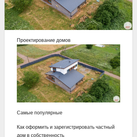
Проектирование домов
Самые популярные
Как оформить и зарегистрировать частный
дом в собственность