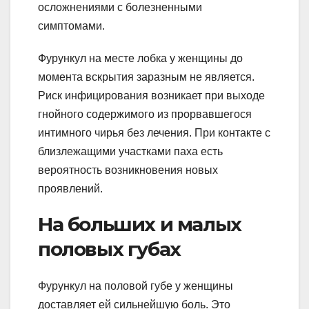
осложнениями с болезненными
симптомами.
Фурункул на месте лобка у женщины до
момента вскрытия заразным не является.
Риск инфицирования возникает при выходе
гнойного содержимого из прорвавшегося
интимного чирья без лечения. При контакте с
близлежащими участками паха есть
вероятность возникновения новых
проявлений.
На больших и малых
половых губах
Фурункул на половой губе у женщины
доставляет ей сильнейшую боль. Это