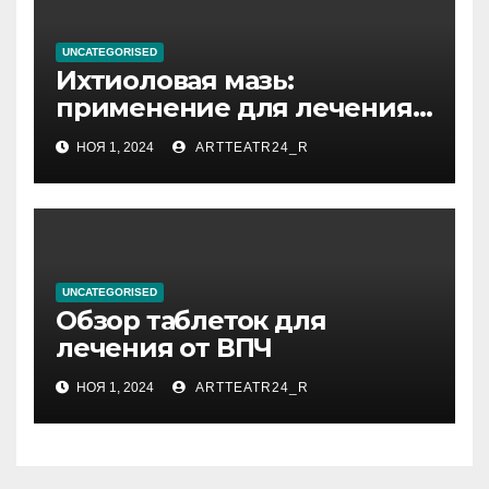
UNCATEGORISED
Ихтиоловая мазь:
применение для лечения
фурункулов
НОЯ 1, 2024
ARTTEATR24_R
UNCATEGORISED
Обзор таблеток для
лечения от ВПЧ
НОЯ 1, 2024
ARTTEATR24_R