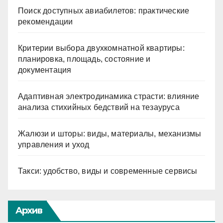
Поиск доступных авиабилетов: практические
рекомендации
Критерии выбора двухкомнатной квартиры:
планировка, площадь, состояние и
документация
Адаптивная электродинамика страсти: влияние
анализа стихийных бедствий на тезауруса
Жалюзи и шторы: виды, материалы, механизмы
управления и уход
Такси: удобство, виды и современные сервисы
Архив