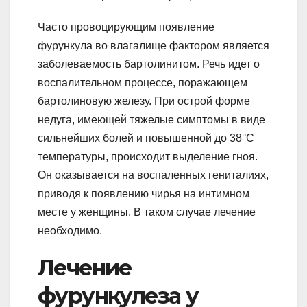
Часто провоцирующим появление
фурункула во влагалище фактором является
заболеваемость бартолинитом. Речь идет о
воспалительном процессе, поражающем
бартолиновую железу. При острой форме
недуга, имеющей тяжелые симптомы в виде
сильнейших болей и повышенной до 38°С
температуры, происходит выделение гноя.
Он оказывается на воспаленных гениталиях,
приводя к появлению чирья на интимном
месте у женщины. В таком случае лечение
необходимо.
Лечение
фурункулеза у