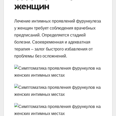
женщин
Лечение интимных проявлений фурункулеза
у женщин требует соблюдения врачебных
предписаний. Определяется стадией
болезни. Своевременная и адекватная
терапия – залог быстрого избавления от
проблемы без осложнений.