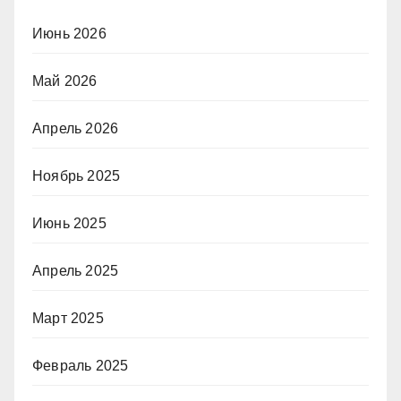
Июнь 2026
Май 2026
Апрель 2026
Ноябрь 2025
Июнь 2025
Апрель 2025
Март 2025
Февраль 2025