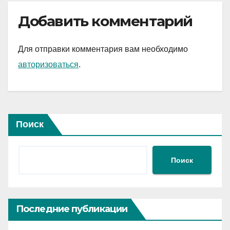
Добавить комментарий
Для отправки комментария вам необходимо
авторизоваться
.
Поиск
Поиск
Последние публикации