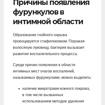
Причины появления
фурункулов в
интимной области
Образование гнойного нарыва
провоцируется стафилококком. Поражая
волосяную луковицу, бактерия вызывает
развитие воспалительного процесса.
Среди причин появления в области
интимных мест очагов воспалений,
называемых фурункулами, можно выделить:
наличие микротравм кожного покрова,
в том числе вызванных
использованием методов удаления