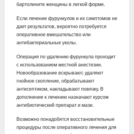
бартолините женщины в легкой форме.
Если лечение фурункулов и их симптомов не
дает результатов, вероятно потребуется
оперативное вмешательство или
антибактериальные уколы.
Операция по удалению фурункула проходит
с использованием местной анестезии.
Новообразование вскрывают, удаляют
гнойное скопление, обрабатывают
антисептиком, накладывают повязку. В
дополнение к лечению назначают курсом
антибиотический препарат и мази.
Возможно понадобятся восстановительные
процедуры после оперативного лечения для