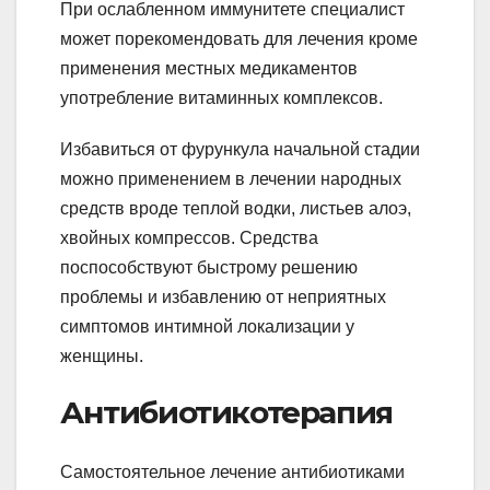
При ослабленном иммунитете специалист
может порекомендовать для лечения кроме
применения местных медикаментов
употребление витаминных комплексов.
Избавиться от фурункула начальной стадии
можно применением в лечении народных
средств вроде теплой водки, листьев алоэ,
хвойных компрессов. Средства
поспособствуют быстрому решению
проблемы и избавлению от неприятных
симптомов интимной локализации у
женщины.
Антибиотикотерапия
Самостоятельное лечение антибиотиками