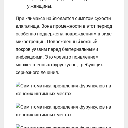
у женщины.
При климаксе наблюдается симптом сухости
влагалища. Зона промежности в этот период
особенно подвержена повреждениям в виде
микротрещин. Поврежденный кожный
покров уязвим перед бактериальными
инфекциями. Это чревато появлением
множественных фурункулов, требующих
серьезного лечения.