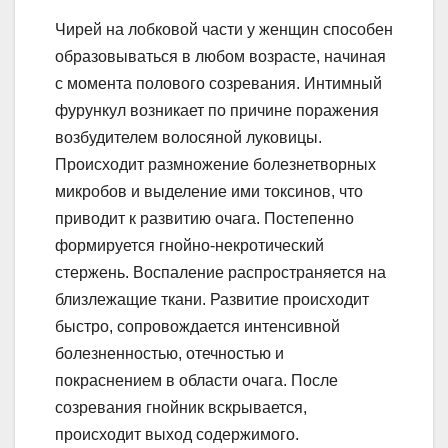
Чирей на лобковой части у женщин способен
образовываться в любом возрасте, начиная
с момента полового созревания. Интимный
фурункул возникает по причине поражения
возбудителем волосяной луковицы.
Происходит размножение болезнетворных
микробов и выделение ими токсинов, что
приводит к развитию очага. Постепенно
формируется гнойно-некротический
стержень. Воспаление распространяется на
близлежащие ткани. Развитие происходит
быстро, сопровождается интенсивной
болезненностью, отечностью и
покраснением в области очага. После
созревания гнойник вскрывается,
происходит выход содержимого.