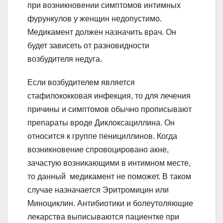
при возникновении симптомов интимных
фурункулов у женщин недопустимо.
Медикамент должен назначить врач. Он
будет зависеть от разновидности
возбудителя недуга.
Если возбудителем является
стафилококковая инфекция, то для лечения
причины и симптомов обычно прописывают
препараты вроде Диклоксациллина. Он
относится к группе пенициллинов. Когда
возникновение спровоцировано акне,
зачастую возникающими в интимном месте,
то данный медикамент не поможет. В таком
случае назначается Эритромицин или
Миноциклин. Антибиотики и болеутоляющие
лекарства выписываются пациентке при