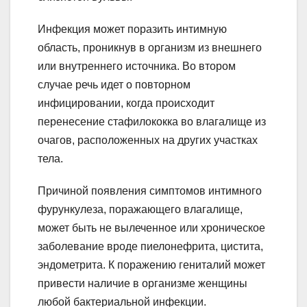
Инфекция может поразить интимную
область, проникнув в организм из внешнего
или внутреннего источника. Во втором
случае речь идет о повторном
инфицировании, когда происходит
перенесение стафилококка во влагалище из
очагов, расположенных на других участках
тела.
Причиной появления симптомов интимного
фурункулеза, поражающего влагалище,
может быть не вылеченное или хроническое
заболевание вроде пиелонефрита, цистита,
эндометрита. К поражению гениталий может
привести наличие в организме женщины
любой бактериальной инфекции.