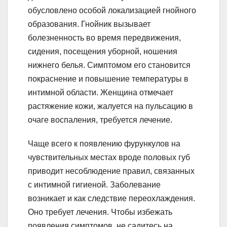
обусловлено особой локализацией гнойного
образования. Гнойник вызывает
болезненность во время передвижения,
сидения, посещения уборной, ношения
нижнего белья. Симптомом его становится
покраснение и повышение температуры в
интимной области. Женщина отмечает
растяжение кожи, жалуется на пульсацию в
очаге воспаления, требуется лечение.
Чаще всего к появлению фурункулов на
чувствительных местах вроде половых губ
приводит несоблюдение правил, связанных
с интимной гигиеной. Заболевание
возникает и как следствие переохлаждения.
Оно требует лечения. Чтобы избежать
появления симптомов, не садитесь на