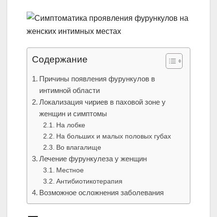
Содержание
Причины появления фурункулов в
интимной области
Локализация чириев в паховой зоне у
женщин и симптомы
На лобке
На больших и малых половых губах
Во влагалище
Лечение фурункулеза у женщин
Местное
Антибиотикотерапия
Возможное осложнения заболевания