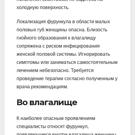
холодную поверхность.
Локализация фурункула в области малых
половых губ женщины опасна. Близость
гнойного образования к влагалищу
сопряжена с риском инфицирования
женской половой системы. Игнорировать
симптомы или заниматься самостоятельным
лечением небезопасно. Требуется
проведение терапии согласно полученным у
врача рекомендациям.
Во влагалище
К наиболее опасным проявлениям
специалисты относят фурункул,
появляющиеся внутри влагалища женщины.