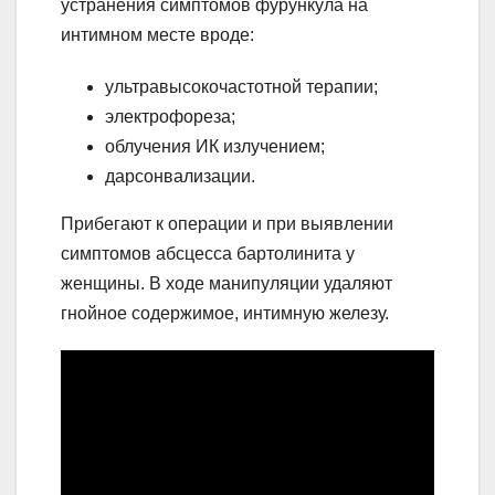
устранения симптомов фурункула на
интимном месте вроде:
ультравысокочастотной терапии;
электрофореза;
облучения ИК излучением;
дарсонвализации.
Прибегают к операции и при выявлении
симптомов абсцесса бартолинита у
женщины. В ходе манипуляции удаляют
гнойное содержимое, интимную железу.