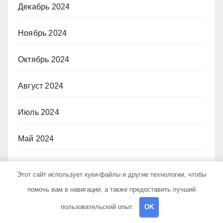
Декабрь 2024
Ноябрь 2024
Октябрь 2024
Август 2024
Июль 2024
Май 2024
Апрель 2024
Этот сайт использует куки-файлы и другие технологии, чтобы
помочь вам в навигации, а также предоставить лучший
Март 2024
пользовательский опыт.
OK
Февраль 2024