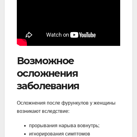
Возможное
осложнения
заболевания
Осложнения после фурункулов у женщины
возникают вследствие:
прорывания нарыва вовнутрь;
игнорирования симптомов