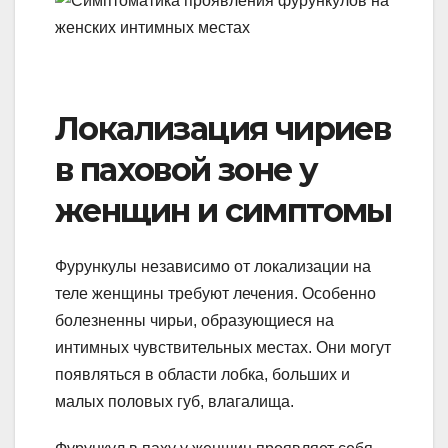
Локализация чириев
в паховой зоне у
женщин и симптомы
Фурункулы независимо от локализации на
теле женщины требуют лечения. Особенно
болезненны чирьи, образующиеся на
интимных чувствительных местах. Они могут
появляться в области лобка, больших и
малых половых губ, влагалища.