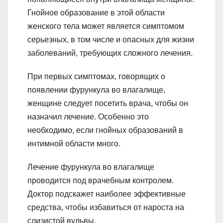
Гнойное образование в этой области
женского тела может является симптомом
серьезных, в том числе и опасных для жизни
заболеваний, требующих сложного лечения.
При первых симптомах, говорящих о
появлении фурункула во влагалище,
женщине следует посетить врача, чтобы он
назначил лечение. Особенно это
необходимо, если гнойных образований в
интимной области много.
Лечение фурункула во влагалище
проводится под врачебным контролем.
Доктор подскажет наиболее эффективные
средства, чтобы избавиться от нароста на
слизистой вульвы.