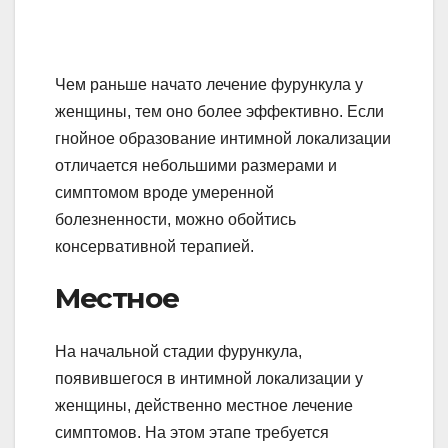
Чем раньше начато лечение фурункула у
женщины, тем оно более эффективно. Если
гнойное образование интимной локализации
отличается небольшими размерами и
симптомом вроде умеренной
болезненности, можно обойтись
консервативной терапией.
Местное
На начальной стадии фурункула,
появившегося в интимной локализации у
женщины, действенно местное лечение
симптомов. На этом этапе требуется