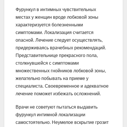
Фурункул в интимных чувствительных
местах у женщин вроде лобковой зоны
характеризуется болезненными
симптомами. Локализация считается
опасной. Лечение следует осуществлять,
придерживаясь врачебных рекомендаций.
Представительнице прекрасного пола,
столкнувшейся с симптомами
множественных гнойников лобковой зоны,
желательно побывать на приеме у
специалиста. Своевременное и адекватное
лечение поможет избежать осложнений.
Врачи не советуют пытаться выдавить
фурункул интимной локализации
самостоятельно. Неумелое вскрытие грозит